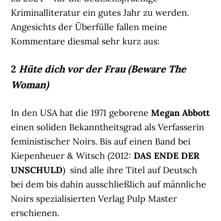
Kriminalliteratur ein gutes Jahr zu werden.
Angesichts der Überfülle fallen meine
Kommentare diesmal sehr kurz aus:
2
Hüte dich vor der Frau (Beware The
Woman)
In den USA hat die 1971 geborene
Megan Abbott
einen soliden Bekanntheitsgrad als Verfasserin
feministischer Noirs. Bis auf einen Band bei
Kiepenheuer & Witsch (2012:
DAS ENDE DER
UNSCHULD
) sind alle ihre Titel auf Deutsch
bei dem bis dahin ausschließlich auf männliche
Noirs spezialisierten Verlag Pulp Master
erschienen.