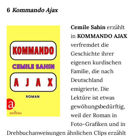
6
Kommando Ajax
Cemile Sahin
erzählt
in
KOMMANDO AJAX
verfremdet die
Geschichte ihrer
eigenen kurdischen
Familie, die nach
Deutschland
emigrierte. Die
Lektüre ist etwas
gewöhungsbedürftig,
weil der Roman in
Foto-Grafiken und in
Drehbuchanweisungen ähnlichen Clips erzählt