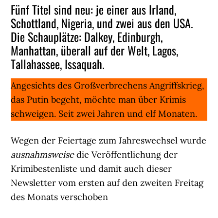
Fünf Titel sind neu: je einer aus Irland,
Schottland, Nigeria, und zwei aus den USA.
Die Schauplätze: Dalkey, Edinburgh,
Manhattan, überall auf der Welt, Lagos,
Tallahassee, Issaquah.
Angesichts des Großverbrechens Angriffskrieg,
das Putin begeht, möchte man über Krimis
schweigen. Seit zwei Jahren und elf Monaten.
Wegen der Feiertage zum Jahreswechsel wurde
ausnahmsweise
die Veröffentlichung der
Krimibestenliste und damit auch dieser
Newsletter vom ersten auf den zweiten Freitag
des Monats verschoben