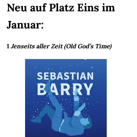
Neu auf Platz Eins im
Januar:
1
Jenseits aller Zeit (Old God’s Time)