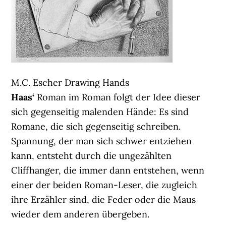
M.C. Escher Drawing Hands
Haas‘
Roman im Roman folgt der Idee dieser
sich gegenseitig malenden Hände: Es sind
Romane, die sich gegenseitig schreiben.
Spannung, der man sich schwer entziehen
kann, entsteht durch die ungezählten
Cliffhanger, die immer dann entstehen, wenn
einer der beiden Roman-Leser, die zugleich
ihre Erzähler sind, die Feder oder die Maus
wieder dem anderen übergeben.