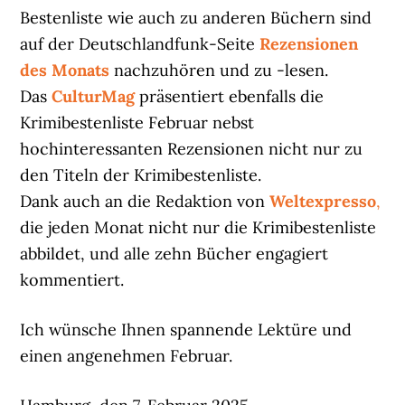
Bestenliste wie auch zu anderen Büchern sind
auf der Deutschlandfunk-Seite
Rezensionen
des Monats
nachzuhören und zu -lesen.
Das
CulturMag
präsentiert ebenfalls die
Krimibestenliste Februar nebst
hochinteressanten Rezensionen nicht nur zu
den Titeln der Krimibestenliste.
Dank auch an die Redaktion von
Weltexpresso
,
die jeden Monat nicht nur die Krimibestenliste
abbildet, und alle zehn Bücher engagiert
kommentiert.
Ich wünsche Ihnen spannende Lektüre und
einen angenehmen Februar.