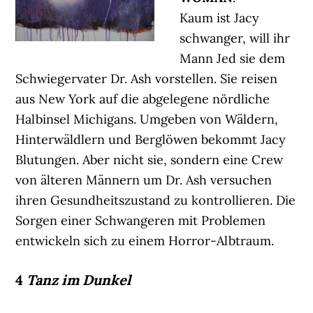
Kaum ist Jacy
schwanger, will ihr
Mann Jed sie dem
Schwiegervater Dr. Ash vorstellen. Sie reisen
aus New York auf die abgelegene nördliche
Halbinsel Michigans. Umgeben von Wäldern,
Hinterwäldlern und Berglöwen bekommt Jacy
Blutungen. Aber nicht sie, sondern eine Crew
von älteren Männern um Dr. Ash versuchen
ihren Gesundheitszustand zu kontrollieren. Die
Sorgen einer Schwangeren mit Problemen
entwickeln sich zu einem Horror-Albtraum.
4
Tanz im Dunkel