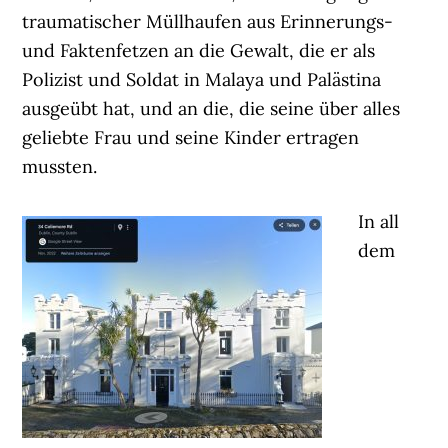
traumatischer Müllhaufen aus Erinnerungs-
und Faktenfetzen an die Gewalt, die er als
Polizist und Soldat in Malaya und Palästina
ausgeübt hat, und an die, die seine über alles
geliebte Frau und seine Kinder ertragen
mussten.
In all
dem