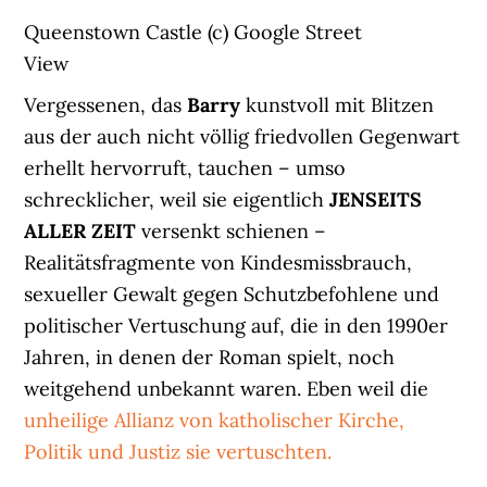
Queenstown Castle (c) Google Street
View
Vergessenen, das
Barry
kunstvoll mit Blitzen
aus der auch nicht völlig friedvollen Gegenwart
erhellt hervorruft, tauchen – umso
schrecklicher, weil sie eigentlich
JENSEITS
ALLER ZEIT
versenkt schienen –
Realitätsfragmente von Kindesmissbrauch,
sexueller Gewalt gegen Schutzbefohlene und
politischer Vertuschung auf, die in den 1990er
Jahren, in denen der Roman spielt, noch
weitgehend unbekannt waren. Eben weil die
unheilige Allianz von katholischer Kirche,
Politik und Justiz sie vertuschten.