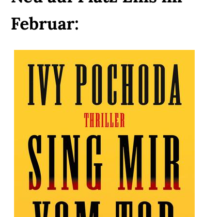
Februar: