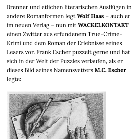
Brenner und etlichen literarischen Ausflügen in
andere Romanformen legt
Wolf Haas
– auch er
im neuen Verlag – nun mit
WACKELKONTAKT
einen Zwitter aus erfundenem True-Crime-
Krimi und dem Roman der Erlebnisse seines
Lesers vor. Frank Escher puzzelt gerne und hat
sich in der Welt der Puzzles verlaufen, als er
dieses Bild seines Namensvetters
M.C. Escher
legte: