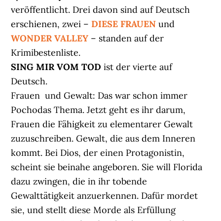
veröffentlicht. Drei davon sind auf Deutsch
erschienen, zwei –
DIESE FRAUEN
und
WONDER VALLEY
– standen auf der
Krimibestenliste.
SING MIR VOM TOD
ist der vierte auf
Deutsch.
Frauen und Gewalt: Das war schon immer
Pochodas Thema. Jetzt geht es ihr darum,
Frauen die Fähigkeit zu elementarer Gewalt
zuzuschreiben. Gewalt, die aus dem Inneren
kommt. Bei Dios, der einen Protagonistin,
scheint sie beinahe angeboren. Sie will Florida
dazu zwingen, die in ihr tobende
Gewalttätigkeit anzuerkennen. Dafür mordet
sie, und stellt diese Morde als Erfüllung