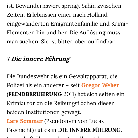
ist. Bewundernswert springt Sahin zwischen
Zeiten, Erlebnissen einer nach Holland
eingewanderten Emigrantenfamilie und Krimi-
Elementen hin und her. Die Auflösung muss
man suchen. Sie ist bitter, aber auffindbar.
7
Die innere Führung
Die Bundeswehr als ein Gewaltapparat, die
Polizei als ein anderer – seit
Gregor Weber
(
FEINDBERÜHRUNG
2011) hat sich selten ein
Krimiautor an die Reibungsflächen dieser
beiden Institutionen gewagt.
Lars Sommer
(Pseudonym von Lucas
Fassnacht) tut es in
DIE INNERE FÜHRUNG
.