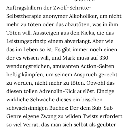
Auftragskillern der Zwölf-Schritte-
Selbsttherapie anonymer Alkoholiker, um nicht
mehr zu töten oder das abzutöten, was in ihm
Töten will. Aussteigen aus den Kicks, die das
Leistungsprinzip einem abverlangt. Aber wie
das im Leben so ist: Es gibt immer noch einen,
der es wissen will, und Mark muss auf 330
wendungsreichen, amüsanten Action-Seiten
heftig kämpfen, um seinem Anspruch gerecht
zu werden, nicht mehr zu töten. Obwohl das
diesen tollen Adrenalin-Kick auslöst. Einzige
wirkliche Schwäche dieses ein bisschen
schwachsinnigen Buches: Der dem Sub-Sub-
Genre eigene Zwang zu wilden Twists erfordert
so viel Verrat, das man sich selbst als geübter