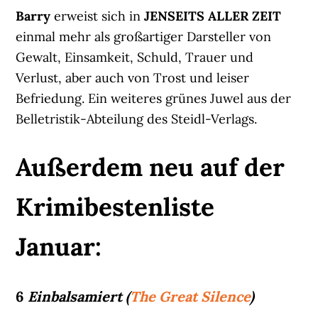
Barry
erweist sich in
JENSEITS ALLER ZEIT
einmal mehr als großartiger Darsteller von
Gewalt, Einsamkeit, Schuld, Trauer und
Verlust, aber auch von Trost und leiser
Befriedung. Ein weiteres grünes Juwel aus der
Belletristik-Abteilung des Steidl-Verlags.
Außerdem neu auf der
Krimibestenliste
Januar:
6
Einbalsamiert (
The Great Silence
)