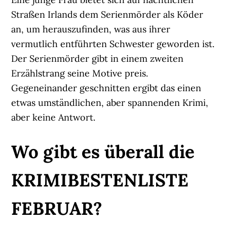
Straßen Irlands dem Serienmörder als Köder
an, um herauszufinden, was aus ihrer
vermutlich entführten Schwester geworden ist.
Der Serienmörder gibt in einem zweiten
Erzählstrang seine Motive preis.
Gegeneinander geschnitten ergibt das einen
etwas umständlichen, aber spannenden Krimi,
aber keine Antwort.
Wo gibt es überall die
KRIMIBESTENLISTE
FEBRUAR?