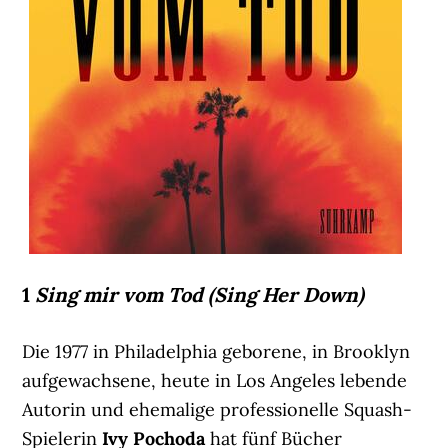
1
Sing mir vom Tod (Sing Her Down)
Die 1977 in Philadelphia geborene, in Brooklyn
aufgewachsene, heute in Los Angeles lebende
Autorin und ehemalige professionelle Squash-
Spielerin
Ivy Pochoda
hat fünf Bücher