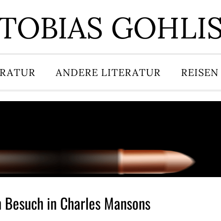
TOBIAS GOHLI
ERATUR
ANDERE LITERATUR
REISEN
n Besuch in Charles Mansons