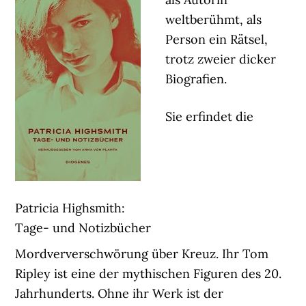
weltberühmt, als
Person ein Rätsel,
trotz zweier dicker
Biografien.
Sie erfindet die
Patricia Highsmith:
Tage- und Notizbücher
Mordververschwörung über Kreuz. Ihr Tom
Ripley ist eine der mythischen Figuren des 20.
Jahrhunderts. Ohne ihr Werk ist der