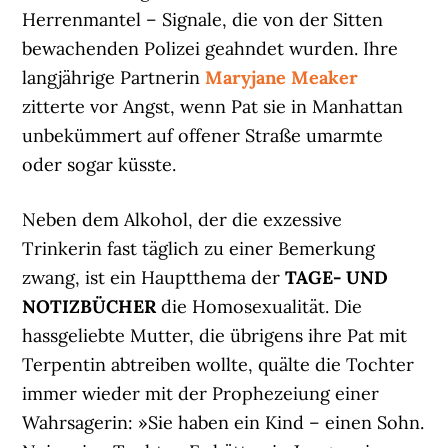
Herrenmantel – Signale, die von der Sitten
bewachenden Polizei geahndet wurden. Ihre
langjährige Partnerin
Maryjane Meaker
zitterte vor Angst, wenn Pat sie in Manhattan
unbekümmert auf offener Straße umarmte
oder sogar küsste.
Neben dem Alkohol, der die exzessive
Trinkerin fast täglich zu einer Bemerkung
zwang, ist ein Hauptthema der
TAGE- UND
NOTIZBÜCHER
die Homosexualität. Die
hassgeliebte Mutter, die übrigens ihre Pat mit
Terpentin abtreiben wollte, quälte die Tochter
immer wieder mit der Prophezeiung einer
Wahrsagerin: »Sie haben ein Kind – einen Sohn.