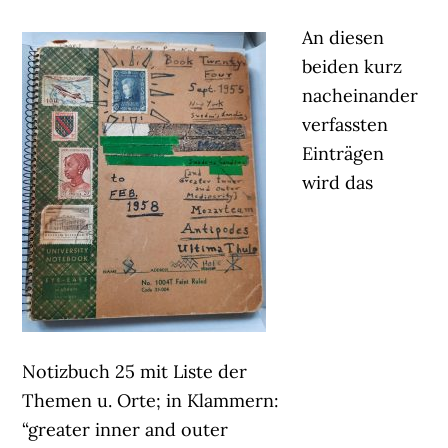
An diesen
beiden kurz
nacheinander
verfassten
Einträgen
wird das
Notizbuch 25 mit Liste der
Themen u. Orte; in Klammern:
“greater inner and outer