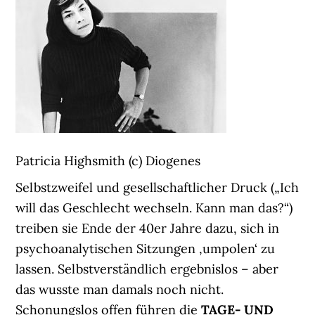
Patricia Highsmith (c) Diogenes
Selbstzweifel und gesellschaftlicher Druck („Ich
will das Geschlecht wechseln. Kann man das?“)
treiben sie Ende der 40er Jahre dazu, sich in
psychoanalytischen Sitzungen ‚umpolen‘ zu
lassen. Selbstverständlich ergebnislos – aber
das wusste man damals noch nicht.
Schonungslos offen führen die
TAGE- UND