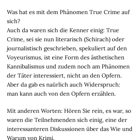
Was hat es mit dem Phänomen True Crime auf
sich?
Auch da waren sich die Kenner einig: True
Crime, sei sie nun literarisch (Schirach) oder
journalistisch geschrieben, spekuliert auf den
Voyeurismus, ist eine Form des ästhetischen
Kannibalismus und zudem noch am Phänomen
der Täter interessiert, nicht an den Opfern.
Aber da gab es naürlich auch Widerspruch:
man kann auch von den Opfern erzählen.
Mit anderen Worten: Hören Sie rein, es war, so
waren die Teilnehmenden sich einig, eine der
interessanteren Diskussionen über das Wie und
Warum von Krimi.