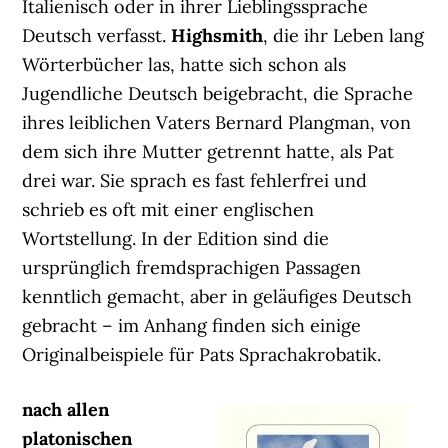
Italienisch oder in ihrer Lieblingssprache
Deutsch verfasst.
Highsmith
, die ihr Leben lang
Wörterbücher las, hatte sich schon als
Jugendliche Deutsch beigebracht, die Sprache
ihres leiblichen Vaters Bernard Plangman, von
dem sich ihre Mutter getrennt hatte, als Pat
drei war. Sie sprach es fast fehlerfrei und
schrieb es oft mit einer englischen
Wortstellung. In der Edition sind die
ursprünglich fremdsprachigen Passagen
kenntlich gemacht, aber in geläufiges Deutsch
gebracht – im Anhang finden sich einige
Originalbeispiele für Pats Sprachakrobatik.
nach allen
platonischen