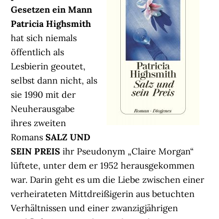
Gesetzen ein Mann
Patricia Highsmith
hat sich niemals
öffentlich als
Lesbierin geoutet,
selbst dann nicht, als
sie 1990 mit der
Neuherausgabe
ihres zweiten
Romans
SALZ UND
SEIN PREIS
ihr Pseudonym „Claire Morgan“
lüftete, unter dem er 1952 herausgekommen
war. Darin geht es um die Liebe zwischen einer
verheirateten Mittdreißigerin aus betuchten
Verhältnissen und einer zwanzigjährigen