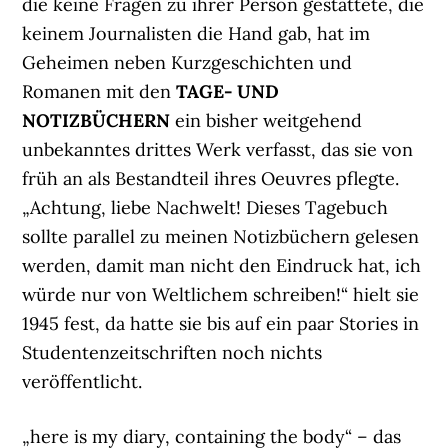
die keine Fragen zu ihrer Person gestattete, die
keinem Journalisten die Hand gab, hat im
Geheimen neben Kurzgeschichten und
Romanen mit den
TAGE- UND
NOTIZBÜCHERN
ein bisher weitgehend
unbekanntes drittes Werk verfasst, das sie von
früh an als Bestandteil ihres Oeuvres pflegte.
„Achtung, liebe Nachwelt! Dieses Tagebuch
sollte parallel zu meinen Notizbüchern gelesen
werden, damit man nicht den Eindruck hat, ich
würde nur von Weltlichem schreiben!“ hielt sie
1945 fest, da hatte sie bis auf ein paar Stories in
Studentenzeitschriften noch nichts
veröffentlicht.
„here is my diary, containing the body“ – das