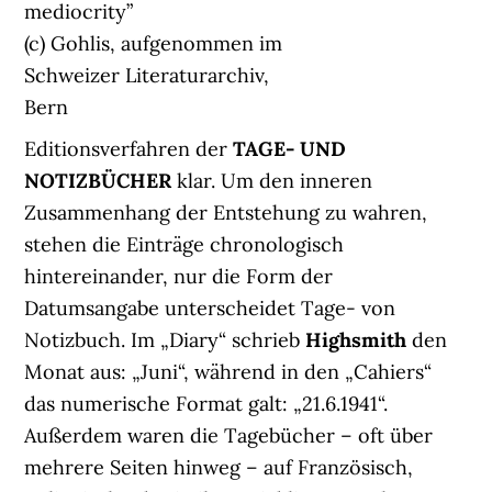
mediocrity”
(c) Gohlis, aufgenommen im
Schweizer Literaturarchiv,
Bern
Editionsverfahren der
TAGE- UND
NOTIZBÜCHER
klar. Um den inneren
Zusammenhang der Entstehung zu wahren,
stehen die Einträge chronologisch
hintereinander, nur die Form der
Datumsangabe unterscheidet Tage- von
Notizbuch. Im „Diary“ schrieb
Highsmith
den
Monat aus: „Juni“, während in den „Cahiers“
das numerische Format galt: „21.6.1941“.
Außerdem waren die Tagebücher – oft über
mehrere Seiten hinweg – auf Französisch,