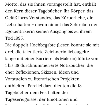
Motto, das sie ihnen vorangestellt hat, enthält
den Kern dieser Tagebücher. Ihr Körper, das
Gefäß ihres Verstandes, das Körperliche, die
Liebschaften – davon nimmt das Schreiben der
Egozentrikerin seinen Ausgang bis zu ihrem
Tod 1995.
Die doppelt Hochbegabte (Lesen konnte sie mit
drei, die talentierte Zeichnerin liebäugelte
lange mit einer Karriere als Malerin) führte von
1 bis 38 durchnummerierte Notizbücher, die
eher Reflexionen, Skizzen, Ideen und
Vorstudien zu literarischen Projekten
enthielten. Parallel dazu dienten die 18
Tagebücher dem Festhalten der
Tagesereignisse, der Emotionen und