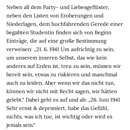
Neben all dem Party- und Liebesgeflüster,
neben den Listen von Eroberungen und
Niederlagen, dem hochfahrenden Gerede einer
begabten Studentin finden sich von Beginn
Einträge, die auf eine große Bestimmung
verweisen: „21. 6. 1941 Um aufrichtig zu sein,
um unserem inneren Selbst, das wie kein
anderes auf Erden ist, treu zu sein, müssen wir
bereit sein, etwas zu riskieren und manchmal
auch zu leiden. Aber wenn wir das nicht tun,
können wir nicht mit Recht sagen, wir hätten
gelebt.“ Dabei geht es auf und ab: „26. Juni 1941
Sehr ernst & deprimiert, habe das Gefühl,
nichts, was ich tue, ist wichtig oder wird es
jemals sein.“