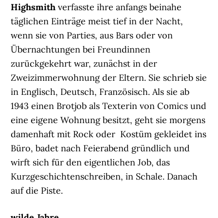
Highsmith
verfasste ihre anfangs beinahe
täglichen Einträge meist tief in der Nacht,
wenn sie von Parties, aus Bars oder von
Übernachtungen bei Freundinnen
zurückgekehrt war, zunächst in der
Zweizimmerwohnung der Eltern. Sie schrieb sie
in Englisch, Deutsch, Französisch. Als sie ab
1943 einen Brotjob als Texterin von Comics und
eine eigene Wohnung besitzt, geht sie morgens
damenhaft mit Rock oder Kostüm gekleidet ins
Büro, badet nach Feierabend gründlich und
wirft sich für den eigentlichen Job, das
Kurzgeschichtenschreiben, in Schale. Danach
auf die Piste.
wilde Jahre