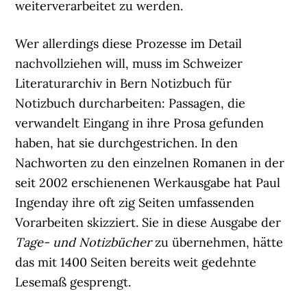
weiterverarbeitet zu werden.
Wer allerdings diese Prozesse im Detail
nachvollziehen will, muss im Schweizer
Literaturarchiv in Bern Notizbuch für
Notizbuch durcharbeiten: Passagen, die
verwandelt Eingang in ihre Prosa gefunden
haben, hat sie durchgestrichen. In den
Nachworten zu den einzelnen Romanen in der
seit 2002 erschienenen Werkausgabe hat Paul
Ingenday ihre oft zig Seiten umfassenden
Vorarbeiten skizziert. Sie in diese Ausgabe der
Tage- und Notizbücher
zu übernehmen, hätte
das mit 1400 Seiten bereits weit gedehnte
Lesemaß gesprengt.