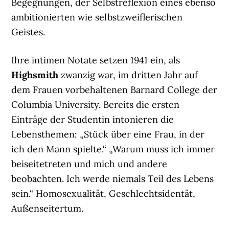
Begegnungen, der Selbstreflexion eines ebenso
ambitionierten wie selbstzweiflerischen
Geistes.
Ihre intimen Notate setzen 1941 ein, als
Highsmith
zwanzig war, im dritten Jahr auf
dem Frauen vorbehaltenen Barnard College der
Columbia University. Bereits die ersten
Einträge der Studentin intonieren die
Lebensthemen: „Stück über eine Frau, in der
ich den Mann spielte.“ „Warum muss ich immer
beiseitetreten und mich und andere
beobachten. Ich werde niemals Teil des Lebens
sein.“ Homosexualität, Geschlechtsidentät,
Außenseitertum.