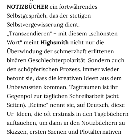
NOTIZBÜCHER
ein fortwährendes
Selbstgespräch, das der stetigen
Selbstvergewisserung dient.
„Transzendieren“ – mit diesem „schönsten
Wort“ meint
Highsmith
nicht nur die
Überwindung der schmerzhaft erlittenen
binären Geschlechterpolarität. Sondern auch
den schöpferischen Prozess. Immer wieder
betont sie, dass die kreativen Ideen aus dem
Unbewussten kommen, Tagträumen ist ihr
Gegenpol zur täglichen Schreibarbeit (acht
Seiten). „Keime“ nennt sie, auf Deutsch, diese
Ur-Ideen, die oft erstmals in den Tagebüchern
auftauchen, um dann in den Notizbüchern zu
Skizzen, ersten Szenen und Plotalternativen