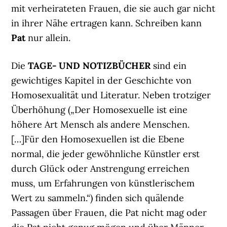
mit verheirateten Frauen, die sie auch gar nicht
in ihrer Nähe ertragen kann. Schreiben kann
Pat
nur allein.
Die
TAGE- UND NOTIZBÜCHER
sind ein
gewichtiges Kapitel in der Geschichte von
Homosexualität und Literatur. Neben trotziger
Überhöhung („Der Homosexuelle ist eine
höhere Art Mensch als andere Menschen.
[…]Für den Homosexuellen ist die Ebene
normal, die jeder gewöhnliche Künstler erst
durch Glück oder Anstrengung erreichen
muss, um Erfahrungen von künstlerischem
Wert zu sammeln.“) finden sich quälende
Passagen über Frauen, die Pat nicht mag oder