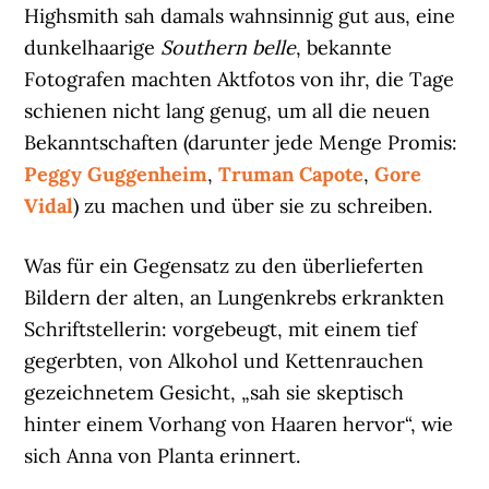
Highsmith sah damals wahnsinnig gut aus, eine
dunkelhaarige
Southern belle
, bekannte
Fotografen machten Aktfotos von ihr, die Tage
schienen nicht lang genug, um all die neuen
Bekanntschaften (darunter jede Menge Promis:
Peggy Guggenheim
,
Truman Capote
,
Gore
Vidal
) zu machen und über sie zu schreiben.
Was für ein Gegensatz zu den überlieferten
Bildern der alten, an Lungenkrebs erkrankten
Schriftstellerin: vorgebeugt, mit einem tief
gegerbten, von Alkohol und Kettenrauchen
gezeichnetem Gesicht, „sah sie skeptisch
hinter einem Vorhang von Haaren hervor“, wie
sich Anna von Planta erinnert.