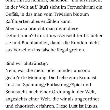
in der Welt auf.”
Buß
sieht im Fernsehkrimi ein
Gefäß, in das man vom Trivialen bis zum
Raffinierten alles erzählen kann.
Aber wozu braucht man denn diese
Definitionen? Literaturwissenschftler brauchen
sie und Buchhändler, damit die Kunden nicht
aus Versehen ins falsche Regal greifen.
Sind wir blutrünstig?
Nein, war die mehr oder minder unisono
geäußerte Meinung. Die Liebe zum Krimi ist
Lust auf Spannung/Entlastung/Spiel und
Sehnsucht nach einer Ordnung in der Welt,
angesichts einer Welt, die wir als ungeordnet
und chaotisch erfahren. Diese Lust ist Luxus.