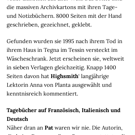
die massiven Archivkartons mit ihren Tage-
und Notizbüchern. 8000 Seiten mit der Hand
geschrieben, gezeichnet, geklebt.
Gefunden wurden sie 1995 nach ihrem Tod in
ihrem Haus in Tegna im Tessin versteckt im
Wäscheschrank. Jetzt erscheinen sie, weltweit
in sieben Verlagen gleichzeitig. Knapp 1400
Seiten davon hat
Highsmith
‘ langjährige
Lektorin Anna von Planta ausgewählt und
kenntnisreich kommentiert.
Tagebücher auf Französisch, Italienisch und
Deutsch
Näher dran an
Pat
waren wir nie. Die Autorin,