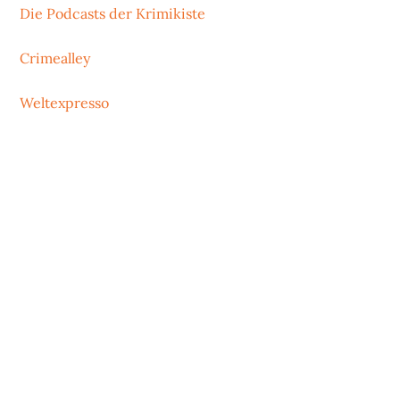
Die Podcasts der Krimikiste
Crimealley
Weltexpresso