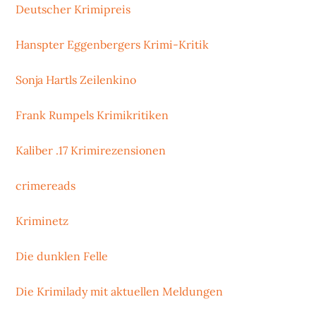
Deutscher Krimipreis
Hanspter Eggenbergers Krimi-Kritik
Sonja Hartls Zeilenkino
Frank Rumpels Krimikritiken
Kaliber .17 Krimirezensionen
crimereads
Kriminetz
Die dunklen Felle
Die Krimilady mit aktuellen Meldungen