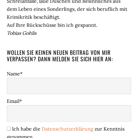
Schreianfälle, laue Duschen und Besinnliches aus
dem Leben eines Sonderlings, der sich beruflich mit
Krimikritik beschäftigt.
Auf Ihre Rückschüsse bin ich gespannt.
Tobias Gohlis
WOLLEN SIE KEINEN NEUEN BEITRAG VON MIR
VERPASSEN? DANN MELDEN SIE SICH HIER AN:
Name*
Email*
Ich habe die
Datenschutzerklärung
zur Kenntnis
genommen.