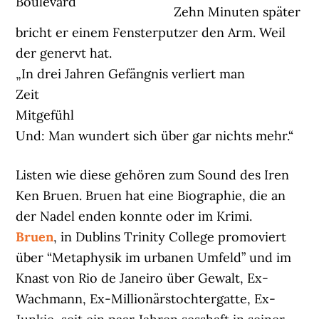
Boulevard
Zehn Minuten später
bricht er einem Fensterputzer den Arm. Weil
der genervt hat.
„In drei Jahren Gefängnis verliert man
Zeit
Mitgefühl
Und: Man wundert sich über gar nichts mehr.“
Listen wie diese gehören zum Sound des Iren
Ken Bruen. Bruen hat eine Biographie, die an
der Nadel enden konnte oder im Krimi.
Bruen
, in Dublins Trinity College promoviert
über “Metaphysik im urbanen Umfeld” und im
Knast von Rio de Janeiro über Gewalt, Ex-
Wachmann, Ex-Millionärstochtergatte, Ex-