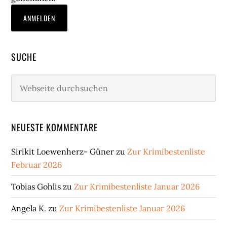
SUCHE
Webseite
durchsuchen
NEUESTE KOMMENTARE
Sirikit Loewenherz- Güner
zu
Zur Krimibestenliste
Februar 2026
Tobias Gohlis
zu
Zur Krimibestenliste Januar 2026
Angela K.
zu
Zur Krimibestenliste Januar 2026