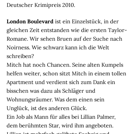
Deutscher Krimipreis 2010.
London Boulevard
ist ein Einzelstück, in der
gleichen Zeit entstanden wie die ersten Taylor-
Romane. Wir sehen Bruen auf der Suche nach
Noirness. Wie schwarz kann ich die Welt
schreiben?
Mitch hat noch Chancen. Seine alten Kumpels
helfen weiter, schon sitzt Mitch in einem tollen
Apartment und verdient sich zum Dank ein
bisschen was dazu als Schläger und
Wohnungsräumer. Was dem einen sein
Unglück, ist des anderen Glück.
Ein Job als Mann für alles bei Lillian Palmer,
dem berühmten Star, wird ihm angeboten.