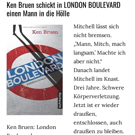
Ken Bruen schickt in LONDON BOULEVARD
einen Mann in die Hölle
Mitchell lässt sich
nicht bremsen.
„’Mann, Mitch, mach
langsam.’ Machte ich
aber nicht.“
Danach landet
Mitchell im Knast.
Drei Jahre. Schwere
Körperverletzung.
Jetzt ist er wieder
draußen,
entschlossen, auch
Ken Bruen: London
draußen zu bleiben.