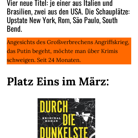
Vier neue Titel: je einer aus Italien und
Brasilien, zwei aus den USA. Die Schauplätze:
Upstate New York, Rom, São Paulo, South
Bend.
Angesichts des Großverbrechens Angriffskrieg,
das Putin begeht, möchte man über Krimis
schweigen. Seit 24 Monaten.
Platz Eins im März: