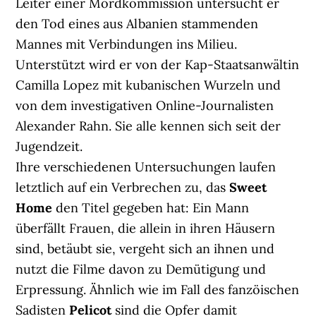
Leiter einer Mordkommission untersucht er
den Tod eines aus Albanien stammenden
Mannes mit Verbindungen ins Milieu.
Unterstützt wird er von der Kap-Staatsanwältin
Camilla Lopez mit kubanischen Wurzeln und
von dem investigativen Online-Journalisten
Alexander Rahn. Sie alle kennen sich seit der
Jugendzeit.
Ihre verschiedenen Untersuchungen laufen
letztlich auf ein Verbrechen zu, das
Sweet
Home
den Titel gegeben hat: Ein Mann
überfällt Frauen, die allein in ihren Häusern
sind, betäubt sie, vergeht sich an ihnen und
nutzt die Filme davon zu Demütigung und
Erpressung. Ähnlich wie im Fall des fanzöischen
Sadisten
Pelicot
sind die Opfer damit