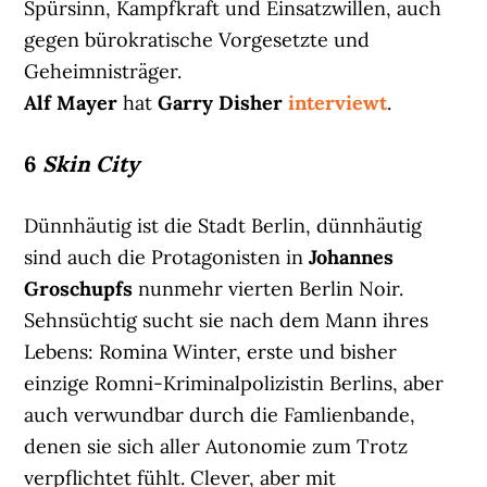
Spürsinn, Kampfkraft und Einsatzwillen, auch
gegen bürokratische Vorgesetzte und
Geheimnisträger.
Alf Mayer
hat
Garry Disher
interviewt
.
6
Skin City
Dünnhäutig ist die Stadt Berlin, dünnhäutig
sind auch die Protagonisten in
Johannes
Groschupfs
nunmehr vierten Berlin Noir.
Sehnsüchtig sucht sie nach dem Mann ihres
Lebens: Romina Winter, erste und bisher
einzige Romni-Kriminalpolizistin Berlins, aber
auch verwundbar durch die Famlienbande,
denen sie sich aller Autonomie zum Trotz
verpflichtet fühlt. Clever, aber mit