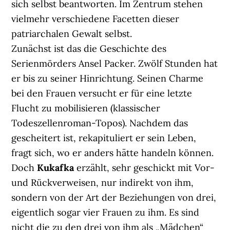
sich selbst beantworten. Im Zentrum stehen
vielmehr verschiedene Facetten dieser
patriarchalen Gewalt selbst.
Zunächst ist das die Geschichte des
Serienmörders Ansel Packer. Zwölf Stunden hat
er bis zu seiner Hinrichtung. Seinen Charme
bei den Frauen versucht er für eine letzte
Flucht zu mobilisieren (klassischer
Todeszellenroman-Topos). Nachdem das
gescheitert ist, rekapituliert er sein Leben,
fragt sich, wo er anders hätte handeln können.
Doch
Kukafka
erzählt, sehr geschickt mit Vor-
und Rückverweisen, nur indirekt von ihm,
sondern von der Art der Beziehungen von drei,
eigentlich sogar vier Frauen zu ihm. Es sind
nicht die zu den drei von ihm als „Mädchen“