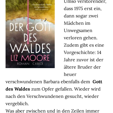
Umso verstörender,
dass 1975 erst ein,
dann sogar zwei
Mädchen im
Unwegsamen
verloren gehen.
Zudem gibt es eine
Vorgeschichte: 14
Jahre zuvor ist der
ältere Bruder der
heuer
verschwundenen Barbara ebenfalls dem
Gott
des Waldes
zum Opfer gefallen. Wieder wird
nach den Verschwundenen gesucht, wieder
vergeblich.
Was aber zwischen und in den Zeilen immer