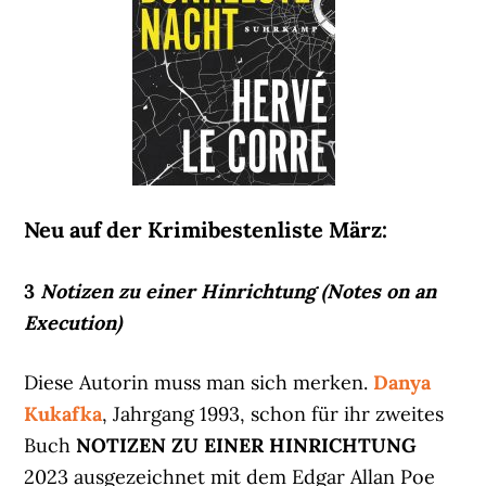
Neu auf der Krimibestenliste März:
3
Notizen zu einer Hinrichtung (Notes on an
Execution)
Diese Autorin muss man sich merken.
Danya
Kukafka
, Jahrgang 1993, schon für ihr zweites
Buch
NOTIZEN ZU EINER HINRICHTUNG
2023 ausgezeichnet mit dem Edgar Allan Poe