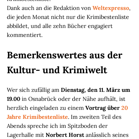
Dank auch an die Redaktion von
Weltexpresso
,
die jeden Monat nicht nur die Krimibestenliste
abbildet, und alle zehn Bücher engagiert
kommentiert.
Bemerkenswertes aus der
Kultur- und Krimiwelt
Wer sich zufällig am
Dienstag, den 11. März um
19.00
in Osnabrück oder der Nähe aufhält, ist
herzlich eingeladen zu einem
Vortrag über
20
Jahre Krimibestenliste
. Im zweiten Teil des
Abends spreche ich im Spitzboden der
Lagerhalle mit
Norbert Horst
anlässlich seines