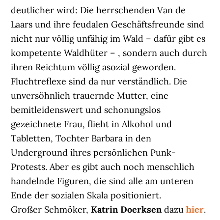
deutlicher wird: Die herrschenden Van de
Laars und ihre feudalen Geschäftsfreunde sind
nicht nur völlig unfähig im Wald – dafür gibt es
kompetente Waldhüter – , sondern auch durch
ihren Reichtum völlig asozial geworden.
Fluchtreflexe sind da nur verständlich. Die
unversöhnlich trauernde Mutter, eine
bemitleidenswert und schonungslos
gezeichnete Frau, flieht in Alkohol und
Tabletten, Tochter Barbara in den
Underground ihres persönlichen Punk-
Protests. Aber es gibt auch noch menschlich
handelnde Figuren, die sind alle am unteren
Ende der sozialen Skala positioniert.
Großer Schmöker,
Katrin Doerksen
dazu
hier
.