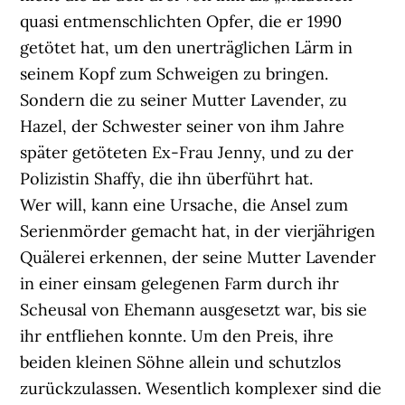
quasi entmenschlichten Opfer, die er 1990
getötet hat, um den unerträglichen Lärm in
seinem Kopf zum Schweigen zu bringen.
Sondern die zu seiner Mutter Lavender, zu
Hazel, der Schwester seiner von ihm Jahre
später getöteten Ex-Frau Jenny, und zu der
Polizistin Shaffy, die ihn überführt hat.
Wer will, kann eine Ursache, die Ansel zum
Serienmörder gemacht hat, in der vierjährigen
Quälerei erkennen, der seine Mutter Lavender
in einer einsam gelegenen Farm durch ihr
Scheusal von Ehemann ausgesetzt war, bis sie
ihr entfliehen konnte. Um den Preis, ihre
beiden kleinen Söhne allein und schutzlos
zurückzulassen. Wesentlich komplexer sind die