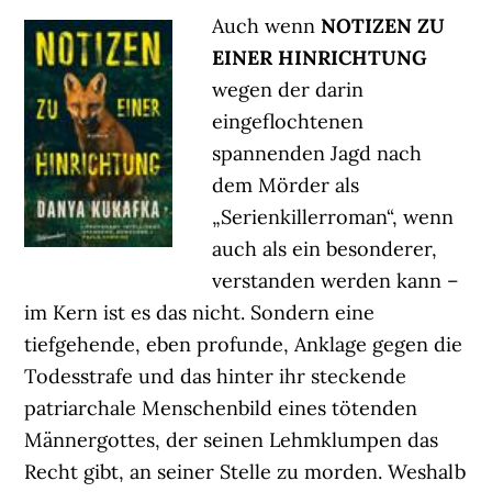
Auch wenn
NOTIZEN ZU
EINER HINRICHTUNG
wegen der darin
eingeflochtenen
spannenden Jagd nach
dem Mörder als
„Serienkillerroman“, wenn
auch als ein besonderer,
verstanden werden kann –
im Kern ist es das nicht. Sondern eine
tiefgehende, eben profunde, Anklage gegen die
Todesstrafe und das hinter ihr steckende
patriarchale Menschenbild eines tötenden
Männergottes, der seinen Lehmklumpen das
Recht gibt, an seiner Stelle zu morden. Weshalb