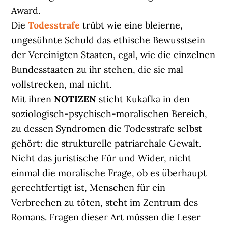
Award.
Die
Todesstrafe
trübt wie eine bleierne,
ungesühnte Schuld das ethische Bewusstsein
der Vereinigten Staaten, egal, wie die einzelnen
Bundesstaaten zu ihr stehen, die sie mal
vollstrecken, mal nicht.
Mit ihren
NOTIZEN
sticht Kukafka in den
soziologisch-psychisch-moralischen Bereich,
zu dessen Syndromen die Todesstrafe selbst
gehört: die strukturelle patriarchale Gewalt.
Nicht das juristische Für und Wider, nicht
einmal die moralische Frage, ob es überhaupt
gerechtfertigt ist, Menschen für ein
Verbrechen zu töten, steht im Zentrum des
Romans. Fragen dieser Art müssen die Leser