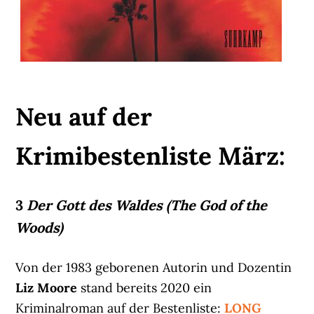
Neu auf der
Krimibestenliste März:
3
Der Gott des Waldes (The God of the
Woods)
Von der 1983 geborenen Autorin und Dozentin
Liz Moore
stand bereits 2020 ein
Kriminalroman auf der Bestenliste:
LONG