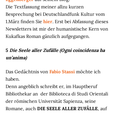
Die Textfassung meiner allzu kurzen
Besprechung bei Deutschlandfunk Kultur vom
1.März finden Sie
hier
. Erst bei Abfassung dieses
Newsletters ist mir der humanistische Kern von
Kukafkas Roman gänzlich aufgegangen.
5
Die Seele aller Zufälle (Ogni coincidenza ha
un’anima)
Das Gedächtnis von
Fabio Stassi
möchte ich
haben.
Denn angeblich schreibt er, im Hauptberuf
Bibliothekar an der Biblioteca di Studi Orientali
der römischen Universität Sapienza, seine
Romane, auch
DIE SEELE ALLER ZUFÄLLE
, auf