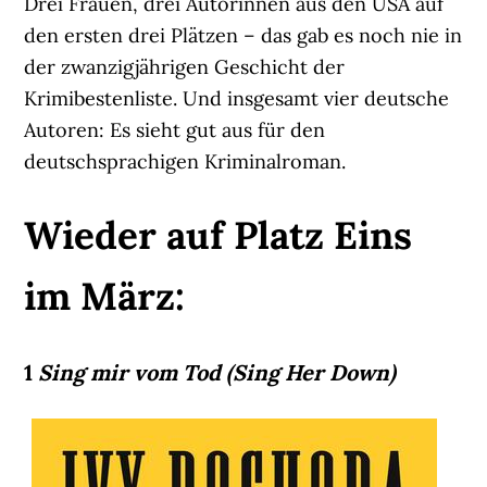
Drei Frauen, drei Autorinnen aus den USA auf
den ersten drei Plätzen – das gab es noch nie in
der zwanzigjährigen Geschicht der
Krimibestenliste. Und insgesamt vier deutsche
Autoren: Es sieht gut aus für den
deutschsprachigen Kriminalroman.
Wieder auf Platz Eins
im März:
1
Sing mir vom Tod (Sing Her Down)