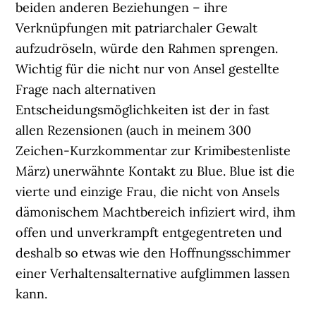
beiden anderen Beziehungen – ihre
Verknüpfungen mit patriarchaler Gewalt
aufzudröseln, würde den Rahmen sprengen.
Wichtig für die nicht nur von Ansel gestellte
Frage nach alternativen
Entscheidungsmöglichkeiten ist der in fast
allen Rezensionen (auch in meinem 300
Zeichen-Kurzkommentar zur Krimibestenliste
März) unerwähnte Kontakt zu Blue. Blue ist die
vierte und einzige Frau, die nicht von Ansels
dämonischem Machtbereich infiziert wird, ihm
offen und unverkrampft entgegentreten und
deshalb so etwas wie den Hoffnungsschimmer
einer Verhaltensalternative aufglimmen lassen
kann.