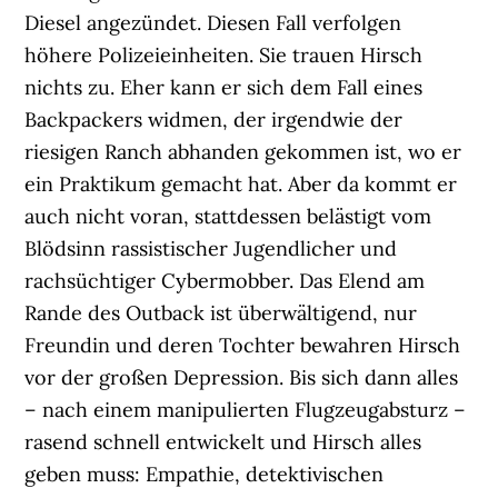
Diesel angezündet. Diesen Fall verfolgen
höhere Polizeieinheiten. Sie trauen Hirsch
nichts zu. Eher kann er sich dem Fall eines
Backpackers widmen, der irgendwie der
riesigen Ranch abhanden gekommen ist, wo er
ein Praktikum gemacht hat. Aber da kommt er
auch nicht voran, stattdessen belästigt vom
Blödsinn rassistischer Jugendlicher und
rachsüchtiger Cybermobber. Das Elend am
Rande des Outback ist überwältigend, nur
Freundin und deren Tochter bewahren Hirsch
vor der großen Depression. Bis sich dann alles
– nach einem manipulierten Flugzeugabsturz –
rasend schnell entwickelt und Hirsch alles
geben muss: Empathie, detektivischen