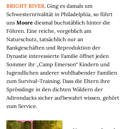
BRIGHT RIVER
. Ging es damals um
Schwesternrivalität in Philadelphia, so führt
uns
Moore
diesmal buchstäblich hinter die
Föhren. Eine reiche, vorgeblich am
Naturschutz, tatsächlich nur an
Bankgeschäften und Reproduktion der
Dynastie interessierte Familie öffnet jeden
Sommer ihr „Camp Emerson“ Kindern und
Jugendlichen anderer wohlhabender Familien
zum Survival-Training. Dass die Eltern ihre
Sprösslinge in den dichten Wäldern der
Adirondacks sicher aufbewahrt wissen, gehört
zum Service.