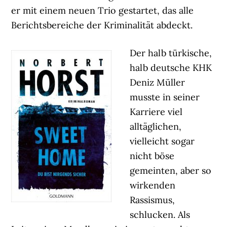
er mit einem neuen Trio gestartet, das alle
Berichtsbereiche der Kriminalität abdeckt.
Der halb türkische,
halb deutsche KHK
Deniz Müller
musste in seiner
Karriere viel
alltäglichen,
vielleicht sogar
nicht böse
gemeinten, aber so
wirkenden
Rassismus,
schlucken. Als