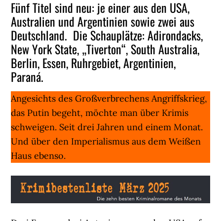
Fünf Titel sind neu: je einer aus den USA,
Australien und Argentinien sowie zwei aus
Deutschland. Die Schauplätze: Adirondacks,
New York State, „Tiverton“, South Australia,
Berlin, Essen, Ruhrgebiet, Argentinien,
Paraná.
Angesichts des Großverbrechens Angriffskrieg,
das Putin begeht, möchte man über Krimis
schweigen. Seit drei Jahren und einem Monat.
Und über den Imperialismus aus dem Weißen
Haus ebenso.