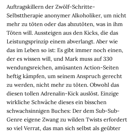
Auftragskillern der Zwölf-Schritte-
Selbsttherapie anonymer Alkoholiker, um nicht
mehr zu töten oder das abzutöten, was in ihm
Töten will. Aussteigen aus den Kicks, die das
Leistungsprinzip einem abverlangt. Aber wie
das im Leben so ist: Es gibt immer noch einen,
der es wissen will, und Mark muss auf 330
wendungsreichen, amüsanten Action-Seiten
heftig kämpfen, um seinem Anspruch gerecht
zu werden, nicht mehr zu töten. Obwohl das
diesen tollen Adrenalin-Kick auslöst. Einzige
wirkliche Schwäche dieses ein bisschen
schwachsinnigen Buches: Der dem Sub-Sub-
Genre eigene Zwang zu wilden Twists erfordert
so viel Verrat, das man sich selbst als geübter