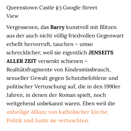
Queenstown Castle (c) Google Street
View
Vergessenen, das
Barry
kunstvoll mit Blitzen
aus der auch nicht völlig friedvollen Gegenwart
erhellt hervorruft, tauchen – umso
schrecklicher, weil sie eigentlich
JENSEITS
ALLER ZEIT
versenkt schienen –
Realitätsfragmente von Kindesmissbrauch,
sexueller Gewalt gegen Schutzbefohlene und
politischer Vertuschung auf, die in den 1990er
Jahren, in denen der Roman spielt, noch
weitgehend unbekannt waren. Eben weil die
unheilige Allianz von katholischer Kirche,
Politik und Justiz sie vertuschten.