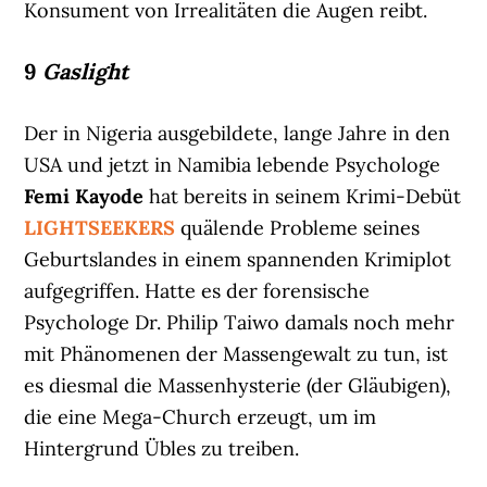
Konsument von Irrealitäten die Augen reibt.
9
Gaslight
Der in Nigeria ausgebildete, lange Jahre in den
USA und jetzt in Namibia lebende Psychologe
Femi Kayode
hat bereits in seinem Krimi-Debüt
LIGHTSEEKERS
quälende Probleme seines
Geburtslandes in einem spannenden Krimiplot
aufgegriffen. Hatte es der forensische
Psychologe Dr. Philip Taiwo damals noch mehr
mit Phänomenen der Massengewalt zu tun, ist
es diesmal die Massenhysterie (der Gläubigen),
die eine Mega-Church erzeugt, um im
Hintergrund Übles zu treiben.