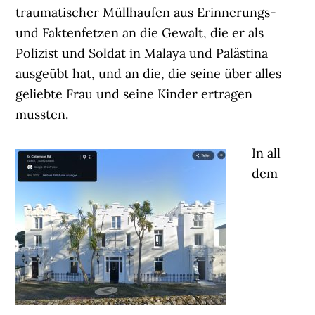
traumatischer Müllhaufen aus Erinnerungs-
und Faktenfetzen an die Gewalt, die er als
Polizist und Soldat in Malaya und Palästina
ausgeübt hat, und an die, die seine über alles
geliebte Frau und seine Kinder ertragen
mussten.
In all
dem