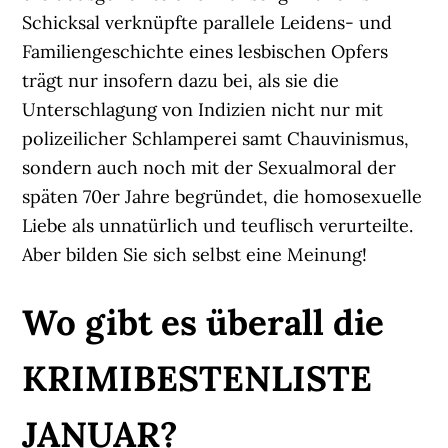
Schicksal verknüpfte parallele Leidens- und
Familiengeschichte eines lesbischen Opfers
trägt nur insofern dazu bei, als sie die
Unterschlagung von Indizien nicht nur mit
polizeilicher Schlamperei samt Chauvinismus,
sondern auch noch mit der Sexualmoral der
späten 70er Jahre begründet, die homosexuelle
Liebe als unnatürlich und teuflisch verurteilte.
Aber bilden Sie sich selbst eine Meinung!
Wo gibt es überall die
KRIMIBESTENLISTE
JANUAR?