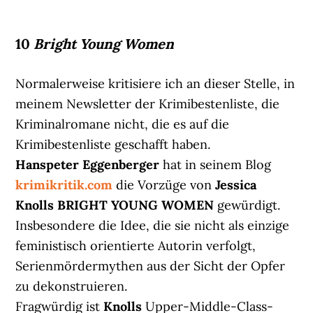
10
Bright Young Women
Normalerweise kritisiere ich an dieser Stelle, in
meinem Newsletter der Krimibestenliste, die
Kriminalromane nicht, die es auf die
Krimibestenliste geschafft haben.
Hanspeter Eggenberger
hat in seinem Blog
krimikritik.com
die Vorzüge von
Jessica
Knolls BRIGHT YOUNG WOMEN
gewürdigt.
Insbesondere die Idee, die sie nicht als einzige
feministisch orientierte Autorin verfolgt,
Serienmördermythen aus der Sicht der Opfer
zu dekonstruieren.
Fragwürdig ist
Knolls
Upper-Middle-Class-