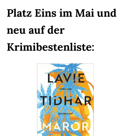
Platz Eins im Mai und
neu auf der
Krimibestenliste: