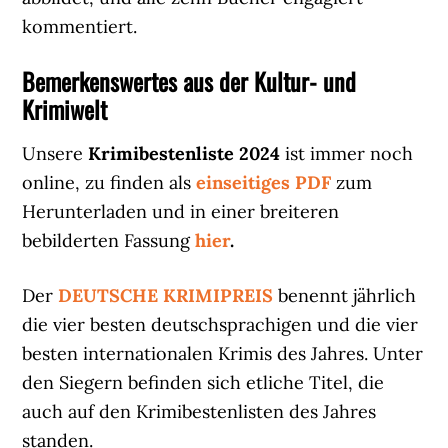
kommentiert.
Bemerkenswertes aus der Kultur- und
Krimiwelt
Unsere
Krimibestenliste 2024
ist immer noch
online, zu finden als
einseitiges PDF
zum
Herunterladen und in einer breiteren
bebilderten Fassung
hier
.
Der
DEUTSCHE KRIMIPREIS
benennt jährlich
die vier besten deutschsprachigen und die vier
besten internationalen Krimis des Jahres. Unter
den Siegern befinden sich etliche Titel, die
auch auf den Krimibestenlisten des Jahres
standen.