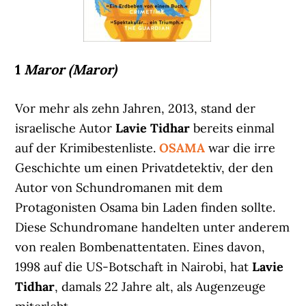
1
Maror (Maror)
Vor mehr als zehn Jahren, 2013, stand der
israelische Autor
Lavie Tidhar
bereits einmal
auf der Krimibestenliste.
OSAMA
war die irre
Geschichte um einen Privatdetektiv, der den
Autor von Schundromanen mit dem
Protagonisten Osama bin Laden finden sollte.
Diese Schundromane handelten unter anderem
von realen Bombenattentaten. Eines davon,
1998 auf die US-Botschaft in Nairobi, hat
Lavie
Tidhar
, damals 22 Jahre alt, als Augenzeuge