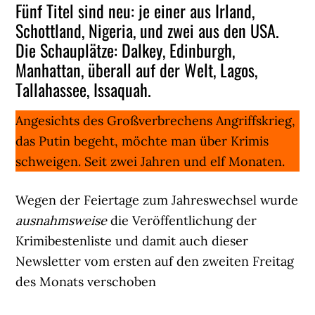
Fünf Titel sind neu: je einer aus Irland,
Schottland, Nigeria, und zwei aus den USA.
Die Schauplätze: Dalkey, Edinburgh,
Manhattan, überall auf der Welt, Lagos,
Tallahassee, Issaquah.
Angesichts des Großverbrechens Angriffskrieg,
das Putin begeht, möchte man über Krimis
schweigen. Seit zwei Jahren und elf Monaten.
Wegen der Feiertage zum Jahreswechsel wurde
ausnahmsweise
die Veröffentlichung der
Krimibestenliste und damit auch dieser
Newsletter vom ersten auf den zweiten Freitag
des Monats verschoben