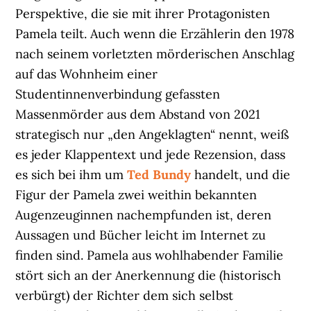
Perspektive, die sie mit ihrer Protagonisten
Pamela teilt. Auch wenn die Erzählerin den 1978
nach seinem vorletzten mörderischen Anschlag
auf das Wohnheim einer
Studentinnenverbindung gefassten
Massenmörder aus dem Abstand von 2021
strategisch nur „den Angeklagten“ nennt, weiß
es jeder Klappentext und jede Rezension, dass
es sich bei ihm um
Ted Bundy
handelt, und die
Figur der Pamela zwei weithin bekannten
Augenzeuginnen nachempfunden ist, deren
Aussagen und Bücher leicht im Internet zu
finden sind. Pamela aus wohlhabender Familie
stört sich an der Anerkennung die (historisch
verbürgt) der Richter dem sich selbst