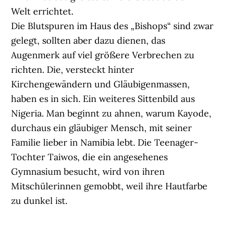
Welt errichtet.
Die Blutspuren im Haus des „Bishops“ sind zwar
gelegt, sollten aber dazu dienen, das
Augenmerk auf viel größere Verbrechen zu
richten. Die, versteckt hinter
Kirchengewändern und Gläubigenmassen,
haben es in sich. Ein weiteres Sittenbild aus
Nigeria. Man beginnt zu ahnen, warum Kayode,
durchaus ein gläubiger Mensch, mit seiner
Familie lieber in Namibia lebt. Die Teenager-
Tochter Taiwos, die ein angesehenes
Gymnasium besucht, wird von ihren
Mitschülerinnen gemobbt, weil ihre Hautfarbe
zu dunkel ist.