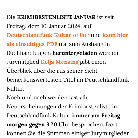
Die
KRIMIBESTENLISTE JANUAR
ist seit
Freitag, dem 10. Januar 2024, auf
Deutschlandfunk Kultur
online
und
kann hier
als einseitiges PDF
u.a. zum Aushang in
Buchhandlungen
heruntergeladen
werden.
Jurymitglied
Kolja Mensing
gibt einen
Überblick über die aus seiner Sicht
bemerkenswertesten Titel im Deutschlandfunk
Kultur.
Nach und nach werden fast alle
Neuerscheinungen der Krimibestenliste in
Deutschlandfunk Kultur,
immer am Freitag
morgen gegen 8.20 Uhr
, besprochen. Dort
können Sie die Stimmen einiger Jurymitglieder