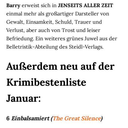
Barry
erweist sich in
JENSEITS ALLER ZEIT
einmal mehr als großartiger Darsteller von
Gewalt, Einsamkeit, Schuld, Trauer und
Verlust, aber auch von Trost und leiser
Befriedung. Ein weiteres grünes Juwel aus der
Belletristik-Abteilung des Steidl-Verlags.
Außerdem neu auf der
Krimibestenliste
Januar:
6
Einbalsamiert (
The Great Silence
)