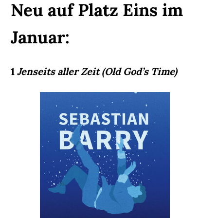
Neu auf Platz Eins im
Januar:
1
Jenseits aller Zeit (Old God’s Time)