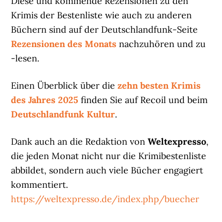
Diese und kommende Rezensionen zu den
Krimis der Bestenliste wie auch zu anderen
Büchern sind auf der Deutschlandfunk-Seite
Rezensionen des Monats
nachzuhören und zu
-lesen.
Einen Überblick über die
zehn besten Krimis
des Jahres 2025
finden Sie auf Recoil und beim
Deutschlandfunk Kultur
.
Dank auch an die Redaktion von
Weltexpresso
,
die jeden Monat nicht nur die Krimibestenliste
abbildet, sondern auch viele Bücher engagiert
kommentiert.
https://weltexpresso.de/index.php/buecher