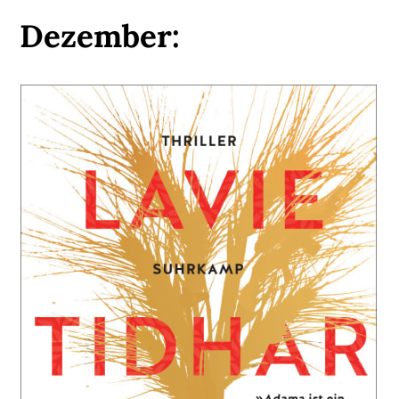
Dezember: