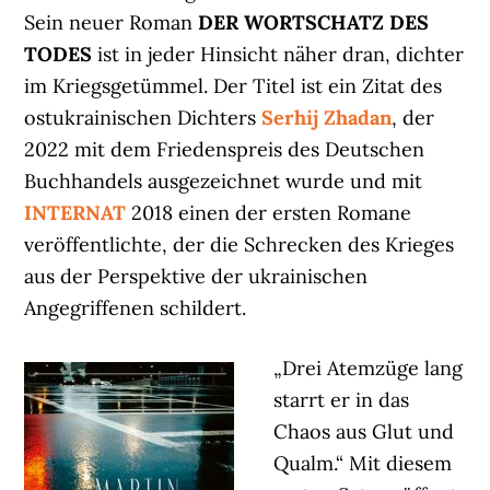
Sein neuer Roman
DER WORTSCHATZ DES
TODES
ist in jeder Hinsicht näher dran, dichter
im Kriegsgetümmel. Der Titel ist ein Zitat des
ostukrainischen Dichters
Serhij Zhadan
, der
2022 mit dem Friedenspreis des Deutschen
Buchhandels ausgezeichnet wurde und mit
INTERNAT
2018 einen der ersten Romane
veröffentlichte, der die Schrecken des Krieges
aus der Perspektive der ukrainischen
Angegriffenen schildert.
„Drei Atemzüge lang
starrt er in das
Chaos aus Glut und
Qualm.“ Mit diesem