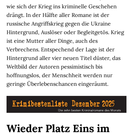
wie sich der Krieg ins kriminelle Geschehen
drängt. In der Hälfte aller Romane ist der
russische Angriffskrieg gegen die Ukraine
Hintergrund, Auslöser oder Begleitgetös. Krieg
ist eine Mutter aller Dinge, auch des
Verbrechens. Entspechend der Lage ist der
Hintergrund aller vier neuen Titel düster, das
Weltbild der Autoren pessimistisch bis
hoffnungslos, der Menschheit werden nur
geringe Überlebenschancen eingeräumt.
Wieder Platz Eins im