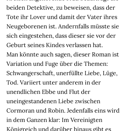
beiden Detektive, zu beweisen, dass der
Tote ihr Lover und damit der Vater ihres
Neugeborenen ist. Andernfalls müsste sie
sich eingestehen, dass dieser sie vor der
Geburt seines Kindes verlassen hat.
Man könnte auch sagen, dieser Roman ist
Variation und Fuge über die Themen:
Schwangerschaft, unerfüllte Liebe, Lüge,
Tod. Variiert unter anderem in der
unendlichen Ebbe und Flut der
uneingestandenen Liebe zwischen
Cormoran und Robin. Jedenfalls eins wird
in dem Ganzen klar: Im Vereinigten
Königreich und darüber hinaus gibt es