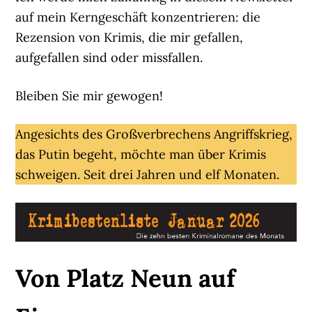
auf mein Kerngeschäft konzentrieren: die
Rezension von Krimis, die mir gefallen,
aufgefallen sind oder missfallen.
Bleiben Sie mir gewogen!
Angesichts des Großverbrechens Angriffskrieg,
das Putin begeht, möchte man über Krimis
schweigen. Seit drei Jahren und elf Monaten.
Von Platz Neun auf