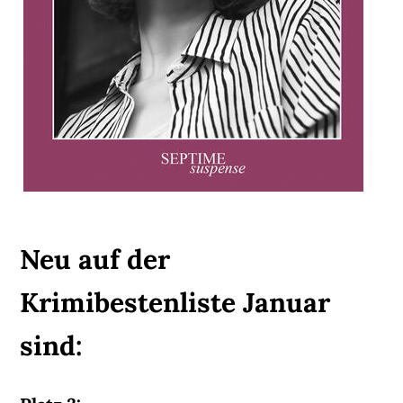
Neu auf der
Krimibestenliste Januar
sind: