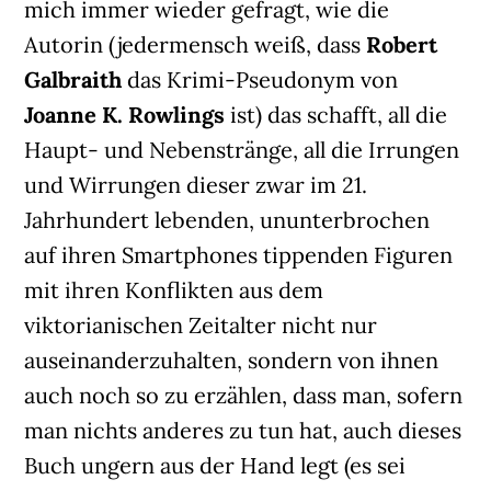
mich immer wieder gefragt, wie die
Autorin (jedermensch weiß, dass
Robert
Galbraith
das Krimi-Pseudonym von
Joanne K. Rowlings
ist) das schafft, all die
Haupt- und Nebenstränge, all die Irrungen
und Wirrungen dieser zwar im 21.
Jahrhundert lebenden, ununterbrochen
auf ihren Smartphones tippenden Figuren
mit ihren Konflikten aus dem
viktorianischen Zeitalter nicht nur
auseinanderzuhalten, sondern von ihnen
auch noch so zu erzählen, dass man, sofern
man nichts anderes zu tun hat, auch dieses
Buch ungern aus der Hand legt (es sei