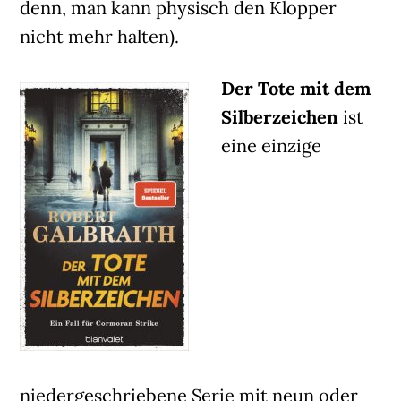
denn, man kann physisch den Klopper
nicht mehr halten).
Der Tote mit dem
Silberzeichen
ist
eine einzige
niedergeschriebene Serie mit neun oder