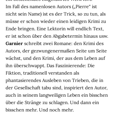
Im Fall des namenlosen Autors („Pierre“ ist
nicht sein Name) ist es der Trick, so zu tun, als
müsse er schon wieder einen leidigen Krimi zu
Ende bringen. Eine Lektorin will endlich Text,
er ist schon über den Abgabetermin hinaus usw.
Garnier
schreibt zwei Romane: den Krimi des
Autors, der gezwungenermaßen Seite um Seite
wächst, und den Krimi, der aus dem Leben auf
ihn überschwappt. Das Faszinierende: Die
Fiktion, traditionell verstanden als
phantasierendes Ausleben von Trieben, die in
der Gesellschaft tabu sind, inspiriert den Autor,
auch in seinem langweiligen Leben ein bisschen
über die Stränge zu schlagen. Und dann ein
bisschen mehr. Und noch mehr.