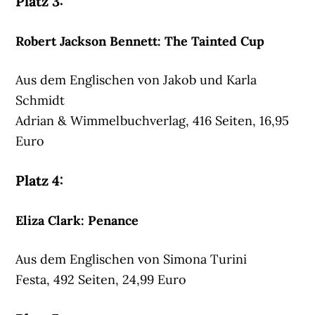
Platz 3:
Robert Jackson Bennett: The Tainted Cup
Aus dem Englischen von Jakob und Karla
Schmidt
Adrian & Wimmelbuchverlag, 416 Seiten, 16,95
Euro
Platz 4:
Eliza Clark: Penance
Aus dem Englischen von Simona Turini
Festa, 492 Seiten, 24,99 Euro