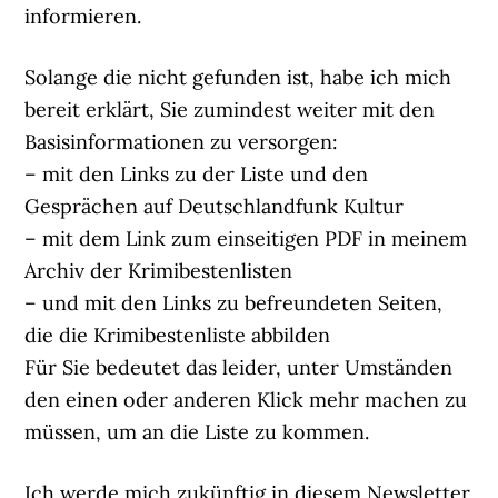
informieren.
Solange die nicht gefunden ist, habe ich mich
bereit erklärt, Sie zumindest weiter mit den
Basisinformationen zu versorgen:
– mit den Links zu der Liste und den
Gesprächen auf Deutschlandfunk Kultur
– mit dem Link zum einseitigen PDF in meinem
Archiv der Krimibestenlisten
– und mit den Links zu befreundeten Seiten,
die die Krimibestenliste abbilden
Für Sie bedeutet das leider, unter Umständen
den einen oder anderen Klick mehr machen zu
müssen, um an die Liste zu kommen.
Ich werde mich zukünftig in diesem Newsletter