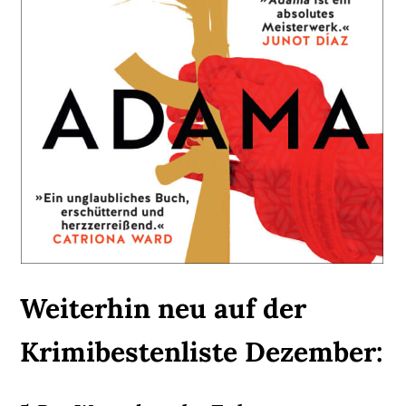
Weiterhin neu auf der
Krimibestenliste Dezember: