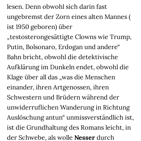
lesen. Denn obwohl sich darin fast
ungebremst der Zorn eines alten Mannes (
ist 1950 geboren) über
„testosterongesättigte Clowns wie Trump,
Putin, Bolsonaro, Erdogan und andere“
Bahn bricht, obwohl die detektivische
Aufklärung im Dunkeln endet, obwohl die
Klage über all das „was die Menschen
einander, ihren Artgenossen, ihren
Schwestern und Brüdern während der
unwiderruflichen Wanderung in Richtung
Auslöschung antun“ unmissverständlich ist,
ist die Grundhaltung des Romans leicht, in
der Schwebe, als wolle
Nesser
durch