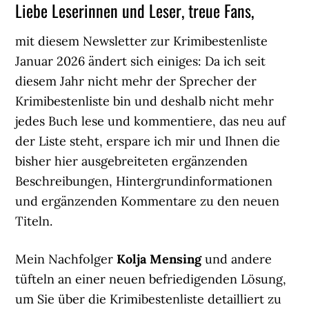
Liebe Leserinnen und Leser, treue Fans,
mit diesem Newsletter zur Krimibestenliste
Januar 2026 ändert sich einiges: Da ich seit
diesem Jahr nicht mehr der Sprecher der
Krimibestenliste bin und deshalb nicht mehr
jedes Buch lese und kommentiere, das neu auf
der Liste steht, erspare ich mir und Ihnen die
bisher hier ausgebreiteten ergänzenden
Beschreibungen, Hintergrundinformationen
und ergänzenden Kommentare zu den neuen
Titeln.
Mein Nachfolger
Kolja Mensing
und andere
tüfteln an einer neuen befriedigenden Lösung,
um Sie über die Krimibestenliste detailliert zu