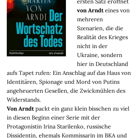
ersten Satz eröffnet
von Arndt
eines von
mehreren
Szenarien, die die
Realität des Krieges
nicht in der
Ukraine, sondern
hier in Deutschland
aufs Tapet rufen: Ein Anschlag auf das Haus von
Identitären, Spionage und Mord von Putins
angeheuerten Gesellen, die Zwickmühlen des
Widerstands.
Von Arndt
packt ein ganz klein bisschen zu viel
in diesen Beginn einer Serie mit der
Protagonistin Irina Starilenko, russische
Dissidentin, ehemals Kommissarin im BKA und