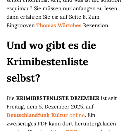
esquimau? Sie müssen nur anfangen zu lesen,
dann erfahren Sie es: auf Seite 8. Zum
Eingrooven
Thomas Wörtches
Rezension.
Und wo gibt es die
Krimibestenliste
selbst?
Die
KRIMIBESTENLISTE DEZEMBER
ist seit
Freitag, dem 5. Dezember 2025, auf
Deutschlandfunk Kultur
online
. Ein
zweiseitiges PDF kann dort heruntergeladen