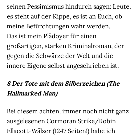
seinen Pessimismus hindurch sagen: Leute,
es steht auf der Kippe, es ist an Euch, ob
meine Befürchtungen wahr werden.
Das ist mein Plädoyer für einen
großartigen, starken Kriminalroman, der
gegen die Schwärze der Welt und die
innere Eigene selbst angeschrieben ist.
8 Der Tote mit dem Silberzeichen (The
Hallmarked Man)
Bei diesem achten, immer noch nicht ganz
ausgelesenen Cormoran Strike/Robin
Ellacott-Wälzer (1247 Seiten!) habe ich