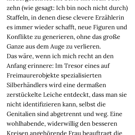
zehn (wie gesagt: Ich bin noch nicht durch)
Staffeln, in denen diese clevere Erzählerin
es immer wieder schafft, neue Figuren und
Konflikte zu generieren, ohne das große
Ganze aus dem Auge zu verlieren.
Das wäre, wenn ich mich recht an den
Anfang erinnere: Im Tresor eines auf
Freimaurerobjekte spezialisierten
Silberhändlers wird eine dermaßen
zerstückelte Leiche entdeckt, dass man sie
nicht identifizieren kann, selbst die
Genitalien sind abgetrennt und weg. Eine
wohlhabende, widerwillig den besseren
Kreisen angehörende Frau beauftragt die