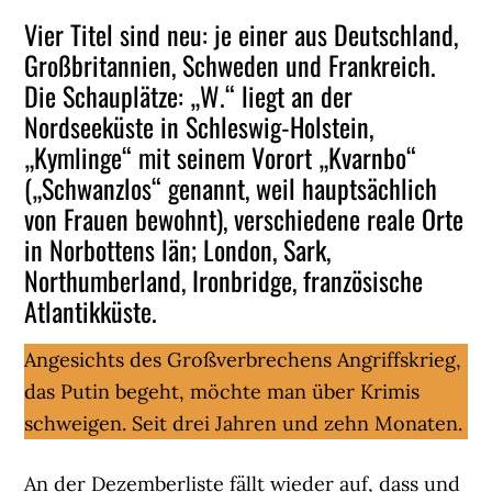
Vier Titel sind neu: je einer aus Deutschland,
Großbritannien, Schweden und Frankreich.
Die Schauplätze: „W.“ liegt an der
Nordseeküste in Schleswig-Holstein,
„Kymlinge“ mit seinem Vorort „Kvarnbo“
(„Schwanzlos“ genannt, weil hauptsächlich
von Frauen bewohnt), verschiedene reale Orte
in Norbottens län; London, Sark,
Northumberland, Ironbridge, französische
Atlantikküste.
Angesichts des Großverbrechens Angriffskrieg,
das Putin begeht, möchte man über Krimis
schweigen. Seit drei Jahren und zehn Monaten.
An der Dezemberliste fällt wieder auf, dass und