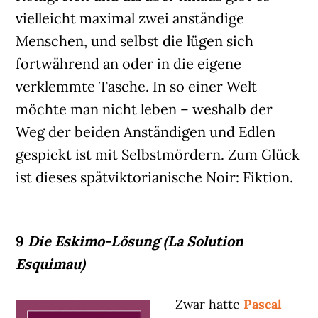
vielleicht maximal zwei anständige
Menschen, und selbst die lügen sich
fortwährend an oder in die eigene
verklemmte Tasche. In so einer Welt
möchte man nicht leben – weshalb der
Weg der beiden Anständigen und Edlen
gespickt ist mit Selbstmördern. Zum Glück
ist dieses spätviktorianische Noir: Fiktion.
9
Die Eskimo-Lösung (La Solution
Esquimau)
Zwar hatte
Pascal