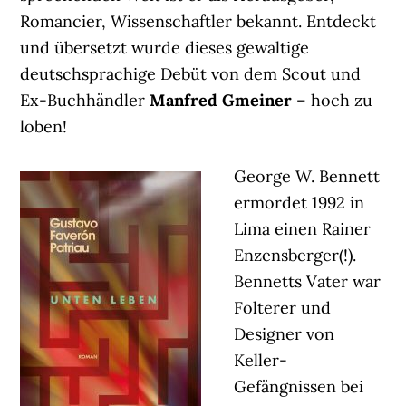
Romancier, Wissenschaftler bekannt. Entdeckt
und übersetzt wurde dieses gewaltige
deutschsprachige Debüt von dem Scout und
Ex-Buchhändler
Manfred Gmeiner
– hoch zu
loben!
George W. Bennett
ermordet 1992 in
Lima einen Rainer
Enzensberger(!).
Bennetts Vater war
Folterer und
Designer von
Keller-
Gefängnissen bei