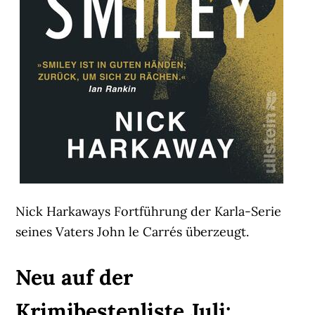
Nick Harkaways Fortführung der Karla-Serie
seines Vaters John le Carrés überzeugt.
Neu auf der
Krimibestenliste Juli: