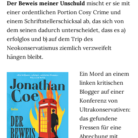
Der Beweis meiner Unschuld
mischt er sie mit
einer ordentlichen Portion Cosy Crime und
einem Schriftstellerschicksal ab, das sich von
dem seinen dadurch unterscheidet, dass es a)
erfolglos und b) auf dem Trip des
Neokonservatismus ziemlich verzweifelt
hängen bleibt.
Ein Mord an einem
linken kritischen
Blogger auf einer
Konferenz von
Ultrakonservativen:
das gefundene
Fressen für eine
Abrechung mit