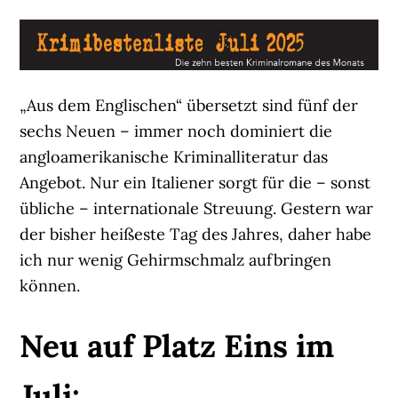
„Aus dem Englischen“ übersetzt sind fünf der
sechs Neuen – immer noch dominiert die
angloamerikanische Kriminalliteratur das
Angebot. Nur ein Italiener sorgt für die – sonst
übliche – internationale Streuung. Gestern war
der bisher heißeste Tag des Jahres, daher habe
ich nur wenig Gehirmschmalz aufbringen
können.
Neu auf Platz Eins im
Juli: