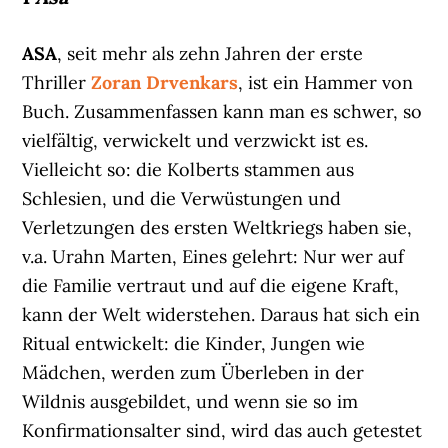
ASA
, seit mehr als zehn Jahren der erste
Thriller
Zoran Drvenkars
, ist ein Hammer von
Buch. Zusammenfassen kann man es schwer, so
vielfältig, verwickelt und verzwickt ist es.
Vielleicht so: die Kolberts stammen aus
Schlesien, und die Verwüstungen und
Verletzungen des ersten Weltkriegs haben sie,
v.a. Urahn Marten, Eines gelehrt: Nur wer auf
die Familie vertraut und auf die eigene Kraft,
kann der Welt widerstehen. Daraus hat sich ein
Ritual entwickelt: die Kinder, Jungen wie
Mädchen, werden zum Überleben in der
Wildnis ausgebildet, und wenn sie so im
Konfirmationsalter sind, wird das auch getestet