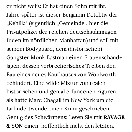
er nicht weiß: Er hat einen Sohn mit ihr.
Jahre später ist dieser Benjamin Detektiv der
„Kehilla“ (eigentlich „Gemeinde“, hier die
Privatpolizei der reichen deutschstämmigen
Juden im nördlichen Manhattan) und soll mit
seinem Bodyguard, dem (historischen)
Gangster Monk Eastman einen Frauenschänder
jagen, dessen verbrecherisches Treiben den
Bau eines neues Kaufhauses von Woolworth
behindert. Eine wilde Mixtur von realen
historischen und genial erfundenen Figuren,
als hätte Marc Chagall im New York um die
Jarhndertwende einen Krimi geschrieben.
Genug des Schwärmens: Lesen Sie mit
RAVAGE
& SON
einen, hoffentlich nicht den letzten,