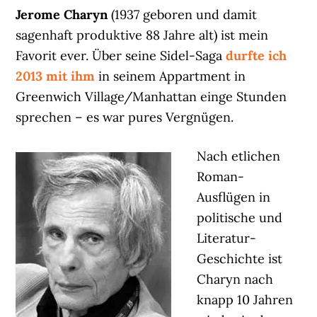
Jerome Charyn
(1937 geboren und damit
sagenhaft produktive 88 Jahre alt) ist mein
Favorit ever. Über seine Sidel-Saga
durfte ich
2013 mit ihm
in seinem Appartment in
Greenwich Village/Manhattan einge Stunden
sprechen – es war pures Vergnügen.
Nach etlichen
Roman-
Ausflügen in
politische und
Literatur-
Geschichte ist
Charyn nach
knapp 10 Jahren