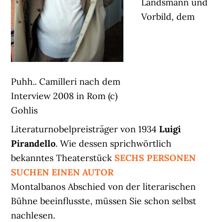
Landsmann und
Vorbild, dem
Puhh.. Camilleri nach dem
Interview 2008 in Rom (c)
Gohlis
Literaturnobelpreisträger von 1934
Luigi
Pirandello
. Wie dessen sprichwörtlich
bekanntes Theaterstück
SECHS PERSONEN
SUCHEN EINEN AUTOR
Montalbanos Abschied von der literarischen
Bühne beeinflusste, müssen Sie schon selbst
nachlesen.