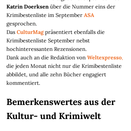
Katrin Doerksen
über die Nummer eins der
Krimibestenliste im September
ASA
gesprochen.
Das
CulturMag
präsentiert ebenfalls die
Krimibestenliste September nebst
hochinteressanten Rezensionen.
Dank auch an die Redaktion von
Weltexpresso
,
die jeden Monat nicht nur die Krimibestenliste
abbildet, und alle zehn Bücher engagiert
kommentiert.
Bemerkenswertes aus der
Kultur- und Krimiwelt