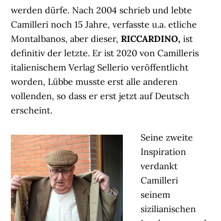
werden dürfe. Nach 2004 schrieb und lebte
Camilleri noch 15 Jahre, verfasste u.a. etliche
Montalbanos, aber dieser,
RICCARDINO,
ist
definitiv der letzte. Er ist 2020 von Camilleris
italienischem Verlag Sellerio veröffentlicht
worden, Lübbe musste erst alle anderen
vollenden, so dass er erst jetzt auf Deutsch
erscheint.
Seine zweite
Inspiration
verdankt
Camilleri
seinem
sizilianischen