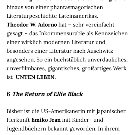
hinaus von einer phantasmagorischen
Literaturgeschichte Lateinamerikas.
Theodor W. Adorno
hat – sehr vereinfacht
gesagt – das Inkommensurable als Kennzeichen
einer wirklich modernen Literatur und
besonders einer Literatur nach Auschwitz
angesehen. So ein buchstäblich unverdauliches,
unverfilmbares, gigantisches, großartiges Werk
ist
UNTEN LEBEN.
6
The Return of Ellie Black
Bisher ist die US-Amerikanerin mit japanischer
Herkunft
Emiko Jean
mit Kinder- und
Jugendbüchern bekannt geworden. In ihrem