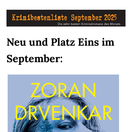
Neu und Platz Eins im
September: