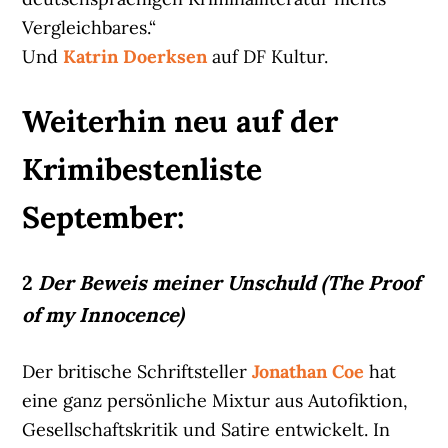
Vergleichbares.“
Und
Katrin Doerksen
auf DF Kultur.
Weiterhin neu auf der
Krimibestenliste
September:
2
Der Beweis meiner Unschuld (The Proof
of my Innocence)
Der britische Schriftsteller
Jonathan Coe
hat
eine ganz persönliche Mixtur aus Autofiktion,
Gesellschaftskritik und Satire entwickelt. In