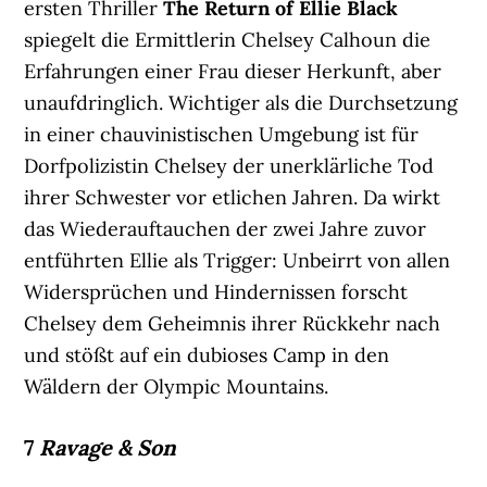
ersten Thriller
The Return of Ellie Black
spiegelt die Ermittlerin Chelsey Calhoun die
Erfahrungen einer Frau dieser Herkunft, aber
unaufdringlich. Wichtiger als die Durchsetzung
in einer chauvinistischen Umgebung ist für
Dorfpolizistin Chelsey der unerklärliche Tod
ihrer Schwester vor etlichen Jahren. Da wirkt
das Wiederauftauchen der zwei Jahre zuvor
entführten Ellie als Trigger: Unbeirrt von allen
Widersprüchen und Hindernissen forscht
Chelsey dem Geheimnis ihrer Rückkehr nach
und stößt auf ein dubioses Camp in den
Wäldern der Olympic Mountains.
7
Ravage & Son