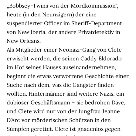
„Bobbsey-Twins von der Mordkommission“,
heute (in den Neunzigern) der eine
suspendierter Officer im Sheriff-Department
von New Iberia, der andere Privatdetektiv in
New Orleans.
Als Mitglieder einer Neonazi-Gang von Clete
erwischt werden, die seinen Caddy Eldorado
im Hof seines Hauses auseinandernehmen,
beginnt die etwas verworrene Geschichte einer
Suche nach dem, was die Gangster finden
wollten. Hintermänner sind weitere Nazis, ein
dubioser Geschäftsmann – sie bedrohen Dave,
und Clete wird nur von der Jungfrau Jeanne
D’Arc vor mörderischen Schützen in den
Sümpfen gerettet. Clete ist gnadenlos gegen