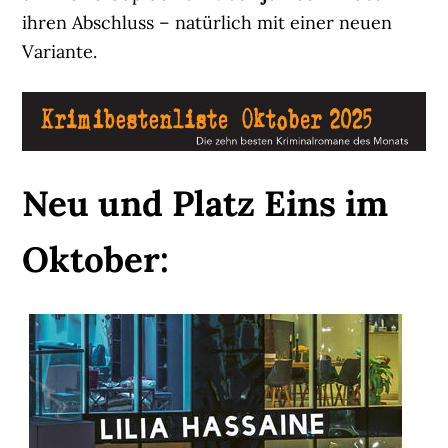
ihren Abschluss – natürlich mit einer neuen
Variante.
Neu und Platz Eins im
Oktober: