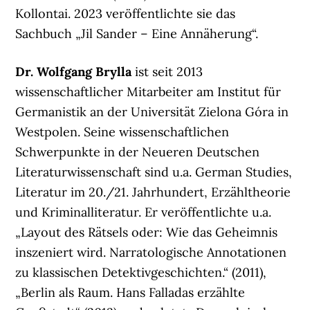
Kollontai. 2023 veröffentlichte sie das
Sachbuch „Jil Sander – Eine Annäherung“.
Dr. Wolfgang Brylla
ist seit 2013
wissenschaftlicher Mitarbeiter am Institut für
Germanistik an der Universität Zielona Góra in
Westpolen. Seine wissenschaftlichen
Schwerpunkte in der Neueren Deutschen
Literaturwissenschaft sind u.a. German Studies,
Literatur im 20./21. Jahrhundert, Erzähltheorie
und Kriminalliteratur. Er veröffentlichte u.a.
„Layout des Rätsels oder: Wie das Geheimnis
inszeniert wird. Narratologische Annotationen
zu klassischen Detektivgeschichten.“ (2011),
„Berlin als Raum. Hans Falladas erzählte