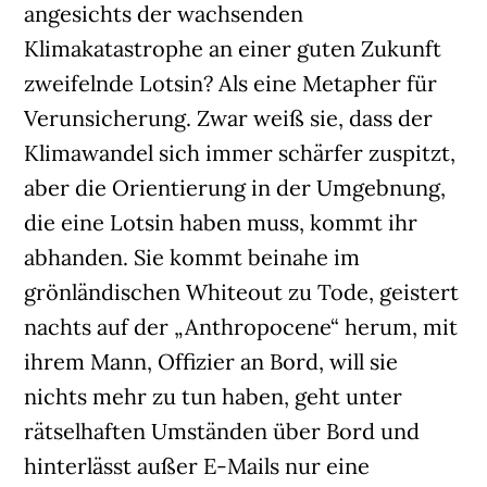
angesichts der wachsenden
Klimakatastrophe an einer guten Zukunft
zweifelnde Lotsin? Als eine Metapher für
Verunsicherung. Zwar weiß sie, dass der
Klimawandel sich immer schärfer zuspitzt,
aber die Orientierung in der Umgebnung,
die eine Lotsin haben muss, kommt ihr
abhanden. Sie kommt beinahe im
grönländischen Whiteout zu Tode, geistert
nachts auf der „Anthropocene“ herum, mit
ihrem Mann, Offizier an Bord, will sie
nichts mehr zu tun haben, geht unter
rätselhaften Umständen über Bord und
hinterlässt außer E-Mails nur eine