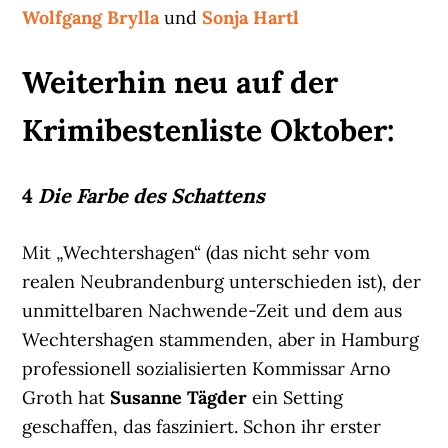
Wolfgang Brylla
und
Sonja Hartl
Weiterhin neu auf der
Krimibestenliste Oktober:
4
Die Farbe des Schattens
Mit „Wechtershagen“ (das nicht sehr vom
realen Neubrandenburg unterschieden ist), der
unmittelbaren Nachwende-Zeit und dem aus
Wechtershagen stammenden, aber in Hamburg
professionell sozialisierten Kommissar Arno
Groth hat
Susanne Tägder
ein Setting
geschaffen, das fasziniert. Schon ihr erster