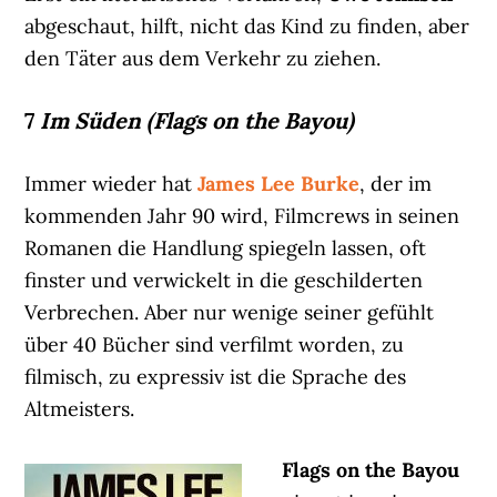
abgeschaut, hilft, nicht das Kind zu finden, aber
den Täter aus dem Verkehr zu ziehen.
7
Im Süden (Flags on the Bayou)
Immer wieder hat
James Lee Burke
, der im
kommenden Jahr 90 wird, Filmcrews in seinen
Romanen die Handlung spiegeln lassen, oft
finster und verwickelt in die geschilderten
Verbrechen. Aber nur wenige seiner gefühlt
über 40 Bücher sind verfilmt worden, zu
filmisch, zu expressiv ist die Sprache des
Altmeisters.
Flags on the Bayou