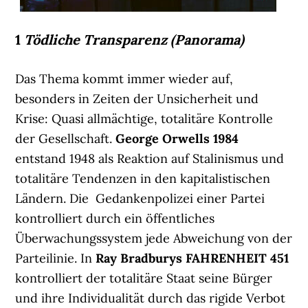
1
Tödliche Transparenz (Panorama)
Das Thema kommt immer wieder auf,
besonders in Zeiten der Unsicherheit und
Krise: Quasi allmächtige, totalitäre Kontrolle
der Gesellschaft.
George Orwells
1984
entstand 1948 als Reaktion auf Stalinismus und
totalitäre Tendenzen in den kapitalistischen
Ländern. Die Gedankenpolizei einer Partei
kontrolliert durch ein öffentliches
Überwachungssystem jede Abweichung von der
Parteilinie. In
Ray Bradburys
FAHRENHEIT 451
kontrolliert der totalitäre Staat seine Bürger
und ihre Individualität durch das rigide Verbot