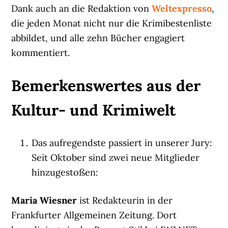
Dank auch an die Redaktion von
Weltexpresso
,
die jeden Monat nicht nur die Krimibestenliste
abbildet, und alle zehn Bücher engagiert
kommentiert.
Bemerkenswertes aus der
Kultur- und Krimiwelt
Das aufregendste passiert in unserer Jury:
Seit Oktober sind zwei neue Mitglieder
hinzugestoßen:
Maria Wiesner
ist Redakteurin in der
Frankfurter Allgemeinen Zeitung. Dort