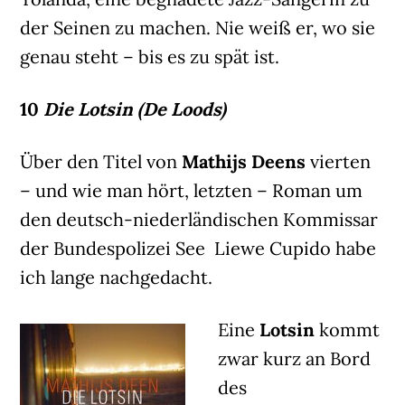
der Seinen zu machen. Nie weiß er, wo sie
genau steht – bis es zu spät ist.
10
Die Lotsin (De Loods)
Über den Titel von
Mathijs Deens
vierten
– und wie man hört, letzten – Roman um
den deutsch-niederländischen Kommissar
der Bundespolizei See Liewe Cupido habe
ich lange nachgedacht.
Eine
Lotsin
kommt
zwar kurz an Bord
des