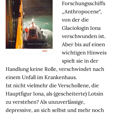
Forschungsschiffs
„Anthropocene“,
von der die
Glaciologin Iona
verschwunden ist.
Aber bis auf einen
wichtigen Hinweis
spielt sie in der
Handlung keine Rolle, verschwindet nach
einem Unfall im Krankenhaus.
Ist nicht vielmehr die Verschollene, die
Hauptfigur Iona, als (gescheiterte) Lotsin
zu verstehen? Als unzuverlässige,
depressive, an sich selbst und mehr noch