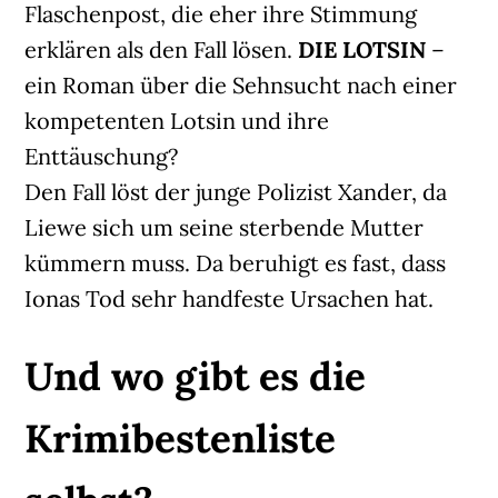
Flaschenpost, die eher ihre Stimmung
erklären als den Fall lösen.
DIE LOTSIN
–
ein Roman über die Sehnsucht nach einer
kompetenten Lotsin und ihre
Enttäuschung?
Den Fall löst der junge Polizist Xander, da
Liewe sich um seine sterbende Mutter
kümmern muss. Da beruhigt es fast, dass
Ionas Tod sehr handfeste Ursachen hat.
Und wo gibt es die
Krimibestenliste