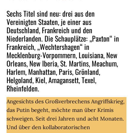
Sechs Titel sind neu: drei aus den
Vereinigten Staaten, je einer aus
Deutschland, Frankreich und den
Niederlanden. Die Schauplätze: „Paxton“ in
Frankreich, „Wechtershagen“ in
Mecklenburg-Vorpommern, Louisiana, New
Orleans, New Iberia, St. Martins, Meachum,
Harlem, Manhattan, Paris, Grönland,
Helgoland, Kiel, Amagansett, Texel,
Rheinfelden.
Angesichts des Großverbrechens Angriffskrieg,
das Putin begeht, möchte man über Krimis
schweigen. Seit drei Jahren und acht Monaten.
Und über den kollaboratorischen