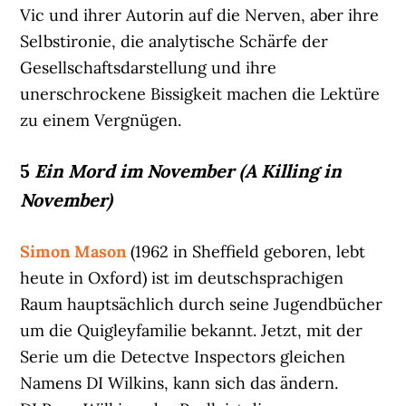
Vic und ihrer Autorin auf die Nerven, aber ihre
Selbstironie, die analytische Schärfe der
Gesellschaftsdarstellung und ihre
unerschrockene Bissigkeit machen die Lektüre
zu einem Vergnügen.
5
Ein Mord im November (A Killing in
November)
Simon Mason
(1962 in Sheffield geboren, lebt
heute in Oxford) ist im deutschsprachigen
Raum hauptsächlich durch seine Jugendbücher
um die Quigleyfamilie bekannt. Jetzt, mit der
Serie um die Detectve Inspectors gleichen
Namens DI Wilkins, kann sich das ändern.