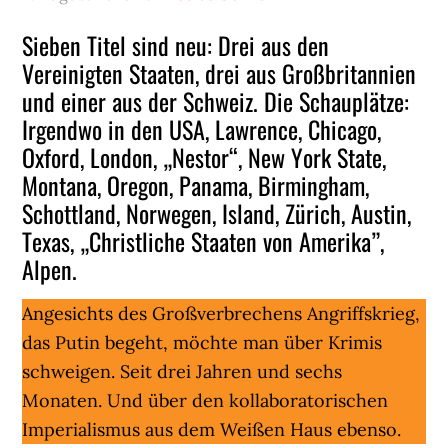
Sieben Titel sind neu: Drei aus den
Vereinigten Staaten, drei aus Großbritannien
und einer aus der Schweiz. Die Schauplätze:
Irgendwo in den USA, Lawrence, Chicago,
Oxford, London, „Nestor“, New York State,
Montana, Oregon, Panama, Birmingham,
Schottland, Norwegen, Island, Zürich, Austin,
Texas, „Christliche Staaten von Amerika”,
Alpen.
Angesichts des Großverbrechens Angriffskrieg,
das Putin begeht, möchte man über Krimis
schweigen. Seit drei Jahren und sechs
Monaten. Und über den kollaboratorischen
Imperialismus aus dem Weißen Haus ebenso.