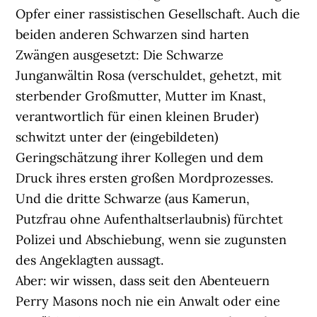
Opfer einer rassistischen Gesellschaft. Auch die
beiden anderen Schwarzen sind harten
Zwängen ausgesetzt: Die Schwarze
Junganwältin Rosa (verschuldet, gehetzt, mit
sterbender Großmutter, Mutter im Knast,
verantwortlich für einen kleinen Bruder)
schwitzt unter der (eingebildeten)
Geringschätzung ihrer Kollegen und dem
Druck ihres ersten großen Mordprozesses.
Und die dritte Schwarze (aus Kamerun,
Putzfrau ohne Aufenthaltserlaubnis) fürchtet
Polizei und Abschiebung, wenn sie zugunsten
des Angeklagten aussagt.
Aber: wir wissen, dass seit den Abenteuern
Perry Masons noch nie ein Anwalt oder eine