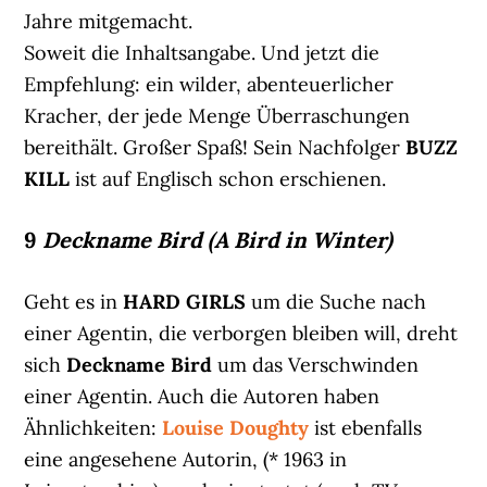
Jahre mitgemacht.
Soweit die Inhaltsangabe. Und jetzt die
Empfehlung: ein wilder, abenteuerlicher
Kracher, der jede Menge Überraschungen
bereithält. Großer Spaß! Sein Nachfolger
BUZZ
KILL
ist auf Englisch schon erschienen.
9
Deckname Bird (A Bird in Winter)
Geht es in
HARD GIRLS
um die Suche nach
einer Agentin, die verborgen bleiben will, dreht
sich
Deckname Bird
um das Verschwinden
einer Agentin. Auch die Autoren haben
Ähnlichkeiten:
Louise Doughty
ist ebenfalls
eine angesehene Autorin, (* 1963 in