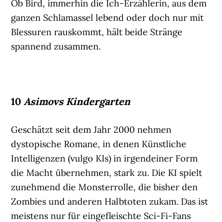
Ob Bird, immerhin die Ich-Erzählerin, aus dem
ganzen Schlamassel lebend oder doch nur mit
Blessuren rauskommt, hält beide Stränge
spannend zusammen.
10
Asimovs Kindergarten
Geschätzt seit dem Jahr 2000 nehmen
dystopische Romane, in denen Künstliche
Intelligenzen (vulgo KIs) in irgendeiner Form
die Macht übernehmen, stark zu. Die KI spielt
zunehmend die Monsterrolle, die bisher den
Zombies und anderen Halbtoten zukam. Das ist
meistens nur für eingefleischte Sci-Fi-Fans