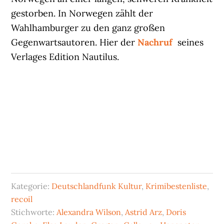
gestorben. In Norwegen zählt der
Wahlhamburger zu den ganz großen
Gegenwartsautoren. Hier der
Nachruf
seines
Verlages Edition Nautilus.
Kategorie:
Deutschlandfunk Kultur
,
Krimibestenliste
,
recoil
Stichworte:
Alexandra Wilson
,
Astrid Arz
,
Doris