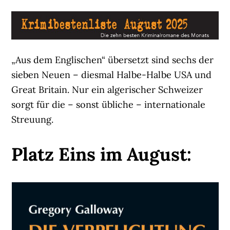
„Aus dem Englischen“ übersetzt sind sechs der
sieben Neuen – diesmal Halbe-Halbe USA und
Great Britain. Nur ein algerischer Schweizer
sorgt für die – sonst übliche – internationale
Streuung.
Platz Eins im August: