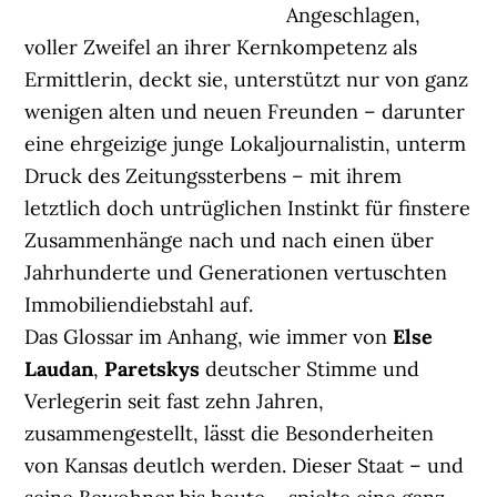
Angeschlagen,
voller Zweifel an ihrer Kernkompetenz als
Ermittlerin, deckt sie, unterstützt nur von ganz
wenigen alten und neuen Freunden – darunter
eine ehrgeizige junge Lokaljournalistin, unterm
Druck des Zeitungssterbens – mit ihrem
letztlich doch untrüglichen Instinkt für finstere
Zusammenhänge nach und nach einen über
Jahrhunderte und Generationen vertuschten
Immobiliendiebstahl auf.
Das Glossar im Anhang, wie immer von
Else
Laudan
,
Paretskys
deutscher Stimme und
Verlegerin seit fast zehn Jahren,
zusammengestellt, lässt die Besonderheiten
von Kansas deutlch werden. Dieser Staat – und