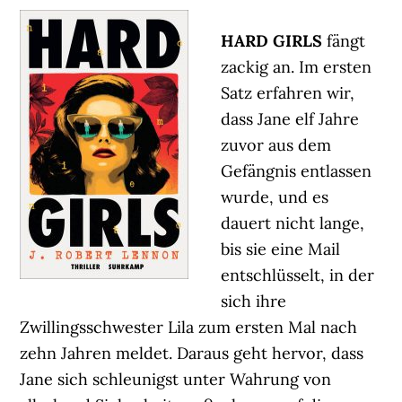
HARD GIRLS
fängt
zackig an. Im ersten
Satz erfahren wir,
dass Jane elf Jahre
zuvor aus dem
Gefängnis entlassen
wurde, und es
dauert nicht lange,
bis sie eine Mail
entschlüsselt, in der
sich ihre
Zwillingsschwester Lila zum ersten Mal nach
zehn Jahren meldet. Daraus geht hervor, dass
Jane sich schleunigst unter Wahrung von