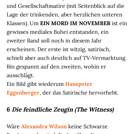
und Gesellschaftssatire (mit Seitenblick auf die
Lage der trinkenden, aber herzlichen unteren
Klassen). Um
EIN MORD IM NOVEMBER
ist ein
gewisses mediales Buhei entstanden, ein
zweiter Band soll noch in diesem Jahr
erscheinen. Der erste ist witzig, satirisch,
schielt aber auch deutlich auf TV-Vermarktung.
Bin gespannt auf den zweiten, wohin er
ausschlägt.
Ein Bild gibt wiederum
Hanspeter
Eggenberger
, der das Satirische hervorhebt.
6
Die feindliche Zeugin (The Witness)
Wäre
Alexandra Wilson
keine Schwarze