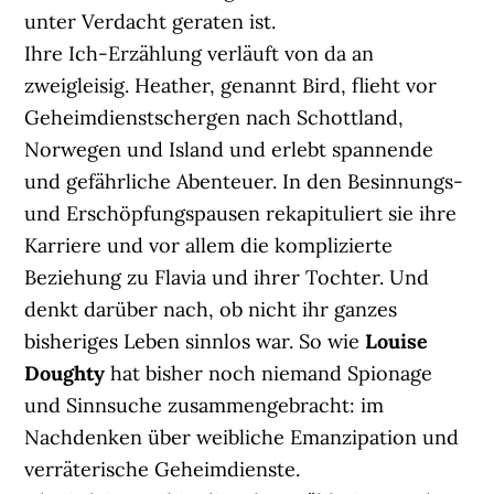
unter Verdacht geraten ist.
Ihre Ich-Erzählung verläuft von da an
zweigleisig. Heather, genannt Bird, flieht vor
Geheimdienstschergen nach Schottland,
Norwegen und Island und erlebt spannende
und gefährliche Abenteuer. In den Besinnungs-
und Erschöpfungspausen rekapituliert sie ihre
Karriere und vor allem die komplizierte
Beziehung zu Flavia und ihrer Tochter. Und
denkt darüber nach, ob nicht ihr ganzes
bisheriges Leben sinnlos war. So wie
Louise
Doughty
hat bisher noch niemand Spionage
und Sinnsuche zusammengebracht: im
Nachdenken über weibliche Emanzipation und
verräterische Geheimdienste.