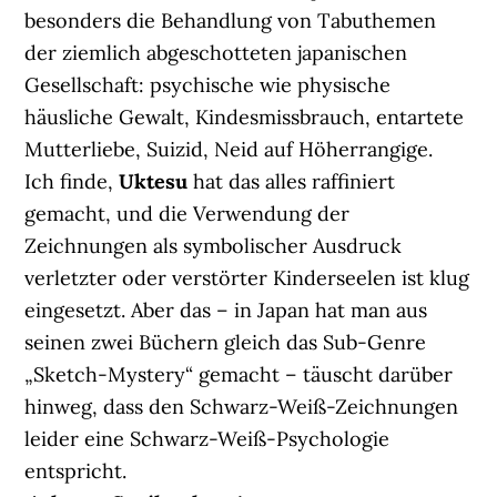
besonders die Behandlung von Tabuthemen
der ziemlich abgeschotteten japanischen
Gesellschaft: psychische wie physische
häusliche Gewalt, Kindesmissbrauch, entartete
Mutterliebe, Suizid, Neid auf Höherrangige.
Ich finde,
Uktesu
hat das alles raffiniert
gemacht, und die Verwendung der
Zeichnungen als symbolischer Ausdruck
verletzter oder verstörter Kinderseelen ist klug
eingesetzt. Aber das – in Japan hat man aus
seinen zwei Büchern gleich das Sub-Genre
„Sketch-Mystery“ gemacht – täuscht darüber
hinweg, dass den Schwarz-Weiß-Zeichnungen
leider eine Schwarz-Weiß-Psychologie
entspricht.