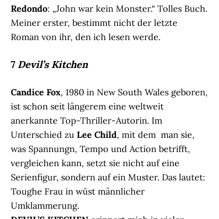
Redondo
: „John war kein Monster.“ Tolles Buch.
Meiner erster, bestimmt nicht der letzte
Roman von ihr, den ich lesen werde.
7
Devil’s Kitchen
Candice Fox
, 1980 in New South Wales geboren,
ist schon seit längerem eine weltweit
anerkannte Top-Thriller-Autorin. Im
Unterschied zu
Lee Child
, mit dem man sie,
was Spannungn, Tempo und Action betrifft,
vergleichen kann, setzt sie nicht auf eine
Serienfigur, sondern auf ein Muster. Das lautet:
Toughe Frau in wüst männlicher
Umklammerung.