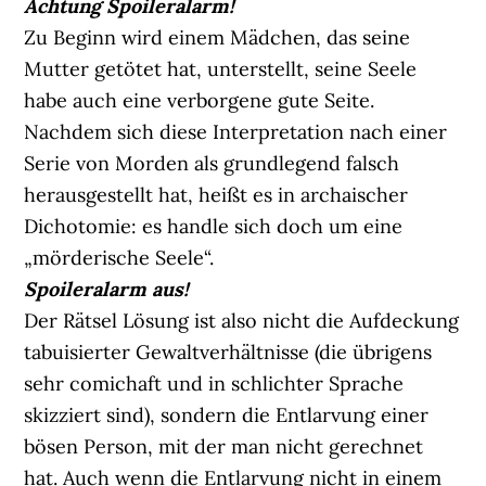
Achtung Spoileralarm!
Zu Beginn wird einem Mädchen, das seine
Mutter getötet hat, unterstellt, seine Seele
habe auch eine verborgene gute Seite.
Nachdem sich diese Interpretation nach einer
Serie von Morden als grundlegend falsch
herausgestellt hat, heißt es in archaischer
Dichotomie: es handle sich doch um eine
„mörderische Seele“.
Spoileralarm aus!
Der Rätsel Lösung ist also nicht die Aufdeckung
tabuisierter Gewaltverhältnisse (die übrigens
sehr comichaft und in schlichter Sprache
skizziert sind), sondern die Entlarvung einer
bösen Person, mit der man nicht gerechnet
hat. Auch wenn die Entlarvung nicht in einem