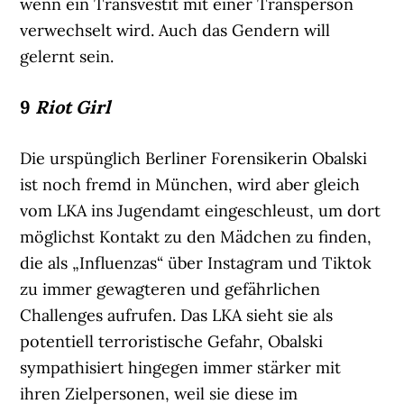
wenn ein Transvestit mit einer Transperson
verwechselt wird. Auch das Gendern will
gelernt sein.
9
Riot Girl
Die urspünglich Berliner Forensikerin Obalski
ist noch fremd in München, wird aber gleich
vom LKA ins Jugendamt eingeschleust, um dort
möglichst Kontakt zu den Mädchen zu finden,
die als „Influenzas“ über Instagram und Tiktok
zu immer gewagteren und gefährlichen
Challenges aufrufen. Das LKA sieht sie als
potentiell terroristische Gefahr, Obalski
sympathisiert hingegen immer stärker mit
ihren Zielpersonen, weil sie diese im