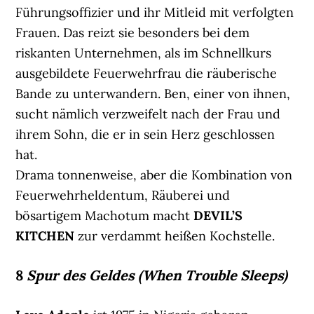
Führungsoffizier und ihr Mitleid mit verfolgten
Frauen. Das reizt sie besonders bei dem
riskanten Unternehmen, als im Schnellkurs
ausgebildete Feuerwehrfrau die räuberische
Bande zu unterwandern. Ben, einer von ihnen,
sucht nämlich verzweifelt nach der Frau und
ihrem Sohn, die er in sein Herz geschlossen
hat.
Drama tonnenweise, aber die Kombination von
Feuerwehrheldentum, Räuberei und
bösartigem Machotum macht
DEVIL’S
KITCHEN
zur verdammt heißen Kochstelle.
8
Spur des Geldes (When Trouble Sleeps)