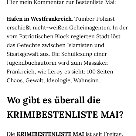
Hier mein Kommentar zur Bestenliste Mai:
Hafen in Westfrankreich.
Tumber Polizist
erschießt nicht-weißen Geheimagenten. In der
vom Patriotischen Block regierten Stadt löst
das Gefechte zwischen Islamisten und
Staatsgewalt aus. Die Schullesung einer
Jugendbuchautorin wird zum Massaker.
Frankreich, wie Leroy es sieht: 100 Seiten
Chaos, Gewalt, Ideologie, Wahnsinn.
Wo gibt es überall die
KRIMIBESTENLISTE MAI?
Die
KRIMIBESTENLISTE MAI
ist seit Freitag,