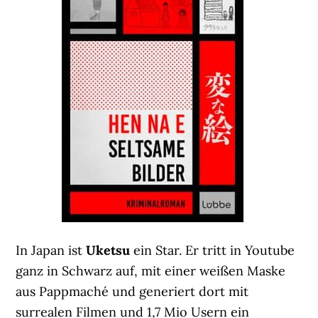
In Japan ist
Uketsu
ein Star. Er tritt in Youtube
ganz in Schwarz auf, mit einer weißen Maske
aus Pappmaché und generiert dort mit
surrealen Filmen und 1,7 Mio Usern ein