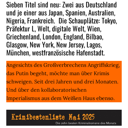
Sieben Titel sind neu: Zwei aus Deutschland
und je einer aus Japan, Spanien, Australien,
Nigeria, Frankreich. Die Schauplätze: Tokyo,
Präfektur L, Welt, digitale Welt, Wien,
Griechenland, London, England, Bilbao,
Glasgow, New York, New Jersey, Lagos,
München, westfranzösische Hafenstadt.
Angesichts des Großverbrechens Angriffskrieg,
das Putin begeht, möchte man über Krimis
schweigen. Seit drei Jahren und drei Monaten.
Und über den kollaboratorischen
Imperialismus aus dem Weißen Haus ebenso.