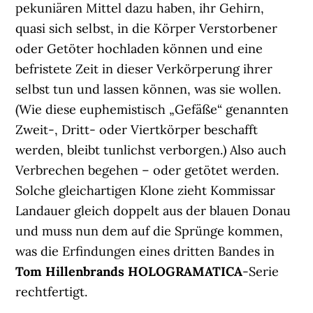
pekuniären Mittel dazu haben, ihr Gehirn,
quasi sich selbst, in die Körper Verstorbener
oder Getöter hochladen können und eine
befristete Zeit in dieser Verkörperung ihrer
selbst tun und lassen können, was sie wollen.
(Wie diese euphemistisch „Gefäße“ genannten
Zweit-, Dritt- oder Viertkörper beschafft
werden, bleibt tunlichst verborgen.) Also auch
Verbrechen begehen – oder getötet werden.
Solche gleichartigen Klone zieht Kommissar
Landauer gleich doppelt aus der blauen Donau
und muss nun dem auf die Sprünge kommen,
was die Erfindungen eines dritten Bandes in
Tom Hillenbrands
HOLOGRAMATICA
-Serie
rechtfertigt.