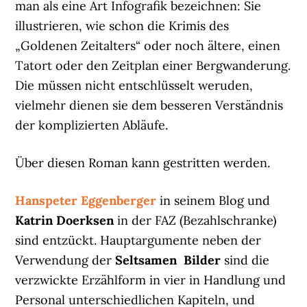
man als eine Art Infografik bezeichnen: Sie
illustrieren, wie schon die Krimis des
„Goldenen Zeitalters“ oder noch ältere, einen
Tatort oder den Zeitplan einer Bergwanderung.
Die müssen nicht entschlüsselt weruden,
vielmehr dienen sie dem besseren Verständnis
der komplizierten Abläufe.
Über diesen Roman kann gestritten werden.
Hanspeter Eggenberger
in seinem Blog und
Katrin Doerksen
in der FAZ (Bezahlschranke)
sind entzückt. Hauptargumente neben der
Verwendung der
Seltsamen Bilder
sind die
verzwickte Erzählform in vier in Handlung und
Personal unterschiedlichen Kapiteln, und