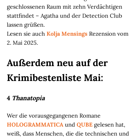
geschlossenen Raum mit zehn Verdächtigen
stattfindet – Agatha und der Detection Club
lassen grüßen.
Lesen sie auch
Kolja Mensings
Rezension vom
2. Mai 2025.
Außerdem neu auf der
Krimibestenliste Mai:
4
Thanatopia
Wer die vorausgegangenen Romane
HOLOGRAMMATICA
und
QUBE
gelesen hat,
weiß, dass Menschen, die die technischen und