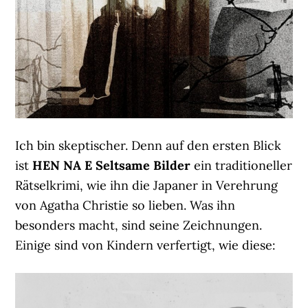
Ich bin skeptischer. Denn auf den ersten Blick
ist
HEN NA E Seltsame Bilder
ein traditioneller
Rätselkrimi, wie ihn die Japaner in Verehrung
von Agatha Christie so lieben. Was ihn
besonders macht, sind seine Zeichnungen.
Einige sind von Kindern verfertigt, wie diese: