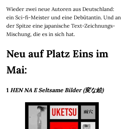
Wieder zwei neue Autoren aus Deutschland:
ein Sci-fi-Meister und eine Debütantin. Und an
der Spitze eine japanische Text-Zeichnungs-
Mischung, die es in sich hat.
Neu auf Platz Eins im
Mai:
1
HEN NA E Seltsame Bilder (変な絵)