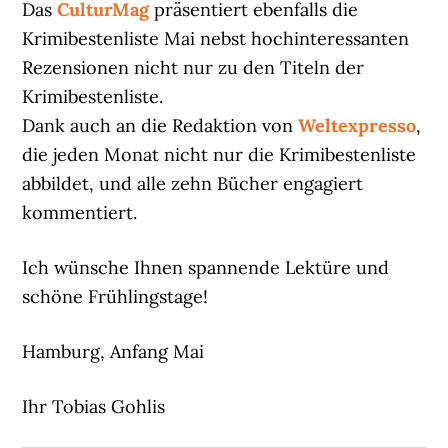
Das
CulturMag
präsentiert ebenfalls die
Krimibestenliste Mai nebst hochinteressanten
Rezensionen nicht nur zu den Titeln der
Krimibestenliste.
Dank auch an die Redaktion von
Weltexpresso
,
die jeden Monat nicht nur die Krimibestenliste
abbildet, und alle zehn Bücher engagiert
kommentiert.
Ich wünsche Ihnen spannende Lektüre und
schöne Frühlingstage!
Hamburg, Anfang Mai
Ihr Tobias Gohlis