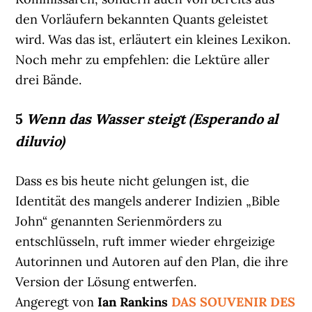
den Vorläufern bekannten Quants geleistet
wird. Was das ist, erläutert ein kleines Lexikon.
Noch mehr zu empfehlen: die Lektüre aller
drei Bände.
5
Wenn das Wasser steigt (Esperando al
diluvio)
Dass es bis heute nicht gelungen ist, die
Identität des mangels anderer Indizien „Bible
John“ genannten Serienmörders zu
entschlüsseln, ruft immer wieder ehrgeizige
Autorinnen und Autoren auf den Plan, die ihre
Version der Lösung entwerfen.
Angeregt von
Ian Rankins
DAS SOUVENIR DES