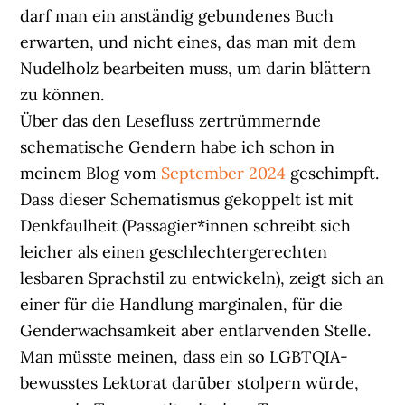
darf man ein anständig gebundenes Buch
erwarten, und nicht eines, das man mit dem
Nudelholz bearbeiten muss, um darin blättern
zu können.
Über das den Lesefluss zertrümmernde
schematische Gendern habe ich schon in
meinem Blog vom
September 2024
geschimpft.
Dass dieser Schematismus gekoppelt ist mit
Denkfaulheit (Passagier*innen schreibt sich
leicher als einen geschlechtergerechten
lesbaren Sprachstil zu entwickeln), zeigt sich an
einer für die Handlung marginalen, für die
Genderwachsamkeit aber entlarvenden Stelle.
Man müsste meinen, dass ein so LGBTQIA-
bewusstes Lektorat darüber stolpern würde,