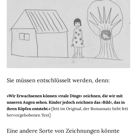
Sie müssen entschlüsselt werden, denn:
»Wir Erwachsenen können ›reale Dinge‹ zeichnen, die wir mit
unseren Augen sehen. Kinder jedoch zeichnen das ›Bild‹, das in
ihren Köpfen entsteht.«
[fett im Original, der Romansatz liebt fett
hervorgehobenen Text]
Eine andere Sorte von Zeichnungen könnte