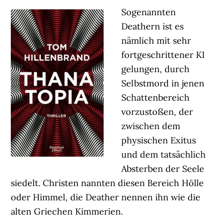
Sogenannten
Deathern ist es
nämlich mit sehr
fortgeschrittener KI
gelungen, durch
Selbstmord in jenen
Schattenbereich
vorzustoßen, der
zwischen dem
physischen Exitus
und dem tatsächlich
Absterben der Seele
siedelt. Christen nannten diesen Bereich Hölle
oder Himmel, die Deather nennen ihn wie die
alten Griechen Kimmerien.