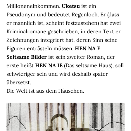
Millioneneinkommen.
Uketsu
ist ein
Pseudonym und bedeutet Regenloch. Er (dass
er männlich ist, scheint festzustehen) hat zwei
Kriminalromane geschrieben, in deren Text er
Zeichnungen integriert hat, deren Sinn seine
Figuren enträsteln müssen.
HEN NA E
Seltsame Bilder
ist sein zweiter Roman, der
erste heißt
HEN NA IE
(Das seltsame Haus), soll
schwieriger sein und wird deshalb später
übersetzt.
Die Welt ist aus dem Häuschen.