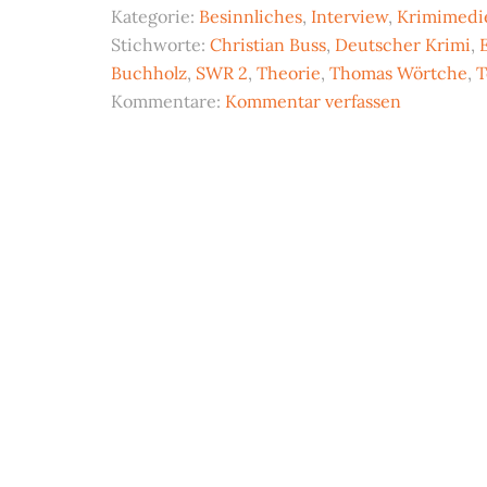
Kategorie:
Besinnliches
,
Interview
,
Krimimedi
Stichworte:
Christian Buss
,
Deutscher Krimi
,
Buchholz
,
SWR 2
,
Theorie
,
Thomas Wörtche
,
T
Kommentare:
Kommentar verfassen