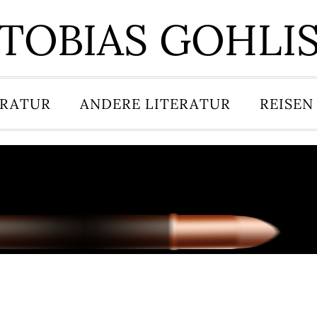
TOBIAS GOHLI
ERATUR
ANDERE LITERATUR
REISEN