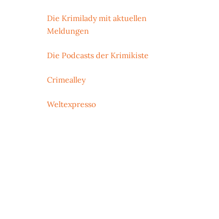
Die Krimilady mit aktuellen
Meldungen
Die Podcasts der Krimikiste
Crimealley
Weltexpresso