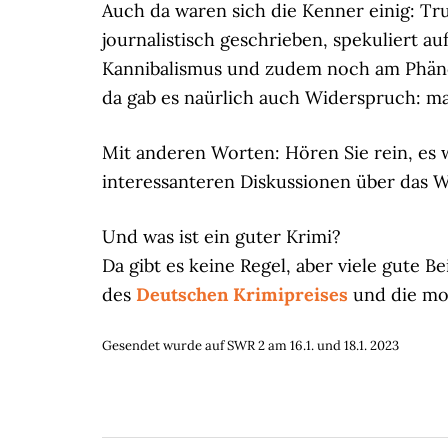
Auch da waren sich die Kenner einig: True
journalistisch geschrieben, spekuliert a
Kannibalismus und zudem noch am Phänom
da gab es naürlich auch Widerspruch: m
Mit anderen Worten: Hören Sie rein, es 
interessanteren Diskussionen über das 
Und was ist ein guter Krimi?
Da gibt es keine Regel, aber viele gute B
des
Deutschen Krimipreises
und die mo
Gesendet wurde auf SWR 2 am 16.1. und 18.1. 2023