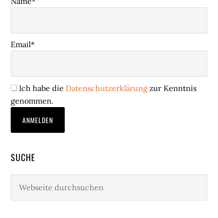
Name*
Email*
Ich habe die
Datenschutzerklärung
zur Kenntnis
genommen.
SUCHE
Webseite
durchsuchen