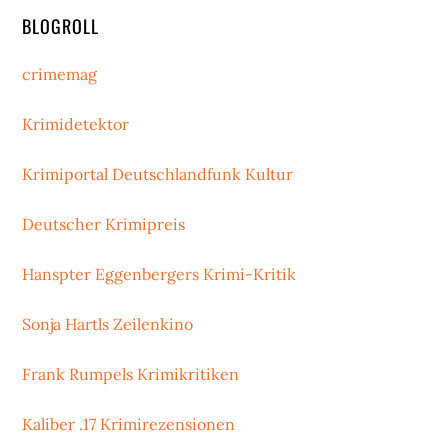
BLOGROLL
crimemag
Krimidetektor
Krimiportal Deutschlandfunk Kultur
Deutscher Krimipreis
Hanspter Eggenbergers Krimi-Kritik
Sonja Hartls Zeilenkino
Frank Rumpels Krimikritiken
Kaliber .17 Krimirezensionen