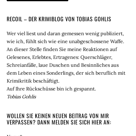
Seitenspalte
RECOIL – DER KRIMIBLOG VON TOBIAS GOHLIS
Wer viel liest und daran gemessen wenig publiziert,
wie ich, fühlt sich wie eine unabgeschossene Waffe.
An dieser Stelle finden Sie meine Reaktionen auf
Gelesenes, Erlebtes, Ertragenes: Querschläger,
Schreianfälle, laue Duschen und Besinnliches aus
dem Leben eines Sonderlings, der sich beruflich mit
Krimikritik beschäftigt.
Auf Ihre Rückschüsse bin ich gespannt.
Tobias Gohlis
WOLLEN SIE KEINEN NEUEN BEITRAG VON MIR
VERPASSEN? DANN MELDEN SIE SICH HIER AN: