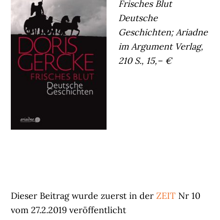
Frisches Blut
Deutsche
Geschichten; Ariadne
im Argument Verlag,
210 S., 15,– €
Dieser Beitrag wurde zuerst in der
ZEIT
Nr 10
vom 27.2.2019 veröffentlicht