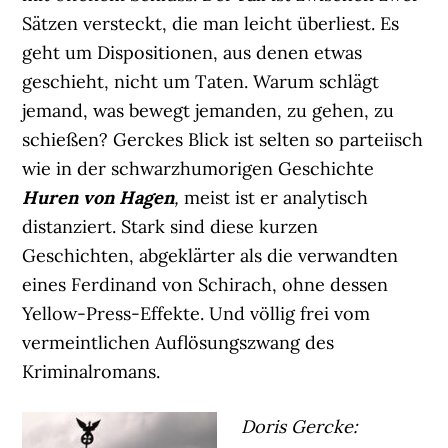
Sätzen versteckt, die man leicht überliest. Es
geht um Dispositionen, aus denen etwas
geschieht, nicht um Taten. Warum schlägt
jemand, was bewegt jemanden, zu gehen, zu
schießen? Gerckes Blick ist selten so parteiisch
wie in der schwarzhumorigen Geschichte
Huren von Hagen
,
meist ist er analytisch
distanziert. Stark sind diese kurzen
Geschichten, abgeklärter als die verwandten
eines Ferdinand von Schirach, ohne dessen
Yellow-Press-Effekte. Und völlig frei vom
vermeintlichen Auflösungszwang des
Kriminalromans.
Doris Gercke: