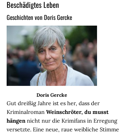
Beschädigtes Leben
Geschichten von Doris Gercke
Doris Gercke
Gut dreißig Jahre ist es her, dass der
Kriminalroman
Weinschröter, du musst
hängen
nicht nur die Krimifans in Erregung
versetzte. Eine neue, raue weibliche Stimme