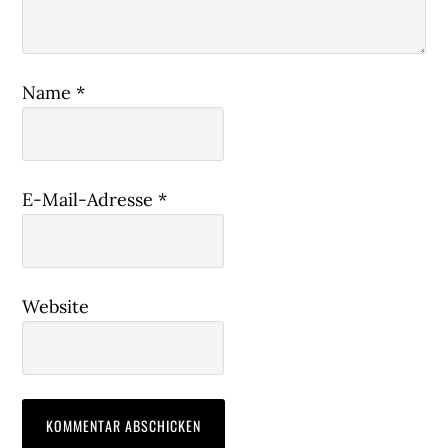
Name
*
E-Mail-Adresse
*
Website