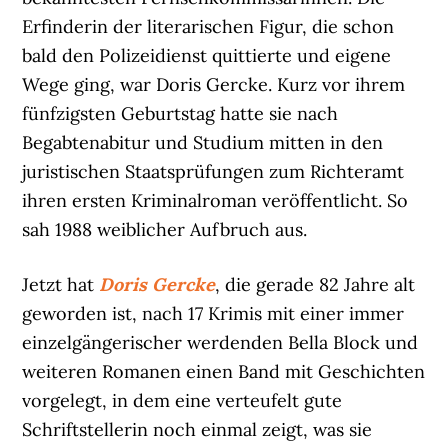
Erfinderin der literarischen Figur, die schon
bald den Polizeidienst quittierte und eigene
Wege ging, war Doris Gercke. Kurz vor ihrem
fünfzigsten Geburtstag hatte sie nach
Begabtenabitur und Studium mitten in den
juristischen Staatsprüfungen zum Richteramt
ihren ersten Kriminalroman veröffentlicht. So
sah 1988 weiblicher Aufbruch aus.
Jetzt hat
Doris Gercke
, die gerade 82 Jahre alt
geworden ist, nach 17 Krimis mit einer immer
einzelgängerischer werdenden Bella Block und
weiteren Romanen einen Band mit Geschichten
vorgelegt, in dem eine verteufelt gute
Schriftstellerin noch einmal zeigt, was sie