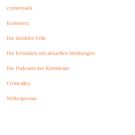
crimereads
Kriminetz
Die dunklen Felle
Die Krimilady mit aktuellen Meldungen
Die Podcasts der Krimikiste
Crimealley
Weltexpresso