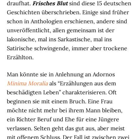
draufhat.
Frisches Blut
sind diese 15 deutschen
Geschichten überschrieben. Einige sind früher
schon in Anthologien erschienen, andere sind
unveröffentlicht, allen gemeinsam ist der
lakonische, mal ins Sarkastische, mal ins
Satirische schwingende, immer aber trockene
Erzählton.
Man könnte sie in Anlehnung an Adornos
Minima Moralia
als “Erzählungen aus dem
beschädigten Leben” charakterisieren. Oft
beginnen sie mit einem Bruch. Eine Frau
möchte nicht mehr bei ihrem Mann bleiben,
ein Richter Beruf und Ehe für eine Jüngere
verlassen. Selten geht das gut aus, aber meist
mit offenem Schluss. Der Fall ist zwischen zwei