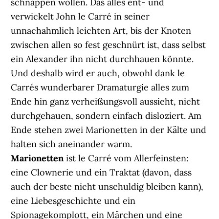
schnappen wollen. Das alles ent- und
verwickelt John le Carré in seiner
unnachahmlich leichten Art, bis der Knoten
zwischen allen so fest geschnürt ist, dass selbst
ein Alexander ihn nicht durchhauen könnte.
Und deshalb wird er auch, obwohl dank le
Carrés wunderbarer Dramaturgie alles zum
Ende hin ganz verheißungsvoll aussieht, nicht
durchgehauen, sondern einfach disloziert. Am
Ende stehen zwei Marionetten in der Kälte und
halten sich aneinander warm.
Marionetten
ist le Carré vom Allerfeinsten:
eine Clownerie und ein Traktat (davon, dass
auch der beste nicht unschuldig bleiben kann),
eine Liebesgeschichte und ein
Spionagekomplott, ein Märchen und eine