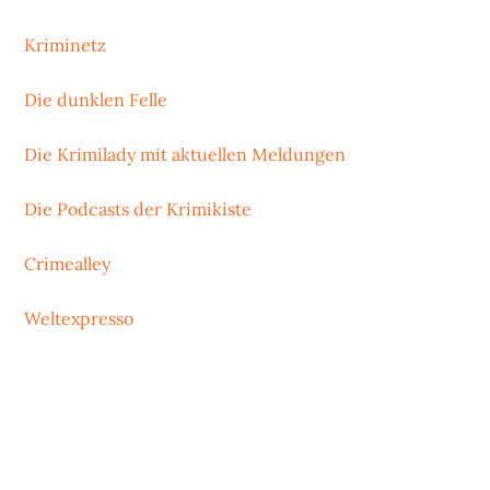
Kriminetz
Die dunklen Felle
Die Krimilady mit aktuellen Meldungen
Die Podcasts der Krimikiste
Crimealley
Weltexpresso