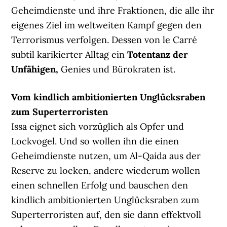
Geheimdienste und ihre Fraktionen, die alle ihr
eigenes Ziel im weltweiten Kampf gegen den
Terrorismus verfolgen. Dessen von le Carré
subtil karikierter Alltag ein
Totentanz der
Unfähigen,
Genies und Bürokraten ist.
Vom kindlich ambitionierten Unglücksraben
zum Superterroristen
Issa eignet sich vorzüglich als Opfer und
Lockvogel. Und so wollen ihn die einen
Geheimdienste nutzen, um Al-Qaida aus der
Reserve zu locken, andere wiederum wollen
einen schnellen Erfolg und bauschen den
kindlich ambitionierten Unglücksraben zum
Superterroristen auf, den sie dann effektvoll