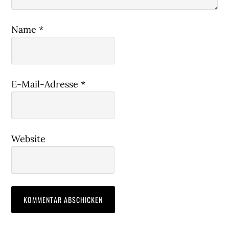
Name
*
E-Mail-Adresse
*
Website