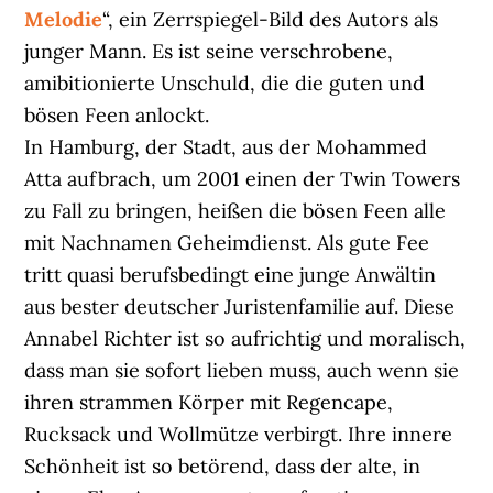
Melodie
“, ein Zerrspiegel-Bild des Autors als
junger Mann. Es ist seine verschrobene,
amibitionierte Unschuld, die die guten und
bösen Feen anlockt.
In Hamburg, der Stadt, aus der Mohammed
Atta aufbrach, um 2001 einen der Twin Towers
zu Fall zu bringen, heißen die bösen Feen alle
mit Nachnamen Geheimdienst. Als gute Fee
tritt quasi berufsbedingt eine junge Anwältin
aus bester deutscher Juristenfamilie auf. Diese
Annabel Richter ist so aufrichtig und moralisch,
dass man sie sofort lieben muss, auch wenn sie
ihren strammen Körper mit Regencape,
Rucksack und Wollmütze verbirgt. Ihre innere
Schönheit ist so betörend, dass der alte, in