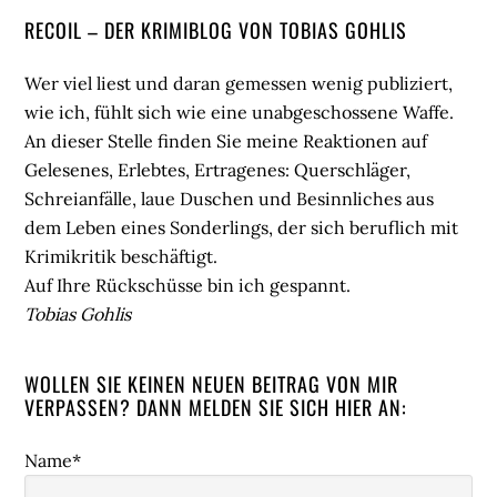
Seitenspalte
RECOIL – DER KRIMIBLOG VON TOBIAS GOHLIS
Wer viel liest und daran gemessen wenig publiziert,
wie ich, fühlt sich wie eine unabgeschossene Waffe.
An dieser Stelle finden Sie meine Reaktionen auf
Gelesenes, Erlebtes, Ertragenes: Querschläger,
Schreianfälle, laue Duschen und Besinnliches aus
dem Leben eines Sonderlings, der sich beruflich mit
Krimikritik beschäftigt.
Auf Ihre Rückschüsse bin ich gespannt.
Tobias Gohlis
WOLLEN SIE KEINEN NEUEN BEITRAG VON MIR
VERPASSEN? DANN MELDEN SIE SICH HIER AN:
Name*