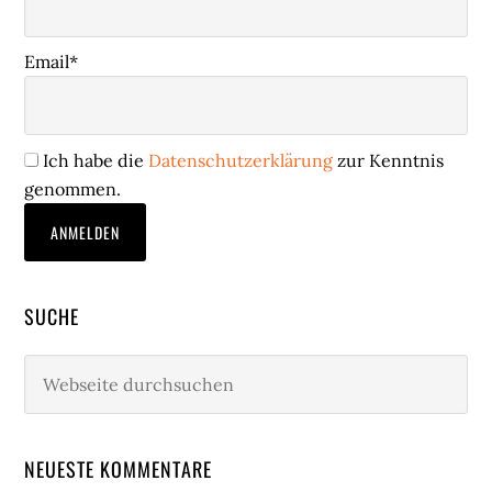
Email*
Ich habe die
Datenschutzerklärung
zur Kenntnis
genommen.
SUCHE
Webseite
durchsuchen
NEUESTE KOMMENTARE