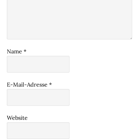
Name
*
E-Mail-Adresse
*
Website