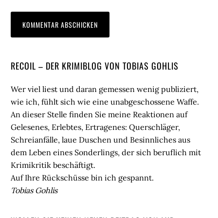
Seitenspalte
RECOIL – DER KRIMIBLOG VON TOBIAS GOHLIS
Wer viel liest und daran gemessen wenig publiziert,
wie ich, fühlt sich wie eine unabgeschossene Waffe.
An dieser Stelle finden Sie meine Reaktionen auf
Gelesenes, Erlebtes, Ertragenes: Querschläger,
Schreianfälle, laue Duschen und Besinnliches aus
dem Leben eines Sonderlings, der sich beruflich mit
Krimikritik beschäftigt.
Auf Ihre Rückschüsse bin ich gespannt.
Tobias Gohlis