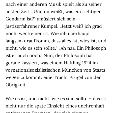
nach einer anderen Musik spielt als zu seiner
besten Zeit. „Und du weißt, was ein richtiger
Gendarm ist?“ amüsiert sich sein
justizerfahrener Kumpel. „Jetzt weiß ich grad
noch, wer keiner ist. Wie ich überhaupt
langsam draufkomm, dass alles ist, wies ist, und
nicht, wie es sein sollte.“ „Ah naa. Ein Philosoph
ist er auch noch.“ Nun, der Philosoph hat
gerade kassiert, was einem Häftling 1924 im
vornationalsozialistischen München von Staats
wegen zukommt: eine Tracht Prügel von der
Obrigkeit.
Wie es ist, und nicht, wie es sein sollte – das ist
nicht nur die späte Einsicht eines unehrenhaft