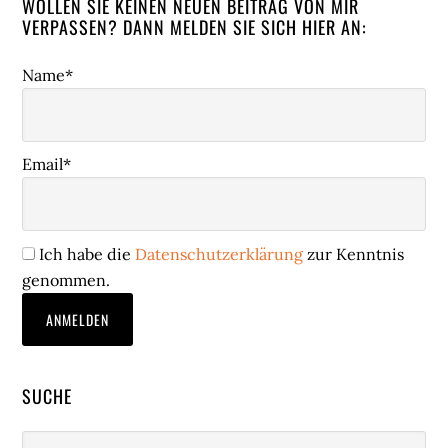
WOLLEN SIE KEINEN NEUEN BEITRAG VON MIR
VERPASSEN? DANN MELDEN SIE SICH HIER AN:
Name*
Email*
Ich habe die
Datenschutzerklärung
zur Kenntnis
genommen.
SUCHE
Webseite