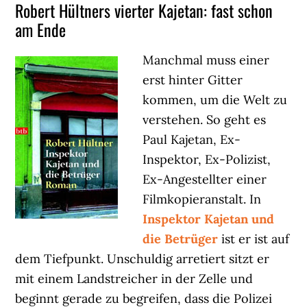
Robert Hültners vierter Kajetan: fast schon
am Ende
Manchmal muss einer
erst hinter Gitter
kommen, um die Welt zu
verstehen. So geht es
Paul Kajetan, Ex-
Inspektor, Ex-Polizist,
Ex-Angestellter einer
Filmkopieranstalt. In
Inspektor Kajetan und
die Betrüger
ist er ist auf
dem Tiefpunkt. Unschuldig arretiert sitzt er
mit einem Landstreicher in der Zelle und
beginnt gerade zu begreifen, dass die Polizei