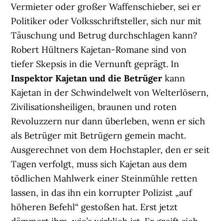
Vermieter oder großer Waffenschieber, sei er
Politiker oder Volksschriftsteller, sich nur mit
Täuschung und Betrug durchschlagen kann?
Robert Hültners Kajetan-Romane sind von
tiefer Skepsis in die Vernunft geprägt. In
Inspektor Kajetan und die Betrüger
kann
Kajetan in der Schwindelwelt von Welterlösern,
Zivilisationsheiligen, braunen und roten
Revoluzzern nur dann überleben, wenn er sich
als Betrüger mit Betrügern gemein macht.
Ausgerechnet von dem Hochstapler, den er seit
Tagen verfolgt, muss sich Kajetan aus dem
tödlichen Mahlwerk einer Steinmühle retten
lassen, in das ihn ein korrupter Polizist „auf
höheren Befehl“ gestoßen hat. Erst jetzt