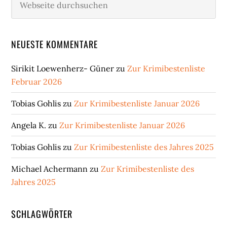
durchsuchen
NEUESTE KOMMENTARE
Sirikit Loewenherz- Güner
zu
Zur Krimibestenliste
Februar 2026
Tobias Gohlis
zu
Zur Krimibestenliste Januar 2026
Angela K.
zu
Zur Krimibestenliste Januar 2026
Tobias Gohlis
zu
Zur Krimibestenliste des Jahres 2025
Michael Achermann
zu
Zur Krimibestenliste des
Jahres 2025
SCHLAGWÖRTER