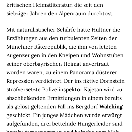
kritischen Heimatliteratur, die seit den
siebziger Jahren den Alpenraum durchtost.
Mit naturalistischer Schärfe hatte Hültner die
Erzählungen aus den turbulenten Zeiten der
Münchner Räterepublik, die ihm von letzten
Augenzeugen in den Kneipen und Wohnstuben
seiner oberbayrischen Heimat anvertraut
worden waren, zu einem Panorama düsterer
Repression verdichtet. Der ins fiktive Dornstein
strafversetzte Polizeiinspektor Kajetan wird zu
abschließenden Ermittlungen in einem bereits
als gelöst geltenden Fall ins Bergdorf
Walching
geschickt. Ein junges Mädchen wurde erwürgt
aufgefunden, drei bettelnde Hungerleider sind