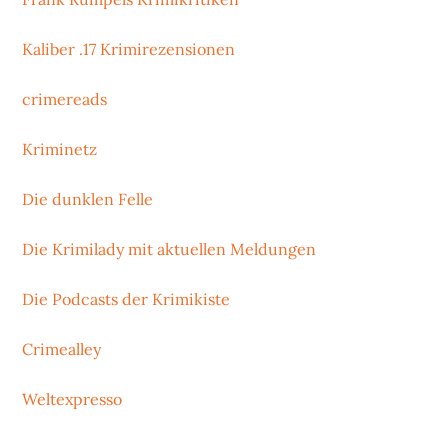
Kaliber .17 Krimirezensionen
crimereads
Kriminetz
Die dunklen Felle
Die Krimilady mit aktuellen Meldungen
Die Podcasts der Krimikiste
Crimealley
Weltexpresso