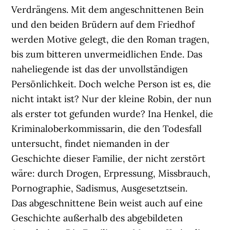
Verdrängens. Mit dem angeschnittenen Bein
und den beiden Brüdern auf dem Friedhof
werden Motive gelegt, die den Roman tragen,
bis zum bitteren unvermeidlichen Ende. Das
naheliegende ist das der unvollständigen
Persönlichkeit. Doch welche Person ist es, die
nicht intakt ist? Nur der kleine Robin, der nun
als erster tot gefunden wurde? Ina Henkel, die
Kriminaloberkommissarin, die den Todesfall
untersucht, findet niemanden in der
Geschichte dieser Familie, der nicht zerstört
wäre: durch Drogen, Erpressung, Missbrauch,
Pornographie, Sadismus, Ausgesetztsein.
Das abgeschnittene Bein weist auch auf eine
Geschichte außerhalb des abgebildeten