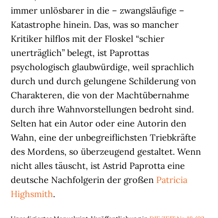
immer unlösbarer in die – zwangsläufige –
Katastrophe hinein. Das, was so mancher
Kritiker hilflos mit der Floskel “schier
unerträglich” belegt, ist Paprottas
psychologisch glaubwürdige, weil sprachlich
durch und durch gelungene Schilderung von
Charakteren, die von der Machtübernahme
durch ihre Wahnvorstellungen bedroht sind.
Selten hat ein Autor oder eine Autorin den
Wahn, eine der unbegreiflichsten Triebkräfte
des Mordens, so überzeugend gestaltet. Wenn
nicht alles täuscht, ist Astrid Paprotta eine
deutsche Nachfolgerin der großen
Patricia
Highsmith
.