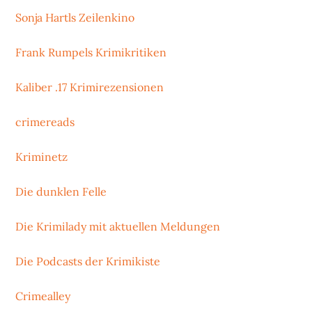
Sonja Hartls Zeilenkino
Frank Rumpels Krimikritiken
Kaliber .17 Krimirezensionen
crimereads
Kriminetz
Die dunklen Felle
Die Krimilady mit aktuellen Meldungen
Die Podcasts der Krimikiste
Crimealley