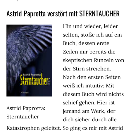
Astrid Paprotta verstört mit STERNTAUCHER
Hin und wieder, leider
selten, stoße ich auf ein
Buch, dessen erste
Zeilen mir bereits die
skeptischen Runzeln von
der Stirn streichen.
Nach den ersten Seiten
weiß ich intuitiv: Mit
diesem Buch wird nichts
schief gehen. Hier ist
Astrid Paprotta:
jemand am Werk, der
Sterntaucher
dich sicher durch alle
Katastrophen geleitet. So ging es mir mit Astrid