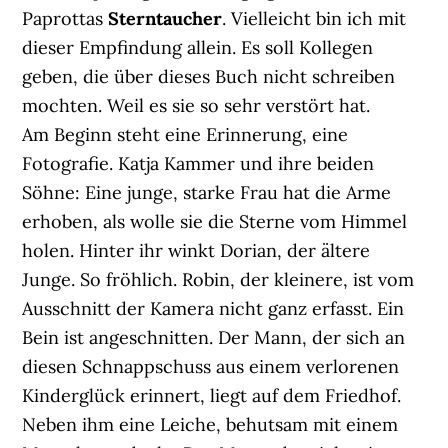
Paprottas
Sterntaucher
. Vielleicht bin ich mit
dieser Empfindung allein. Es soll Kollegen
geben, die über dieses Buch nicht schreiben
mochten. Weil es sie so sehr verstört hat.
Am Beginn steht eine Erinnerung, eine
Fotografie. Katja Kammer und ihre beiden
Söhne: Eine junge, starke Frau hat die Arme
erhoben, als wolle sie die Sterne vom Himmel
holen. Hinter ihr winkt Dorian, der ältere
Junge. So fröhlich. Robin, der kleinere, ist vom
Ausschnitt der Kamera nicht ganz erfasst. Ein
Bein ist angeschnitten. Der Mann, der sich an
diesen Schnappschuss aus einem verlorenen
Kinderglück erinnert, liegt auf dem Friedhof.
Neben ihm eine Leiche, behutsam mit einem