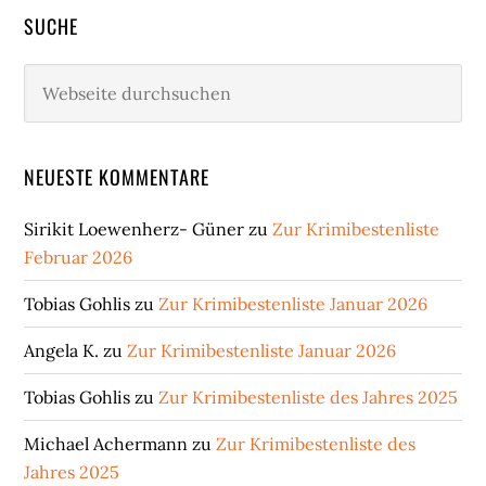
SUCHE
Webseite
durchsuchen
NEUESTE KOMMENTARE
Sirikit Loewenherz- Güner
zu
Zur Krimibestenliste
Februar 2026
Tobias Gohlis
zu
Zur Krimibestenliste Januar 2026
Angela K.
zu
Zur Krimibestenliste Januar 2026
Tobias Gohlis
zu
Zur Krimibestenliste des Jahres 2025
Michael Achermann
zu
Zur Krimibestenliste des
Jahres 2025