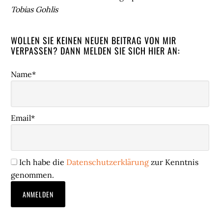
Tobias Gohlis
WOLLEN SIE KEINEN NEUEN BEITRAG VON MIR
VERPASSEN? DANN MELDEN SIE SICH HIER AN:
Name*
Email*
Ich habe die
Datenschutzerklärung
zur Kenntnis
genommen.