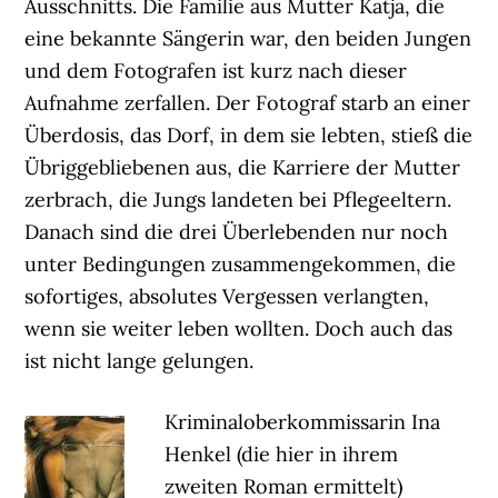
Ausschnitts. Die Familie aus Mutter Katja, die
eine bekannte Sängerin war, den beiden Jungen
und dem Fotografen ist kurz nach dieser
Aufnahme zerfallen. Der Fotograf starb an einer
Überdosis, das Dorf, in dem sie lebten, stieß die
Übriggebliebenen aus, die Karriere der Mutter
zerbrach, die Jungs landeten bei Pflegeeltern.
Danach sind die drei Überlebenden nur noch
unter Bedingungen zusammengekommen, die
sofortiges, absolutes Vergessen verlangten,
wenn sie weiter leben wollten. Doch auch das
ist nicht lange gelungen.
Kriminaloberkommissarin Ina
Henkel (die hier in ihrem
zweiten Roman ermittelt)