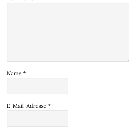
Name
*
E-Mail-Adresse
*