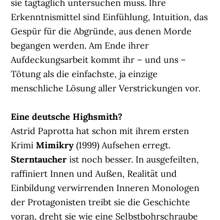
sie tagtäglich untersuchen muss. Ihre
Erkenntnismittel sind Einfühlung, Intuition, das
Gespür für die Abgründe, aus denen Morde
begangen werden. Am Ende ihrer
Aufdeckungsarbeit kommt ihr – und uns –
Tötung als die einfachste, ja einzige
menschliche Lösung aller Verstrickungen vor.
Eine deutsche Highsmith?
Astrid Paprotta hat schon mit ihrem ersten
Krimi
Mimikry
(1999) Aufsehen erregt.
Sterntaucher
ist noch besser. In ausgefeilten,
raffiniert Innen und Außen, Realität und
Einbildung verwirrenden Inneren Monologen
der Protagonisten treibt sie die Geschichte
voran, dreht sie wie eine Selbstbohrschraube