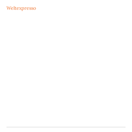
Weltexpresso