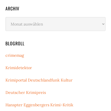
ARCHIV
Archiv
BLOGROLL
crimemag
Krimidetektor
Krimiportal Deutschlandfunk Kultur
Deutscher Krimipreis
Hanspter Eggenbergers Krimi-Kritik