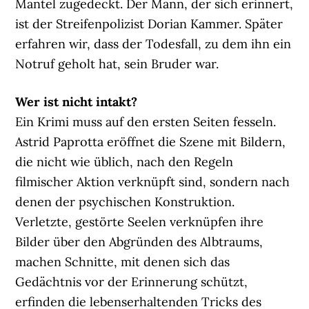
Mantel zugedeckt. Der Mann, der sich erinnert,
ist der Streifenpolizist Dorian Kammer. Später
erfahren wir, dass der Todesfall, zu dem ihn ein
Notruf geholt hat, sein Bruder war.
Wer ist nicht intakt?
Ein Krimi muss auf den ersten Seiten fesseln.
Astrid Paprotta eröffnet die Szene mit Bildern,
die nicht wie üblich, nach den Regeln
filmischer Aktion verknüpft sind, sondern nach
denen der psychischen Konstruktion.
Verletzte, gestörte Seelen verknüpfen ihre
Bilder über den Abgründen des Albtraums,
machen Schnitte, mit denen sich das
Gedächtnis vor der Erinnerung schützt,
erfinden die lebenserhaltenden Tricks des