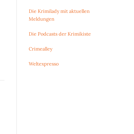
Die Krimilady mit aktuellen
Meldungen
Die Podcasts der Krimikiste
Crimealley
Weltexpresso