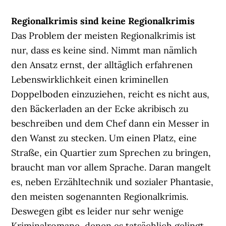
Regionalkrimis sind keine Regionalkrimis
Das Problem der meisten Regionalkrimis ist
nur, dass es keine sind. Nimmt man nämlich
den Ansatz ernst, der alltäglich erfahrenen
Lebenswirklichkeit einen kriminellen
Doppelboden einzuziehen, reicht es nicht aus,
den Bäckerladen an der Ecke akribisch zu
beschreiben und dem Chef dann ein Messer in
den Wanst zu stecken. Um einen Platz, eine
Straße, ein Quartier zum Sprechen zu bringen,
braucht man vor allem Sprache. Daran mangelt
es, neben Erzähltechnik und sozialer Phantasie,
den meisten sogenannten Regionalkrimis.
Deswegen gibt es leider nur sehr wenige
Kriminalromane, denen es tatsächlich gelingt,