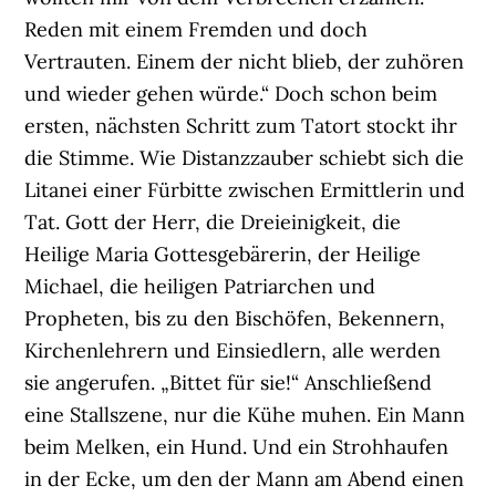
Reden mit einem Fremden und doch
Vertrauten. Einem der nicht blieb, der zuhören
und wieder gehen würde.“ Doch schon beim
ersten, nächsten Schritt zum Tatort stockt ihr
die Stimme. Wie Distanzzauber schiebt sich die
Litanei einer Fürbitte zwischen Ermittlerin und
Tat. Gott der Herr, die Dreieinigkeit, die
Heilige Maria Gottesgebärerin, der Heilige
Michael, die heiligen Patriarchen und
Propheten, bis zu den Bischöfen, Bekennern,
Kirchenlehrern und Einsiedlern, alle werden
sie angerufen. „Bittet für sie!“ Anschließend
eine Stallszene, nur die Kühe muhen. Ein Mann
beim Melken, ein Hund. Und ein Strohhaufen
in der Ecke, um den der Mann am Abend einen