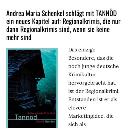
Andrea Maria Schenkel schlägt mit TANNÖD
ein neues Kapitel auf: Regionalkrimis, die nur
dann Regionalkrimis sind, wenn sie keine
mehr sind
Das einzige
Besondere, das die
noch junge deutsche
Krimikultur
hervorgebracht hat,
ist der Regionalkrimi.
Entstanden ist er als
clevere
Marketingidee, die
sich als