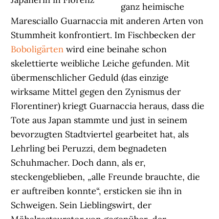
ganz heimische
Maresciallo Guarnaccia mit anderen Arten von
Stummheit konfrontiert. Im Fischbecken der
Boboligärten
wird eine beinahe schon
skelettierte weibliche Leiche gefunden. Mit
übermenschlicher Geduld (das einzige
wirksame Mittel gegen den Zynismus der
Florentiner) kriegt Guarnaccia heraus, dass die
Tote aus Japan stammte und just in seinem
bevorzugten Stadtviertel gearbeitet hat, als
Lehrling bei Peruzzi, dem begnadeten
Schuhmacher. Doch dann, als er,
steckengeblieben, „alle Freunde brauchte, die
er auftreiben konnte“, ersticken sie ihn in
Schweigen. Sein Lieblingswirt, der