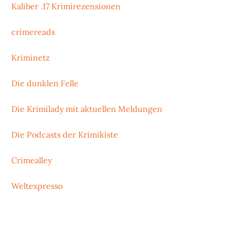
Kaliber .17 Krimirezensionen
crimereads
Kriminetz
Die dunklen Felle
Die Krimilady mit aktuellen Meldungen
Die Podcasts der Krimikiste
Crimealley
Weltexpresso