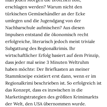
erschlagen werden? Warum nicht den
türkischen Gemüsehändler an der Ecke
umlegen und die Jugendgang von der
Nachbarschule aufmischen? Aus diesen
Impulsen entstand die ökonomisch recht
erfolgreiche, literarisch jedoch meist triviale
Subgattung des Regionalkrimis. Ihr
wirtschaftlicher Erfolg basiert auf dem Prinzip,
dass jeder mal seine 3 Minuten Weltruhm
haben möchte: Der Briefkasten an meiner
Stammkneipe existiert erst dann, wenn er im
Regionalkrimi beschrieben ist. So erfolgreich ist
das Konzept, dass es inzwischen in die
Marketingstrategien des größten Krimimarkts
der Welt, den USA übernommen wurde.