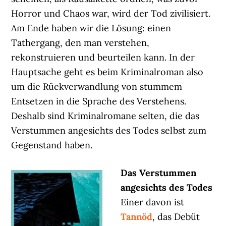
Horror und Chaos war, wird der Tod zivilisiert.
Am Ende haben wir die Lösung: einen
Tathergang, den man verstehen,
rekonstruieren und beurteilen kann. In der
Hauptsache geht es beim Kriminalroman also
um die Rückverwandlung von stummem
Entsetzen in die Sprache des Verstehens.
Deshalb sind Kriminalromane selten, die das
Verstummen angesichts des Todes selbst zum
Gegenstand haben.
Das Verstummen
angesichts des Todes
Einer davon ist
Tannöd
, das Debüt