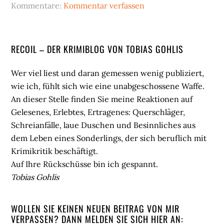
Kommentare:
Kommentar verfassen
Seitenspalte
RECOIL – DER KRIMIBLOG VON TOBIAS GOHLIS
Wer viel liest und daran gemessen wenig publiziert,
wie ich, fühlt sich wie eine unabgeschossene Waffe.
An dieser Stelle finden Sie meine Reaktionen auf
Gelesenes, Erlebtes, Ertragenes: Querschläger,
Schreianfälle, laue Duschen und Besinnliches aus
dem Leben eines Sonderlings, der sich beruflich mit
Krimikritik beschäftigt.
Auf Ihre Rückschüsse bin ich gespannt.
Tobias Gohlis
WOLLEN SIE KEINEN NEUEN BEITRAG VON MIR
VERPASSEN? DANN MELDEN SIE SICH HIER AN: