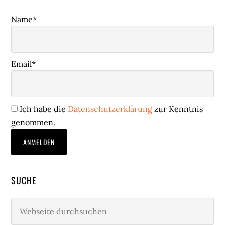
Name*
Email*
Ich habe die
Datenschutzerklärung
zur Kenntnis
genommen.
SUCHE
Webseite
durchsuchen