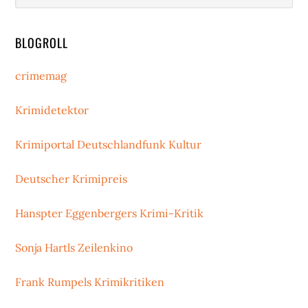
BLOGROLL
crimemag
Krimidetektor
Krimiportal Deutschlandfunk Kultur
Deutscher Krimipreis
Hanspter Eggenbergers Krimi-Kritik
Sonja Hartls Zeilenkino
Frank Rumpels Krimikritiken