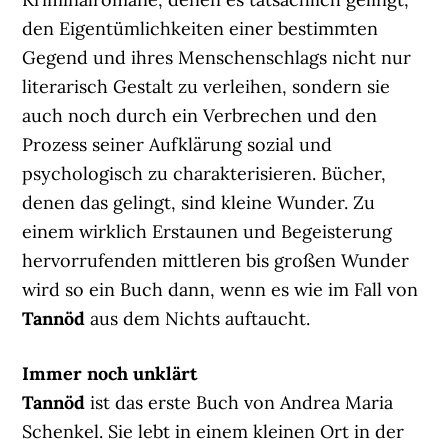
den Eigentümlichkeiten einer bestimmten
Gegend und ihres Menschenschlags nicht nur
literarisch Gestalt zu verleihen, sondern sie
auch noch durch ein Verbrechen und den
Prozess seiner Aufklärung sozial und
psychologisch zu charakterisieren. Bücher,
denen das gelingt, sind kleine Wunder. Zu
einem wirklich Erstaunen und Begeisterung
hervorrufenden mittleren bis großen Wunder
wird so ein Buch dann, wenn es wie im Fall von
Tannöd
aus dem Nichts auftaucht.
Immer noch unklärt
Tannöd
ist das erste Buch von Andrea Maria
Schenkel. Sie lebt in einem kleinen Ort in der