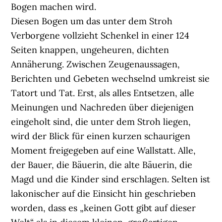
Bogen machen wird.
Diesen Bogen um das unter dem Stroh
Verborgene vollzieht Schenkel in einer 124
Seiten knappen, ungeheuren, dichten
Annäherung. Zwischen Zeugenaussagen,
Berichten und Gebeten wechselnd umkreist sie
Tatort und Tat. Erst, als alles Entsetzen, alle
Meinungen und Nachreden über diejenigen
eingeholt sind, die unter dem Stroh liegen,
wird der Blick für einen kurzen schaurigen
Moment freigegeben auf eine Wallstatt. Alle,
der Bauer, die Bäuerin, die alte Bäuerin, die
Magd und die Kinder sind erschlagen. Selten ist
lakonischer auf die Einsicht hin geschrieben
worden, dass es „keinen Gott gibt auf dieser