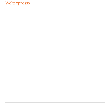
Weltexpresso