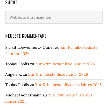
SUCHE
Webseite
durchsuchen
NEUESTE KOMMENTARE
Sirikit Loewenherz- Güner
zu
Zur Krimibestenliste
Februar 2026
Tobias Gohlis
zu
Zur Krimibestenliste Januar 2026
Angela K.
zu
Zur Krimibestenliste Januar 2026
Tobias Gohlis
zu
Zur Krimibestenliste des Jahres 2025
Michael Achermann
zu
Zur Krimibestenliste des
Jahres 2025