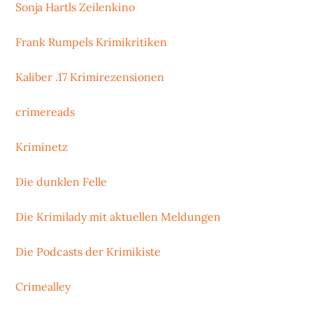
Sonja Hartls Zeilenkino
Frank Rumpels Krimikritiken
Kaliber .17 Krimirezensionen
crimereads
Kriminetz
Die dunklen Felle
Die Krimilady mit aktuellen Meldungen
Die Podcasts der Krimikiste
Crimealley