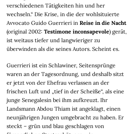
verschiedenen Tätigkeiten hin und her
wechseln.“ Die Krise, in die der wohlsituierte
Avvocato Guido Guerrieri in
Reise in die Nacht
(original 2002:
Testimone inconsapevole
) gerät,
ist weitaus tiefer und langwieriger zu
überwinden als die seines Autors. Scheint es.
Guerrieri ist ein Schlawiner, Seitensprünge
waren an der Tagesordnung, und deshalb sitzt
er jetzt von der Ehefrau verlassen an der
frischen Luft und „tief in der Scheiße“, als eine
junge Senegalesin bei ihm aufkreuzt. Ihr
Landsmann Abdou Thiam ist angeklagt, einen
neunjährigen Jungen umgebracht zu haben. Er
steckt – grün und blau geschlagen von