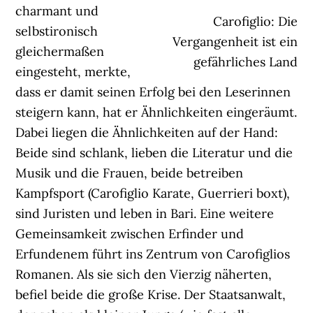
charmant und
Carofiglio: Die
selbstironisch
Vergangenheit ist ein
gleichermaßen
gefährliches Land
eingesteht, merkte,
dass er damit seinen Erfolg bei den Leserinnen
steigern kann, hat er Ähnlichkeiten eingeräumt.
Dabei liegen die Ähnlichkeiten auf der Hand:
Beide sind schlank, lieben die Literatur und die
Musik und die Frauen, beide betreiben
Kampfsport (Carofiglio Karate, Guerrieri boxt),
sind Juristen und leben in Bari. Eine weitere
Gemeinsamkeit zwischen Erfinder und
Erfundenem führt ins Zentrum von Carofiglios
Romanen. Als sie sich den Vierzig näherten,
befiel beide die große Krise. Der Staatsanwalt,