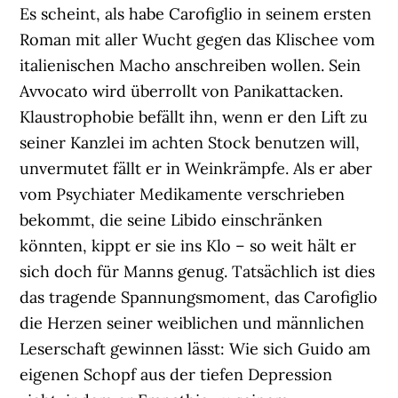
Es scheint, als habe Carofiglio in seinem ersten
Roman mit aller Wucht gegen das Klischee vom
italienischen Macho anschreiben wollen. Sein
Avvocato wird überrollt von Panikattacken.
Klaustrophobie befällt ihn, wenn er den Lift zu
seiner Kanzlei im achten Stock benutzen will,
unvermutet fällt er in Weinkrämpfe. Als er aber
vom Psychiater Medikamente verschrieben
bekommt, die seine Libido einschränken
könnten, kippt er sie ins Klo – so weit hält er
sich doch für Manns genug. Tatsächlich ist dies
das tragende Spannungsmoment, das Carofiglio
die Herzen seiner weiblichen und männlichen
Leserschaft gewinnen lässt: Wie sich Guido am
eigenen Schopf aus der tiefen Depression