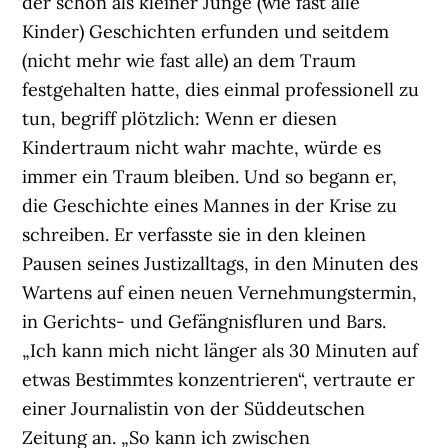
der schon als kleiner Junge (wie fast alle
Kinder) Geschichten erfunden und seitdem
(nicht mehr wie fast alle) an dem Traum
festgehalten hatte, dies einmal professionell zu
tun, begriff plötzlich: Wenn er diesen
Kindertraum nicht wahr machte, würde es
immer ein Traum bleiben. Und so begann er,
die Geschichte eines Mannes in der Krise zu
schreiben. Er verfasste sie in den kleinen
Pausen seines Justizalltags, in den Minuten des
Wartens auf einen neuen Vernehmungstermin,
in Gerichts- und Gefängnisfluren und Bars.
„Ich kann mich nicht länger als 30 Minuten auf
etwas Bestimmtes konzentrieren“, vertraute er
einer Journalistin von der Süddeutschen
Zeitung an. „So kann ich zwischen