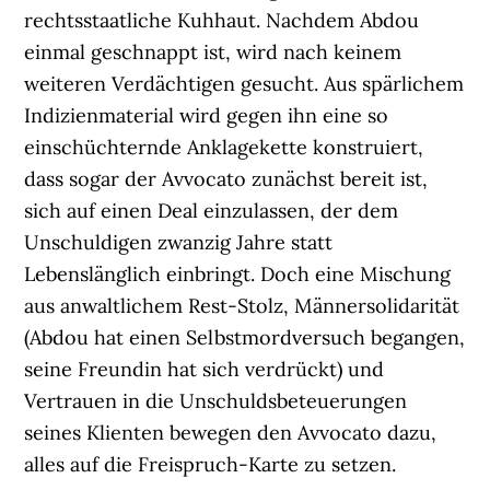
rechtsstaatliche Kuhhaut. Nachdem Abdou
einmal geschnappt ist, wird nach keinem
weiteren Verdächtigen gesucht. Aus spärlichem
Indizienmaterial wird gegen ihn eine so
einschüchternde Anklagekette konstruiert,
dass sogar der Avvocato zunächst bereit ist,
sich auf einen Deal einzulassen, der dem
Unschuldigen zwanzig Jahre statt
Lebenslänglich einbringt. Doch eine Mischung
aus anwaltlichem Rest-Stolz, Männersolidarität
(Abdou hat einen Selbstmordversuch begangen,
seine Freundin hat sich verdrückt) und
Vertrauen in die Unschuldsbeteuerungen
seines Klienten bewegen den Avvocato dazu,
alles auf die Freispruch-Karte zu setzen.