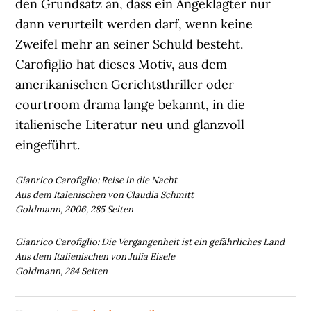
den Grundsatz an, dass ein Angeklagter nur
dann verurteilt werden darf, wenn keine
Zweifel mehr an seiner Schuld besteht.
Carofiglio hat dieses Motiv, aus dem
amerikanischen Gerichtsthriller oder
courtroom drama lange bekannt, in die
italienische Literatur neu und glanzvoll
eingeführt.
Gianrico Carofiglio: Reise in die Nacht
Aus dem Italenischen von Claudia Schmitt
Goldmann, 2006, 285 Seiten
Gianrico Carofiglio: Die Vergangenheit ist ein gefährliches Land
Aus dem Italienischen von Julia Eisele
Goldmann, 284 Seiten