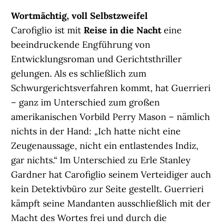
Wortmächtig, voll Selbstzweifel
Carofiglio ist mit
Reise in die Nacht
eine
beeindruckende Engführung von
Entwicklungsroman und Gerichtsthriller
gelungen. Als es schließlich zum
Schwurgerichtsverfahren kommt, hat Guerrieri
– ganz im Unterschied zum großen
amerikanischen Vorbild Perry Mason – nämlich
nichts in der Hand: „Ich hatte nicht eine
Zeugenaussage, nicht ein entlastendes Indiz,
gar nichts.“ Im Unterschied zu Erle Stanley
Gardner hat Carofiglio seinem Verteidiger auch
kein Detektivbüro zur Seite gestellt. Guerrieri
kämpft seine Mandanten ausschließlich mit der
Macht des Wortes frei und durch die