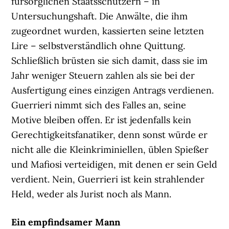
fürsorglichen Staatsschützern – in
Untersuchungshaft. Die Anwälte, die ihm
zugeordnet wurden, kassierten seine letzten
Lire – selbstverständlich ohne Quittung.
Schließlich brüsten sie sich damit, dass sie im
Jahr weniger Steuern zahlen als sie bei der
Ausfertigung eines einzigen Antrags verdienen.
Guerrieri nimmt sich des Falles an, seine
Motive bleiben offen. Er ist jedenfalls kein
Gerechtigkeitsfanatiker, denn sonst würde er
nicht alle die Kleinkriminiellen, üblen Spießer
und Mafiosi verteidigen, mit denen er sein Geld
verdient. Nein, Guerrieri ist kein strahlender
Held, weder als Jurist noch als Mann.
Ein empfindsamer Mann