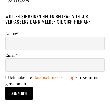
Tobias Gohlis
WOLLEN SIE KEINEN NEUEN BEITRAG VON MIR
VERPASSEN? DANN MELDEN SIE SICH HIER AN:
Name*
Email*
Ich habe die
Datenschutzerklärung
zur Kenntnis
genommen.