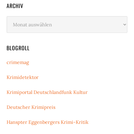
ARCHIV
Archiv
BLOGROLL
crimemag
Krimidetektor
Krimiportal Deutschlandfunk Kultur
Deutscher Krimipreis
Hanspter Eggenbergers Krimi-Kritik