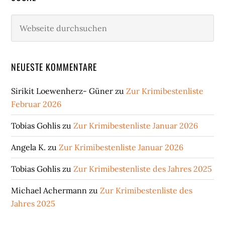
Webseite
durchsuchen
NEUESTE KOMMENTARE
Sirikit Loewenherz- Güner
zu
Zur Krimibestenliste
Februar 2026
Tobias Gohlis
zu
Zur Krimibestenliste Januar 2026
Angela K.
zu
Zur Krimibestenliste Januar 2026
Tobias Gohlis
zu
Zur Krimibestenliste des Jahres 2025
Michael Achermann
zu
Zur Krimibestenliste des
Jahres 2025