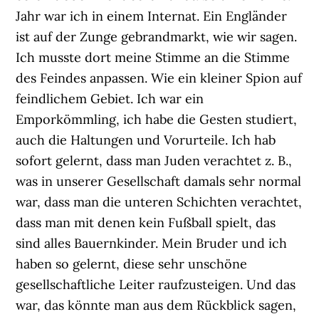
Jahr war ich in einem Internat. Ein Engländer
ist auf der Zunge gebrandmarkt, wie wir sagen.
Ich musste dort meine Stimme an die Stimme
des Feindes anpassen. Wie ein kleiner Spion auf
feindlichem Gebiet. Ich war ein
Emporkömmling, ich habe die Gesten studiert,
auch die Haltungen und Vorurteile. Ich hab
sofort gelernt, dass man Juden verachtet z. B.,
was in unserer Gesellschaft damals sehr normal
war, dass man die unteren Schichten verachtet,
dass man mit denen kein Fußball spielt, das
sind alles Bauernkinder. Mein Bruder und ich
haben so gelernt, diese sehr unschöne
gesellschaftliche Leiter raufzusteigen. Und das
war, das könnte man aus dem Rückblick sagen,