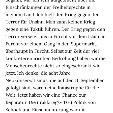
Einschränkungen der Freiheitsrechte in
meinem Land. Ich hielt den Krieg gegen den
Terror für Unsinn. Man kann keinen Krieg
gegen eine Taktik führen. Der Krieg gegen den
Terror versetzt uns in Furcht vor dem Islam, in
Furcht vor einem Gang in den Supermarkt,
überhaupt in Furcht. Selbst zur Zeit der viel
konkreteren irischen Bedrohung haben wir die
Menschenrechte nicht so eingeschränkt wie
jetzt. Ich denke, die acht Jahre
Neokonservatismus, die auf den 11. September
gefolgt sind, waren eine Katastrophe für die
Welt. Jetzt haben wir eine Chance zur
Reparatur. Die (Irakkriegs- TG.) Politik von
Schock und Einschüchterung war mir