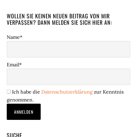
WOLLEN SIE KEINEN NEUEN BEITRAG VON MIR
VERPASSEN? DANN MELDEN SIE SICH HIER AN:
Name*
Email*
Ich habe die
Datenschutzerklärung
zur Kenntnis
genommen.
SUCHE