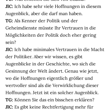
JlC:
Ich habe sehr viele Hoffnungen in diesem
Augenblick, aber die darf man haben.
TG:
Als Kenner der Politik und der
Geheimdienste müsste Ihr Vertrauen in die
Möglichkeiten der Politik doch eher gering
sein?
JlC:
Ich habe minimales Vertrauen in die Macht
der Politiker. Aber wir wissen, es gibt
Augenblicke in der Geschichte, wo sich die
Gesinnung der Welt ändert. Genau wie jetzt,
wo die Hoffnungen eigentlich größer und
wertvoller sind als die Verwirklichung dieser
Hoffnungen. Jetzt ist ein solcher Augenblick.
TG:
Können Sie das ein bisschen erklären?
JlC:
Es gibt keine Rechtfertigung mehr für