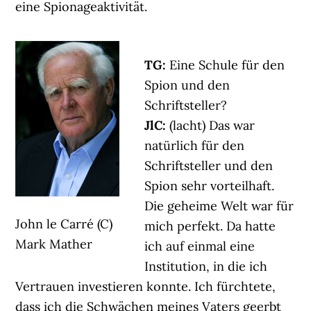
eine Spionageaktivität.
TG:
Eine Schule für den
Spion und den
Schriftsteller?
JlC:
(lacht) Das war
natürlich für den
Schriftsteller und den
Spion sehr vorteilhaft.
Die geheime Welt war für
John le Carré (C)
mich perfekt. Da hatte
Mark Mather
ich auf einmal eine
Institution, in die ich
Vertrauen investieren konnte. Ich fürchtete,
dass ich die Schwächen meines Vaters geerbt