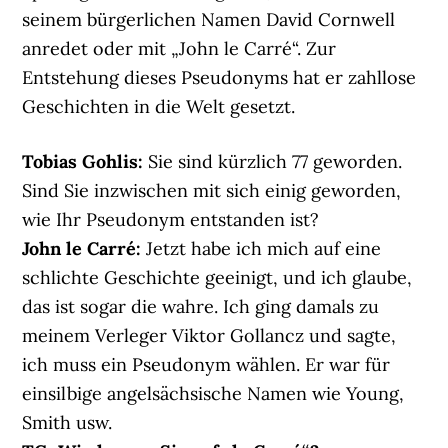
seinem bürgerlichen Namen David Cornwell
anredet oder mit „John le Carré“. Zur
Entstehung dieses Pseudonyms hat er zahllose
Geschichten in die Welt gesetzt.
Tobias Gohlis:
Sie sind kürzlich 77 geworden.
Sind Sie inzwischen mit sich einig geworden,
wie Ihr Pseudonym entstanden ist?
John le Carré:
Jetzt habe ich mich auf eine
schlichte Geschichte geeinigt, und ich glaube,
das ist sogar die wahre. Ich ging damals zu
meinem Verleger Viktor Gollancz und sagte,
ich muss ein Pseudonym wählen. Er war für
einsilbige angelsächsische Namen wie Young,
Smith usw.