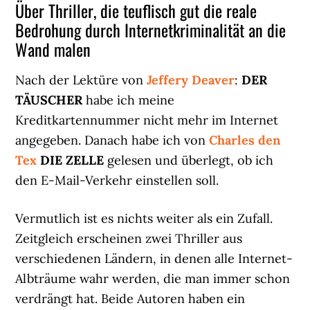
Über Thriller, die teuflisch gut die reale
Bedrohung durch Internetkriminalität an die
Wand malen
Nach der Lektüre von
Jeffery Deaver
:
DER
TÄUSCHER
habe ich meine
Kreditkartennummer nicht mehr im Internet
angegeben. Danach habe ich von
Charles den
Tex
DIE ZELLE
gelesen und überlegt, ob ich
den E-Mail-Verkehr einstellen soll.
Vermutlich ist es nichts weiter als ein Zufall.
Zeitgleich erscheinen zwei Thriller aus
verschiedenen Ländern, in denen alle Internet-
Albträume wahr werden, die man immer schon
verdrängt hat. Beide Autoren haben ein