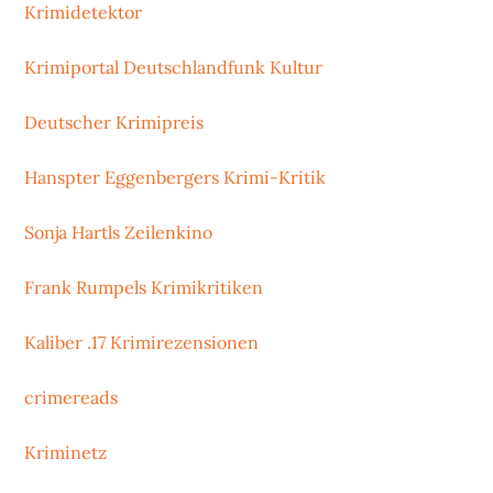
Krimidetektor
Krimiportal Deutschlandfunk Kultur
Deutscher Krimipreis
Hanspter Eggenbergers Krimi-Kritik
Sonja Hartls Zeilenkino
Frank Rumpels Krimikritiken
Kaliber .17 Krimirezensionen
crimereads
Kriminetz