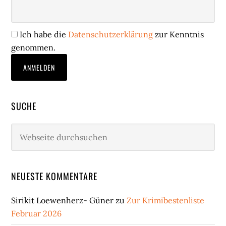
Ich habe die
Datenschutzerklärung
zur Kenntnis
genommen.
SUCHE
Webseite
durchsuchen
NEUESTE KOMMENTARE
Sirikit Loewenherz- Güner
zu
Zur Krimibestenliste
Februar 2026