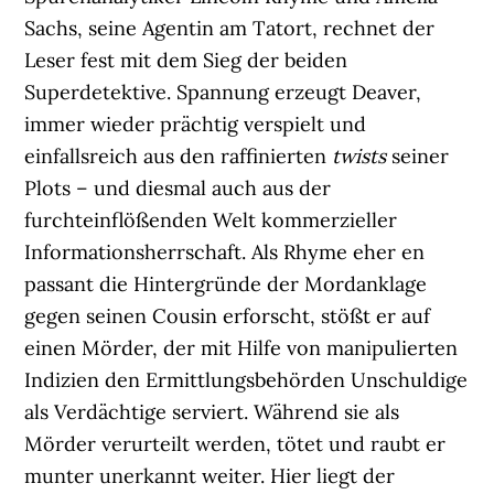
Sachs, seine Agentin am Tatort, rechnet der
Leser fest mit dem Sieg der beiden
Superdetektive. Spannung erzeugt Deaver,
immer wieder prächtig verspielt und
einfallsreich aus den raffinierten
twists
seiner
Plots – und diesmal auch aus der
furchteinflößenden Welt kommerzieller
Informationsherrschaft. Als Rhyme eher en
passant die Hintergründe der Mordanklage
gegen seinen Cousin erforscht, stößt er auf
einen Mörder, der mit Hilfe von manipulierten
Indizien den Ermittlungsbehörden Unschuldige
als Verdächtige serviert. Während sie als
Mörder verurteilt werden, tötet und raubt er
munter unerkannt weiter. Hier liegt der