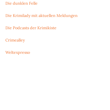
Die dunklen Felle
Die Krimilady mit aktuellen Meldungen
Die Podcasts der Krimikiste
Crimealley
Weltexpresso