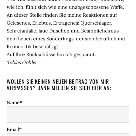
wie ich, fühlt sich wie eine unabgeschossene Waffe.
An dieser Stelle finden Sie meine Reaktionen auf
Gelesenes, Erlebtes, Ertragenes: Querschläger,
Schreianfälle, laue Duschen und Besinnliches aus
dem Leben eines Sonderlings, der sich beruflich mit
Krimikritik beschäftigt.
Auf Ihre Rückschüsse bin ich gespannt.
Tobias Gohlis
WOLLEN SIE KEINEN NEUEN BEITRAG VON MIR
VERPASSEN? DANN MELDEN SIE SICH HIER AN:
Name*
Email*