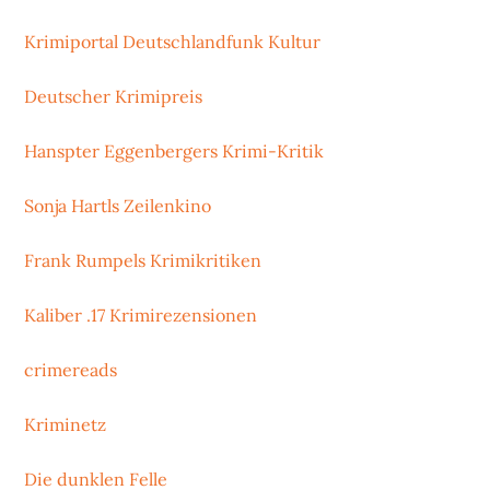
Krimiportal Deutschlandfunk Kultur
Deutscher Krimipreis
Hanspter Eggenbergers Krimi-Kritik
Sonja Hartls Zeilenkino
Frank Rumpels Krimikritiken
Kaliber .17 Krimirezensionen
crimereads
Kriminetz
Die dunklen Felle