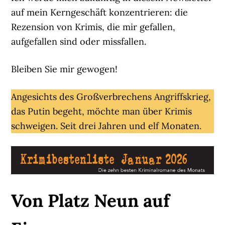
auf mein Kerngeschäft konzentrieren: die
Rezension von Krimis, die mir gefallen,
aufgefallen sind oder missfallen.
Bleiben Sie mir gewogen!
Angesichts des Großverbrechens Angriffskrieg,
das Putin begeht, möchte man über Krimis
schweigen. Seit drei Jahren und elf Monaten.
Von Platz Neun auf