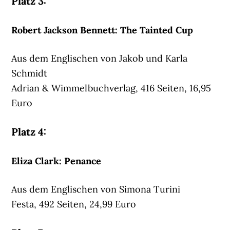
Platz 3:
Robert Jackson Bennett: The Tainted Cup
Aus dem Englischen von Jakob und Karla
Schmidt
Adrian & Wimmelbuchverlag, 416 Seiten, 16,95
Euro
Platz 4:
Eliza Clark: Penance
Aus dem Englischen von Simona Turini
Festa, 492 Seiten, 24,99 Euro