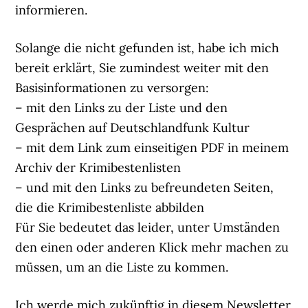
informieren.
Solange die nicht gefunden ist, habe ich mich
bereit erklärt, Sie zumindest weiter mit den
Basisinformationen zu versorgen:
– mit den Links zu der Liste und den
Gesprächen auf Deutschlandfunk Kultur
– mit dem Link zum einseitigen PDF in meinem
Archiv der Krimibestenlisten
– und mit den Links zu befreundeten Seiten,
die die Krimibestenliste abbilden
Für Sie bedeutet das leider, unter Umständen
den einen oder anderen Klick mehr machen zu
müssen, um an die Liste zu kommen.
Ich werde mich zukünftig in diesem Newsletter