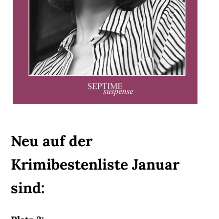
Neu auf der
Krimibestenliste Januar
sind: