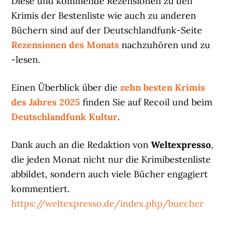
Diese und kommende Rezensionen zu den
Krimis der Bestenliste wie auch zu anderen
Büchern sind auf der Deutschlandfunk-Seite
Rezensionen des Monats
nachzuhören und zu
-lesen.
Einen Überblick über die
zehn besten Krimis
des Jahres 2025
finden Sie auf Recoil und beim
Deutschlandfunk Kultur
.
Dank auch an die Redaktion von
Weltexpresso
,
die jeden Monat nicht nur die Krimibestenliste
abbildet, sondern auch viele Bücher engagiert
kommentiert.
https://weltexpresso.de/index.php/buecher