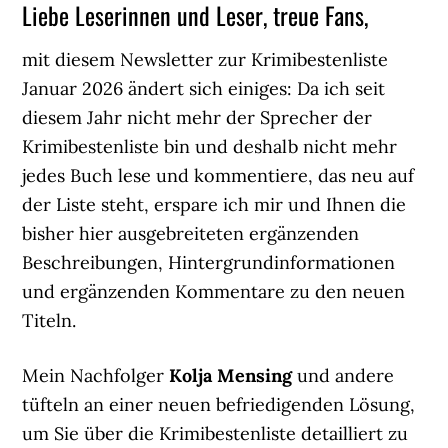
Liebe Leserinnen und Leser, treue Fans,
mit diesem Newsletter zur Krimibestenliste
Januar 2026 ändert sich einiges: Da ich seit
diesem Jahr nicht mehr der Sprecher der
Krimibestenliste bin und deshalb nicht mehr
jedes Buch lese und kommentiere, das neu auf
der Liste steht, erspare ich mir und Ihnen die
bisher hier ausgebreiteten ergänzenden
Beschreibungen, Hintergrundinformationen
und ergänzenden Kommentare zu den neuen
Titeln.
Mein Nachfolger
Kolja Mensing
und andere
tüfteln an einer neuen befriedigenden Lösung,
um Sie über die Krimibestenliste detailliert zu