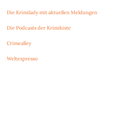
Die Krimilady mit aktuellen Meldungen
Die Podcasts der Krimikiste
Crimealley
Weltexpresso