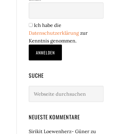
Ich habe die
Datenschutzerklärung
zur
Kenntnis genommen.
SUCHE
Webseite
durchsuchen
NEUESTE KOMMENTARE
Sirikit Loewenherz- Güner
zu