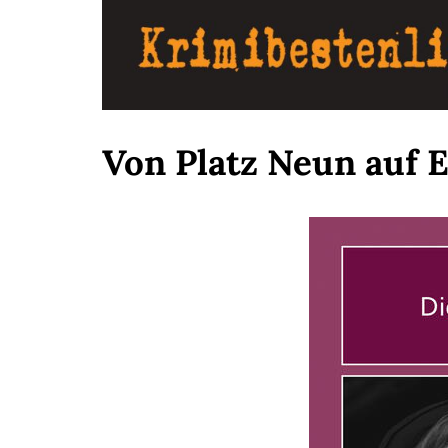
Von Platz Neun auf E