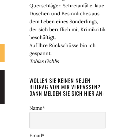
Querschläger, Schreianfälle, laue
Duschen und Besinnliches aus
dem Leben eines Sonderlings,
der sich beruflich mit Krimikritik
beschäftigt.
Auf Ihre Rückschüsse bin ich
gespannt.
Tobias Gohlis
WOLLEN SIE KEINEN NEUEN
BEITRAG VON MIR VERPASSEN?
DANN MELDEN SIE SICH HIER AN:
Name*
Email*