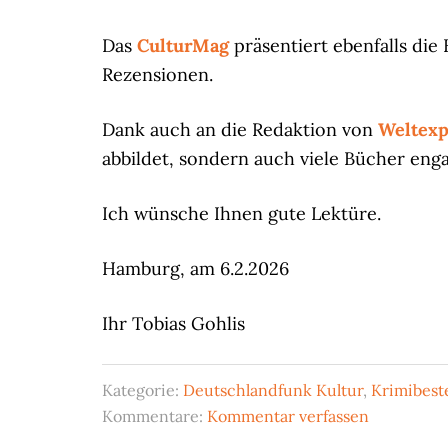
Das
CulturMag
präsentiert ebenfalls die
Rezensionen.
Dank auch an die Redaktion von
Weltexp
abbildet, sondern auch viele Bücher eng
Ich wünsche Ihnen gute Lektüre.
Hamburg, am 6.2.2026
Ihr Tobias Gohlis
Kategorie:
Deutschlandfunk Kultur
,
Krimibeste
Kommentare:
Kommentar verfassen