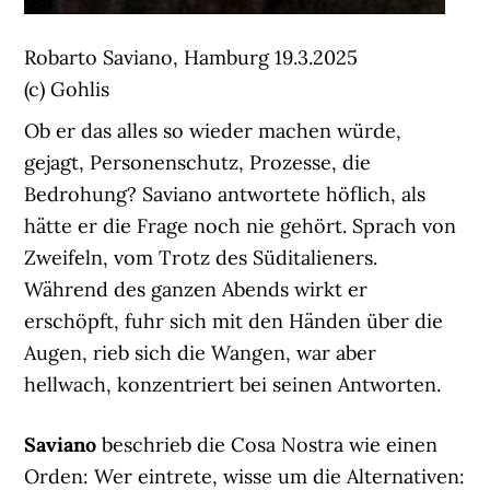
Robarto Saviano, Hamburg 19.3.2025
(c) Gohlis
Ob er das alles so wieder machen würde,
gejagt, Personenschutz, Prozesse, die
Bedrohung? Saviano antwortete höflich, als
hätte er die Frage noch nie gehört. Sprach von
Zweifeln, vom Trotz des Süditalieners.
Während des ganzen Abends wirkt er
erschöpft, fuhr sich mit den Händen über die
Augen, rieb sich die Wangen, war aber
hellwach, konzentriert bei seinen Antworten.
Saviano
beschrieb die Cosa Nostra wie einen
Orden: Wer eintrete, wisse um die Alternativen: