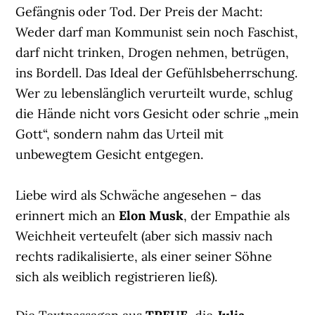
Gefängnis oder Tod. Der Preis der Macht:
Weder darf man Kommunist sein noch Faschist,
darf nicht trinken, Drogen nehmen, betrügen,
ins Bordell. Das Ideal der Gefühlsbeherrschung.
Wer zu lebenslänglich verurteilt wurde, schlug
die Hände nicht vors Gesicht oder schrie „mein
Gott“, sondern nahm das Urteil mit
unbewegtem Gesicht entgegen.
Liebe wird als Schwäche angesehen – das
erinnert mich an
Elon Musk
, der Empathie als
Weichheit verteufelt (aber sich massiv nach
rechts radikalisierte, als einer seiner Söhne
sich als weiblich registrieren ließ).