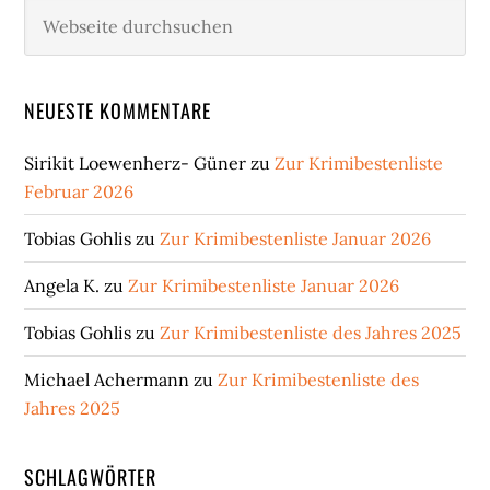
Webseite
durchsuchen
NEUESTE KOMMENTARE
Sirikit Loewenherz- Güner
zu
Zur Krimibestenliste
Februar 2026
Tobias Gohlis
zu
Zur Krimibestenliste Januar 2026
Angela K.
zu
Zur Krimibestenliste Januar 2026
Tobias Gohlis
zu
Zur Krimibestenliste des Jahres 2025
Michael Achermann
zu
Zur Krimibestenliste des
Jahres 2025
SCHLAGWÖRTER