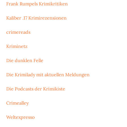
Frank Rumpels Krimikritiken
Kaliber .17 Krimirezensionen
crimereads
Kriminetz
Die dunklen Felle
Die Krimilady mit aktuellen Meldungen
Die Podcasts der Krimikiste
Crimealley
Weltexpresso