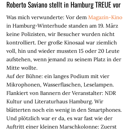
Roberto Saviano stellt in Hamburg TREUE vor
Was mich verwunderte: Vor dem
Magazin-Kino
in Hamburg-Winterhude standen am 19. März
keine Polizisten, wir Besucher wurden nicht
kontrolliert. Der große Kinosaal war ziemlich
voll, hin und wieder mussten 15 oder 20 Leute
aufstehen, wenn jemand zu seinem Platz in der
Mitte wollte.
Auf der Bühne: ein langes Podium mit vier
Mikrophonen, Wasserflaschen, Leselampen.
Flankiert von Bannern der Veranstalter: NDR
Kultur und Literaturhaus Hamburg. Wir
blätterten noch ein wenig in den Smartphones.
Und plötzlich war er da, es war fast wie der
Auftritt einer kleinen Marschkolonne: Zuerst