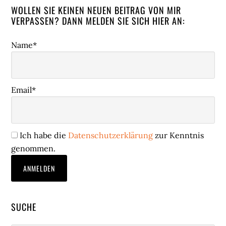
WOLLEN SIE KEINEN NEUEN BEITRAG VON MIR
VERPASSEN? DANN MELDEN SIE SICH HIER AN:
Name*
Email*
Ich habe die
Datenschutzerklärung
zur Kenntnis
genommen.
SUCHE