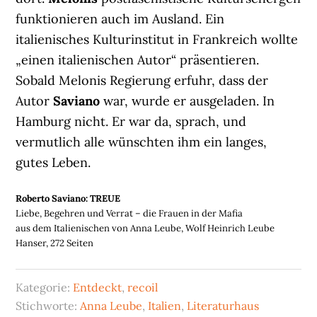
funktionieren auch im Ausland. Ein
italienisches Kulturinstitut in Frankreich wollte
„einen italienischen Autor“ präsentieren.
Sobald Melonis Regierung erfuhr, dass der
Autor
Saviano
war, wurde er ausgeladen. In
Hamburg nicht. Er war da, sprach, und
vermutlich alle wünschten ihm ein langes,
gutes Leben.
Roberto Saviano: TREUE
Liebe, Begehren und Verrat – die Frauen in der Mafia
aus dem Italienischen von Anna Leube, Wolf Heinrich Leube
Hanser, 272 Seiten
Kategorie:
Entdeckt
,
recoil
Stichworte:
Anna Leube
,
Italien
,
Literaturhaus