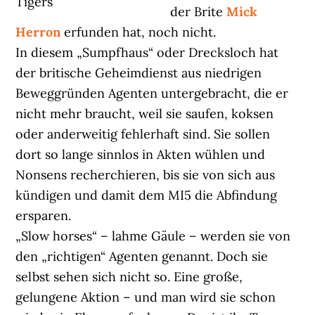
Tigers
der Brite
Mick
Herron
erfunden hat, noch nicht.
In diesem „Sumpfhaus“ oder Drecksloch hat
der britische Geheimdienst aus niedrigen
Beweggründen Agenten untergebracht, die er
nicht mehr braucht, weil sie saufen, koksen
oder anderweitig fehlerhaft sind. Sie sollen
dort so lange sinnlos in Akten wühlen und
Nonsens recherchieren, bis sie von sich aus
kündigen und damit dem MI5 die Abfindung
ersparen.
„Slow horses“ – lahme Gäule – werden sie von
den „richtigen“ Agenten genannt. Doch sie
selbst sehen sich nicht so. Eine große,
gelungene Aktion – und man wird sie schon