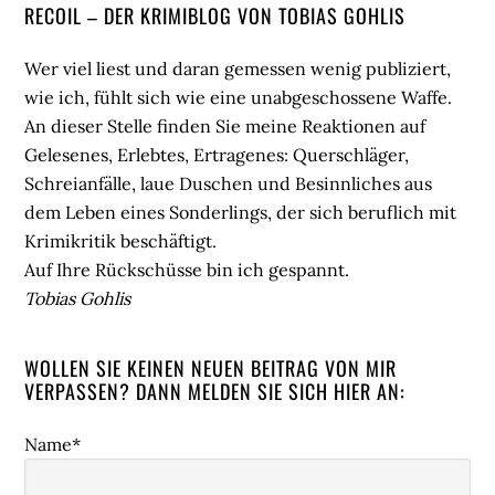
Seitenspalte
RECOIL – DER KRIMIBLOG VON TOBIAS GOHLIS
Wer viel liest und daran gemessen wenig publiziert,
wie ich, fühlt sich wie eine unabgeschossene Waffe.
An dieser Stelle finden Sie meine Reaktionen auf
Gelesenes, Erlebtes, Ertragenes: Querschläger,
Schreianfälle, laue Duschen und Besinnliches aus
dem Leben eines Sonderlings, der sich beruflich mit
Krimikritik beschäftigt.
Auf Ihre Rückschüsse bin ich gespannt.
Tobias Gohlis
WOLLEN SIE KEINEN NEUEN BEITRAG VON MIR
VERPASSEN? DANN MELDEN SIE SICH HIER AN:
Name*