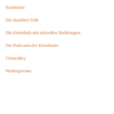
Kriminetz
Die dunklen Felle
Die Krimilady mit aktuellen Meldungen
Die Podcasts der Krimikiste
Crimealley
Weltexpresso