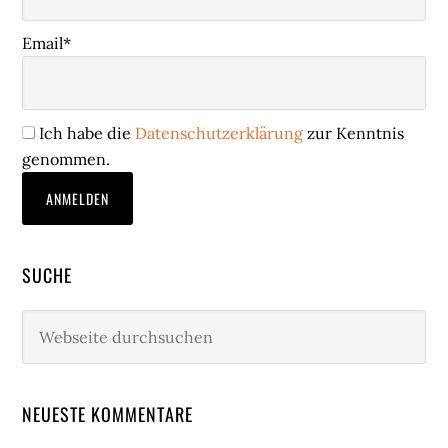
Email*
Ich habe die
Datenschutzerklärung
zur Kenntnis
genommen.
SUCHE
Webseite
durchsuchen
NEUESTE KOMMENTARE