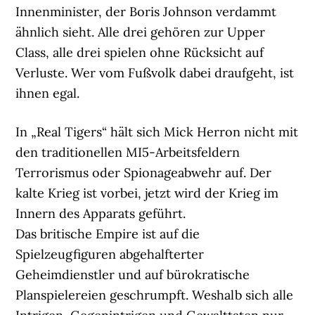
Innenminister, der Boris Johnson verdammt
ähnlich sieht. Alle drei gehören zur Upper
Class, alle drei spielen ohne Rücksicht auf
Verluste. Wer vom Fußvolk dabei draufgeht, ist
ihnen egal.
In „Real Tigers“ hält sich Mick Herron nicht mit
den traditionellen MI5-Arbeitsfeldern
Terrorismus oder Spionageabwehr auf. Der
kalte Krieg ist vorbei, jetzt wird der Krieg im
Innern des Apparats geführt.
Das britische Empire ist auf die
Spielzeugfiguren abgehalfterter
Geheimdienstler und auf bürokratische
Planspielereien geschrumpft. Weshalb sich alle