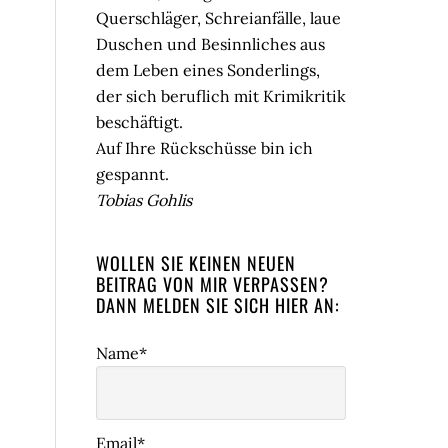
Querschläger, Schreianfälle, laue
Duschen und Besinnliches aus
dem Leben eines Sonderlings,
der sich beruflich mit Krimikritik
beschäftigt.
Auf Ihre Rückschüsse bin ich
gespannt.
Tobias Gohlis
WOLLEN SIE KEINEN NEUEN
BEITRAG VON MIR VERPASSEN?
DANN MELDEN SIE SICH HIER AN:
Name*
Email*