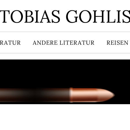
TOBIAS GOHLI
ERATUR
ANDERE LITERATUR
REISEN