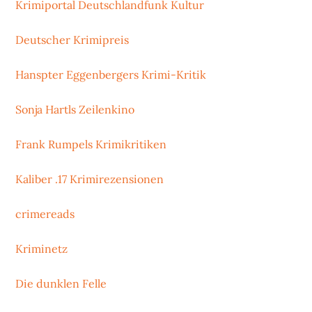
Krimiportal Deutschlandfunk Kultur
Deutscher Krimipreis
Hanspter Eggenbergers Krimi-Kritik
Sonja Hartls Zeilenkino
Frank Rumpels Krimikritiken
Kaliber .17 Krimirezensionen
crimereads
Kriminetz
Die dunklen Felle