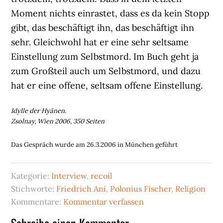
Moment nichts einrastet, dass es da kein Stopp
gibt, das beschäftigt ihn, das beschäftigt ihn
sehr. Gleichwohl hat er eine sehr seltsame
Einstellung zum Selbstmord. Im Buch geht ja
zum Großteil auch um Selbstmord, und dazu
hat er eine offene, seltsam offene Einstellung.
Idylle der Hyänen.
Zsolnay, Wien 2006, 350 Seiten
Das Gespräch wurde am 26.3.2006 in München geführt
Kategorie:
Interview
,
recoil
Stichworte:
Friedrich Ani
,
Polonius Fischer
,
Religion
Kommentare:
Kommentar verfassen
Schreibe einen Kommentar