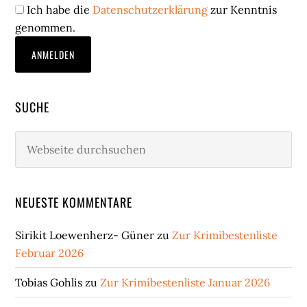
Ich habe die
Datenschutzerklärung
zur Kenntnis
genommen.
SUCHE
Webseite
durchsuchen
NEUESTE KOMMENTARE
Sirikit Loewenherz- Güner
zu
Zur Krimibestenliste
Februar 2026
Tobias Gohlis
zu
Zur Krimibestenliste Januar 2026