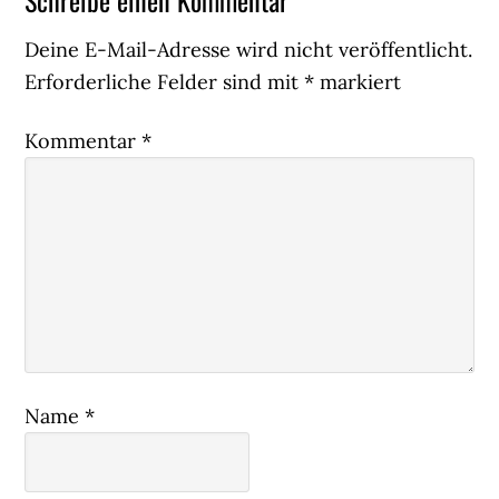
Leser-
Interaktionen
Deine E-Mail-Adresse wird nicht veröffentlicht.
Erforderliche Felder sind mit
*
markiert
Kommentar
*
Name
*