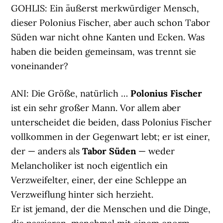
GOHLIS: Ein äußerst merkwürdiger Mensch,
dieser Polonius Fischer, aber auch schon Tabor
Süden war nicht ohne Kanten und Ecken. Was
haben die beiden gemeinsam, was trennt sie
voneinander?
ANI: Die Größe, natürlich …
Polonius Fischer
ist ein sehr großer Mann. Vor allem aber
unterscheidet die beiden, dass Polonius Fischer
vollkommen in der Gegenwart lebt; er ist einer,
der — anders als
Tabor Süden
— weder
Melancholiker ist noch eigentlich ein
Verzweifelter, einer, der eine Schleppe an
Verzweiflung hinter sich herzieht.
Er ist jemand, der die Menschen und die Dinge,