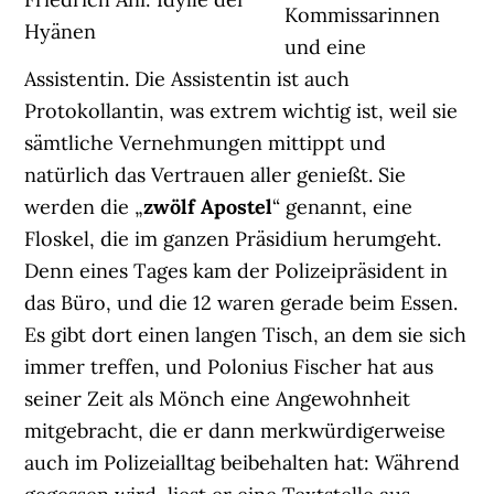
Kommissarinnen
Hyänen
und eine
Assistentin. Die Assistentin ist auch
Protokollantin, was extrem wichtig ist, weil sie
sämtliche Vernehmungen mittippt und
natürlich das Vertrauen aller genießt. Sie
werden die „
zwölf Apostel
“ genannt, eine
Floskel, die im ganzen Präsidium herumgeht.
Denn eines Tages kam der Polizeipräsident in
das Büro, und die 12 waren gerade beim Essen.
Es gibt dort einen langen Tisch, an dem sie sich
immer treffen, und Polonius Fischer hat aus
seiner Zeit als Mönch eine Angewohnheit
mitgebracht, die er dann merkwürdigerweise
auch im Polizeialltag beibehalten hat: Während