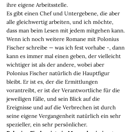
ihre eigene Arbeitsstelle.
Es gibt einen Chef und Untergebene, die aber
alle gleichwertig arbeiten, und ich möchte,
dass man beim Lesen mit jedem mitgehen kann.
Wenn ich noch weitere Romane mit Polonius
Fischer schreibe — was ich fest vorhabe -, dann
kann es immer mal einen geben, der vielleicht
wichtiger ist als der andere, wobei aber
Polonius Fischer natürlich die Hauptfigur
bleibt. Er ist es, der die Ermittlungen
vorantreibt, er ist der Verantwortliche für die
jeweiligen Fälle, und sein Blick auf die
Ereignisse und auf die Verbrechen ist durch
seine eigene Vergangenheit natürlich ein sehr
spezieller, ein sehr persönlicher.