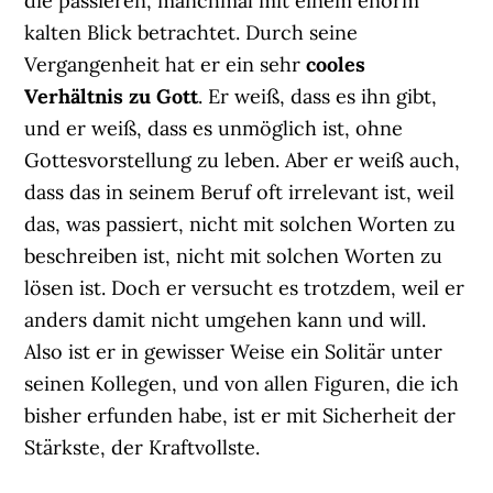
die passieren, manchmal mit einem enorm
kalten Blick betrachtet. Durch seine
Vergangenheit hat er ein sehr
cooles
Verhältnis zu Gott
. Er weiß, dass es ihn gibt,
und er weiß, dass es unmöglich ist, ohne
Gottesvorstellung zu leben. Aber er weiß auch,
dass das in seinem Beruf oft irrelevant ist, weil
das, was passiert, nicht mit solchen Worten zu
beschreiben ist, nicht mit solchen Worten zu
lösen ist. Doch er versucht es trotzdem, weil er
anders damit nicht umgehen kann und will.
Also ist er in gewisser Weise ein Solitär unter
seinen Kollegen, und von allen Figuren, die ich
bisher erfunden habe, ist er mit Sicherheit der
Stärkste, der Kraftvollste.