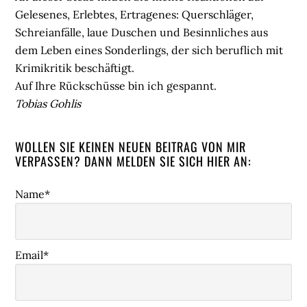
Gelesenes, Erlebtes, Ertragenes: Querschläger,
Schreianfälle, laue Duschen und Besinnliches aus
dem Leben eines Sonderlings, der sich beruflich mit
Krimikritik beschäftigt.
Auf Ihre Rückschüsse bin ich gespannt.
Tobias Gohlis
WOLLEN SIE KEINEN NEUEN BEITRAG VON MIR
VERPASSEN? DANN MELDEN SIE SICH HIER AN:
Name*
Email*