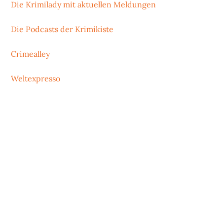
Die Krimilady mit aktuellen Meldungen
Die Podcasts der Krimikiste
Crimealley
Weltexpresso