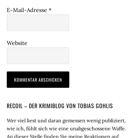
E-Mail-Adresse
*
Website
Seitenspalte
RECOIL – DER KRIMIBLOG VON TOBIAS GOHLIS
Wer viel liest und daran gemessen wenig publiziert,
wie ich, fühlt sich wie eine unabgeschossene Waffe.
An dieser Stelle finden Sie meine Reaktionen auf