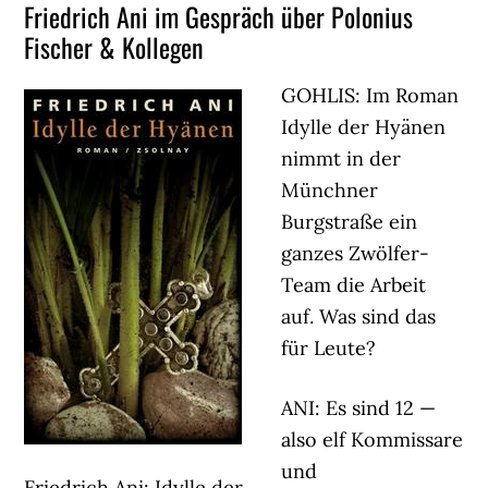
Friedrich Ani im Gespräch über Polonius
Fischer & Kollegen
GOHLIS: Im Roman
Idylle der Hyänen
nimmt in der
Münchner
Burgstraße ein
ganzes Zwölfer-
Team die Arbeit
auf. Was sind das
für Leute?
ANI: Es sind 12 —
also elf Kommissare
und
Friedrich Ani: Idylle der