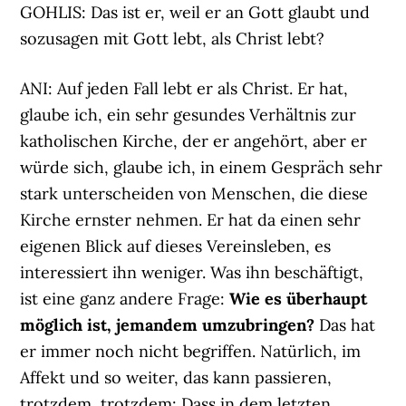
GOHLIS: Das ist er, weil er an Gott glaubt und
sozusagen mit Gott lebt, als Christ lebt?
ANI: Auf jeden Fall lebt er als Christ. Er hat,
glaube ich, ein sehr gesundes Verhältnis zur
katholischen Kirche, der er angehört, aber er
würde sich, glaube ich, in einem Gespräch sehr
stark unterscheiden von Menschen, die diese
Kirche ernster nehmen. Er hat da einen sehr
eigenen Blick auf dieses Vereinsleben, es
interessiert ihn weniger. Was ihn beschäftigt,
ist eine ganz andere Frage:
Wie es überhaupt
möglich ist, jemandem umzubringen?
Das hat
er immer noch nicht begriffen. Natürlich, im
Affekt und so weiter, das kann passieren,
trotzdem, trotzdem: Dass in dem letzten