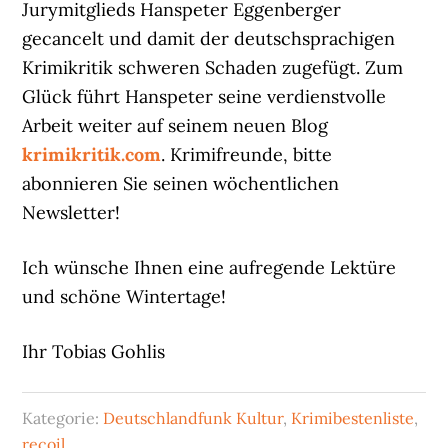
Jurymitglieds Hanspeter Eggenberger
gecancelt und damit der deutschsprachigen
Krimikritik schweren Schaden zugefügt. Zum
Glück führt Hanspeter seine verdienstvolle
Arbeit weiter auf seinem neuen Blog
krimikritik.com
. Krimifreunde, bitte
abonnieren Sie seinen wöchentlichen
Newsletter!
Ich wünsche Ihnen eine aufregende Lektüre
und schöne Wintertage!
Ihr Tobias Gohlis
Kategorie:
Deutschlandfunk Kultur
,
Krimibestenliste
,
recoil