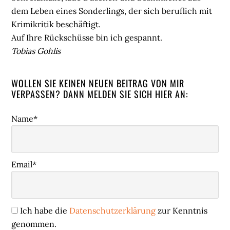
dem Leben eines Sonderlings, der sich beruflich mit
Krimikritik beschäftigt.
Auf Ihre Rückschüsse bin ich gespannt.
Tobias Gohlis
WOLLEN SIE KEINEN NEUEN BEITRAG VON MIR
VERPASSEN? DANN MELDEN SIE SICH HIER AN:
Name*
Email*
Ich habe die
Datenschutzerklärung
zur Kenntnis
genommen.