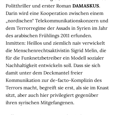
Politthriller und erster Roman
DAMASKUS
.
Darin wird eine Kooperation zwischen einem
„nordischen“ Telekommunikationskonzern und
dem Terrorregime der Assads in Syrien im Jahr
des arabischen Frühlings 2011 erfunden.
Inmitten: Heillos und ziemlich naiv verwickelt
die Menschenrechtsaktivistin Sigrid Melin, die
für die Funknetzbetreiber ein Modell sozialer
Nachhaltigkeit entwickeln soll. Dass sie sich
damit unter dem Deckmantel freier
Kommunikation zur de-facto-Komplizin des
Terrors macht, begreift sie erst, als sie im Knast
sitzt, aber auch hier privilegiert gegenüber
ihren syrischen Mitgefangenen.