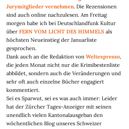
Jurymitglieder vernehmen
. Die Rezensionen
sind auch online nachzulesen. Am Freitag
morgen habe ich bei Deutschlandfunk Kultur
über
FERN VOM LICHT DES HIMMELS
als
höchsten Neueinstieg der Januarliste
gesprochen.
Dank auch an die Redaktion von
Weltexpresso
,
die jeden Monat nicht nur die Krimibestenliste
abbildet, sondern auch die Veränderungen und
sehr oft auch einzelne Bücher engagiert
kommentiert.
Sei es Sparwut, sei es was auch immer: Leider
hat der Zürcher Tages-Anzeiger mit seinen
unendlich vielen Kantonalausgeban den
wöchentlichen Blog unseres Schweizer