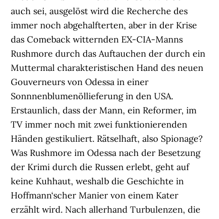
auch sei, ausgelöst wird die Recherche des
immer noch abgehalfterten, aber in der Krise
das Comeback witternden EX-CIA-Manns
Rushmore durch das Auftauchen der durch ein
Muttermal charakteristischen Hand des neuen
Gouverneurs von Odessa in einer
Sonnnenblumenöllieferung in den USA.
Erstaunlich, dass der Mann, ein Reformer, im
TV immer noch mit zwei funktionierenden
Händen gestikuliert. Rätselhaft, also Spionage?
Was Rushmore im Odessa nach der Besetzung
der Krimi durch die Russen erlebt, geht auf
keine Kuhhaut, weshalb die Geschichte in
Hoffmann‘scher Manier von einem Kater
erzählt wird. Nach allerhand Turbulenzen, die