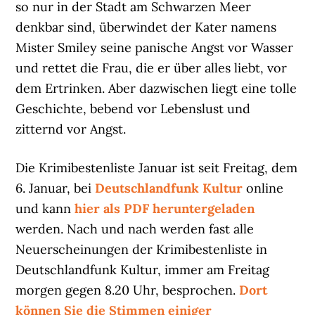
so nur in der Stadt am Schwarzen Meer
denkbar sind, überwindet der Kater namens
Mister Smiley seine panische Angst vor Wasser
und rettet die Frau, die er über alles liebt, vor
dem Ertrinken. Aber dazwischen liegt eine tolle
Geschichte, bebend vor Lebenslust und
zitternd vor Angst.
Die Krimibestenliste Januar ist seit Freitag, dem
6. Januar, bei
Deutschlandfunk Kultur
online
und kann
hier als PDF heruntergeladen
werden. Nach und nach werden fast alle
Neuerscheinungen der Krimibestenliste in
Deutschlandfunk Kultur, immer am Freitag
morgen gegen 8.20 Uhr, besprochen.
Dort
können Sie die Stimmen einiger