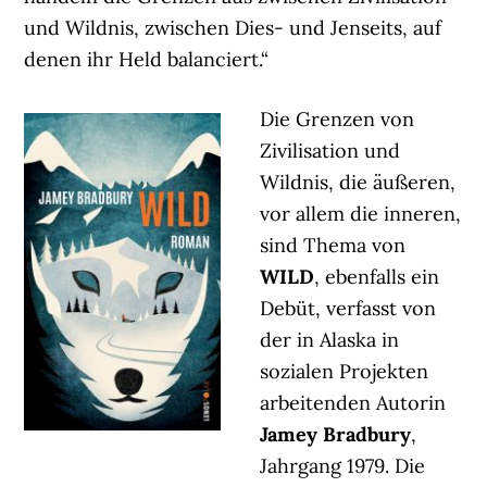
und Wildnis, zwischen Dies- und Jenseits, auf
denen ihr Held balanciert.“
Die Grenzen von
Zivilisation und
Wildnis, die äußeren,
vor allem die inneren,
sind Thema von
WILD
, ebenfalls ein
Debüt, verfasst von
der in Alaska in
sozialen Projekten
arbeitenden Autorin
Jamey Bradbury
,
Jahrgang 1979. Die