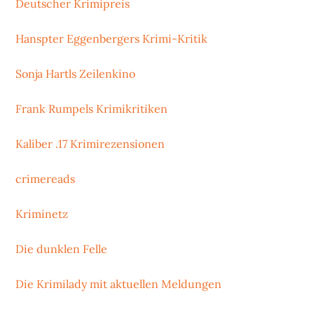
Deutscher Krimipreis
Hanspter Eggenbergers Krimi-Kritik
Sonja Hartls Zeilenkino
Frank Rumpels Krimikritiken
Kaliber .17 Krimirezensionen
crimereads
Kriminetz
Die dunklen Felle
Die Krimilady mit aktuellen Meldungen