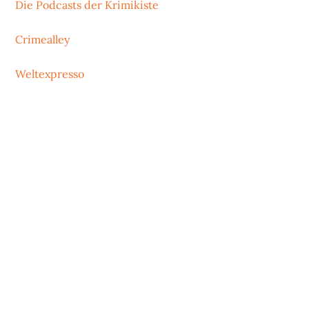
Die Podcasts der Krimikiste
Crimealley
Weltexpresso