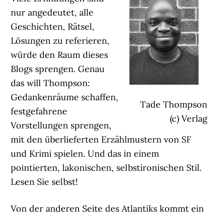
nur angedeutet, alle
Geschichten, Rätsel,
Lösungen zu referieren,
würde den Raum dieses
Blogs sprengen. Genau
das will Thompson:
Gedankenräume schaffen,
Tade Thompson
festgefahrene
(c) Verlag
Vorstellungen sprengen,
mit den überlieferten Erzählmustern von SF
und Krimi spielen. Und das in einem
pointierten, lakonischen, selbstironischen Stil.
Lesen Sie selbst!
Von der anderen Seite des Atlantiks kommt ein