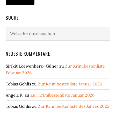
SUCHE
Webseite
durchsuchen
NEUESTE KOMMENTARE
Sirikit Loewenherz- Güner
zu
Zur Krimibestenliste
Februar 2026
Tobias Gohlis
zu
Zur Krimibestenliste Januar 2026
Angela K.
zu
Zur Krimibestenliste Januar 2026
Tobias Gohlis
zu
Zur Krimibestenliste des Jahres 2025