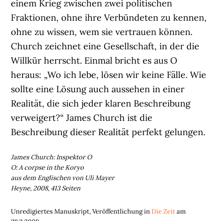
einem Krieg zwischen zwei politischen
Fraktionen, ohne ihre Verbündeten zu kennen,
ohne zu wissen, wem sie vertrauen können.
Church zeichnet eine Gesellschaft, in der die
Willkür herrscht. Einmal bricht es aus O
heraus: „Wo ich lebe, lösen wir keine Fälle. Wie
sollte eine Lösung auch aussehen in einer
Realität, die sich jeder klaren Beschreibung
verweigert?“ James Church ist die
Beschreibung dieser Realität perfekt gelungen.
James Church: Inspektor O
O: A corpse in the Koryo
aus dem Englischen von Uli Mayer
Heyne, 2008, 413 Seiten
Unredigiertes Manuskript, Veröffentlichung in
Die Zeit
am