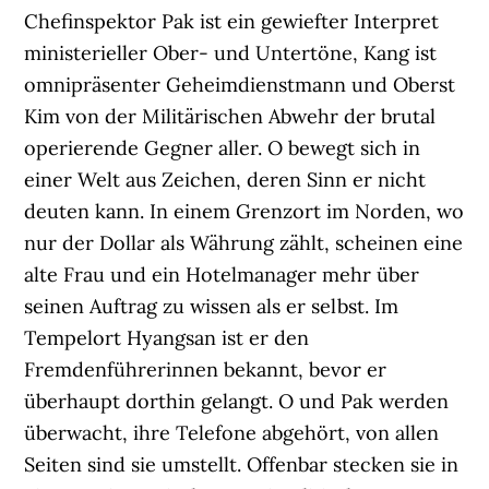
Chefinspektor Pak ist ein gewiefter Interpret
ministerieller Ober- und Untertöne, Kang ist
omnipräsenter Geheimdienstmann und Oberst
Kim von der Militärischen Abwehr der brutal
operierende Gegner aller. O bewegt sich in
einer Welt aus Zeichen, deren Sinn er nicht
deuten kann. In einem Grenzort im Norden, wo
nur der Dollar als Währung zählt, scheinen eine
alte Frau und ein Hotelmanager mehr über
seinen Auftrag zu wissen als er selbst. Im
Tempelort Hyangsan ist er den
Fremdenführerinnen bekannt, bevor er
überhaupt dorthin gelangt. O und Pak werden
überwacht, ihre Telefone abgehört, von allen
Seiten sind sie umstellt. Offenbar stecken sie in