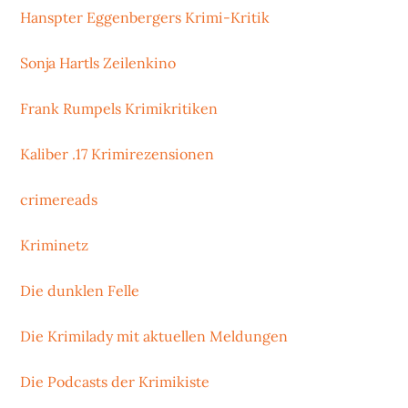
Hanspter Eggenbergers Krimi-Kritik
Sonja Hartls Zeilenkino
Frank Rumpels Krimikritiken
Kaliber .17 Krimirezensionen
crimereads
Kriminetz
Die dunklen Felle
Die Krimilady mit aktuellen Meldungen
Die Podcasts der Krimikiste