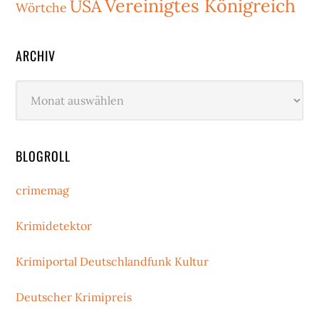
Vereinigtes Königreich
USA
Wörtche
ARCHIV
Archiv
BLOGROLL
crimemag
Krimidetektor
Krimiportal Deutschlandfunk Kultur
Deutscher Krimipreis