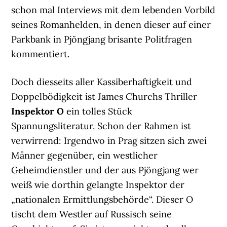
schon mal Interviews mit dem lebenden Vorbild
seines Romanhelden, in denen dieser auf einer
Parkbank in Pjöngjang brisante Politfragen
kommentiert.
Doch diesseits aller Kassiberhaftigkeit und
Doppelbödigkeit ist James Churchs Thriller
Inspektor O
ein tolles Stück
Spannungsliteratur. Schon der Rahmen ist
verwirrend: Irgendwo in Prag sitzen sich zwei
Männer gegenüber, ein westlicher
Geheimdienstler und der aus Pjöngjang wer
weiß wie dorthin gelangte Inspektor der
„nationalen Ermittlungsbehörde“. Dieser O
tischt dem Westler auf Russisch seine