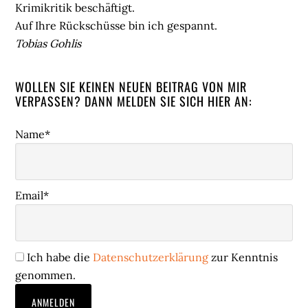
Krimikritik beschäftigt.
Auf Ihre Rückschüsse bin ich gespannt.
Tobias Gohlis
WOLLEN SIE KEINEN NEUEN BEITRAG VON MIR
VERPASSEN? DANN MELDEN SIE SICH HIER AN:
Name*
Email*
Ich habe die
Datenschutzerklärung
zur Kenntnis
genommen.