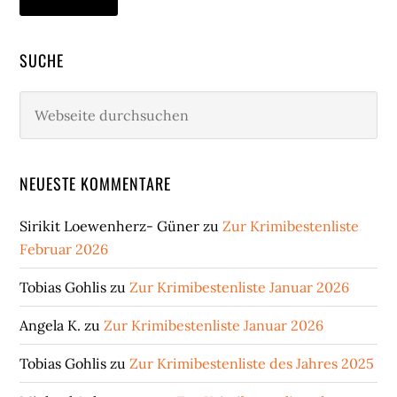
SUCHE
Webseite
durchsuchen
NEUESTE KOMMENTARE
Sirikit Loewenherz- Güner
zu
Zur Krimibestenliste
Februar 2026
Tobias Gohlis
zu
Zur Krimibestenliste Januar 2026
Angela K.
zu
Zur Krimibestenliste Januar 2026
Tobias Gohlis
zu
Zur Krimibestenliste des Jahres 2025