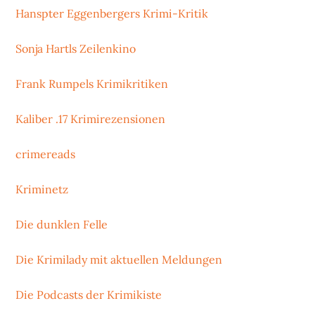
Hanspter Eggenbergers Krimi-Kritik
Sonja Hartls Zeilenkino
Frank Rumpels Krimikritiken
Kaliber .17 Krimirezensionen
crimereads
Kriminetz
Die dunklen Felle
Die Krimilady mit aktuellen Meldungen
Die Podcasts der Krimikiste