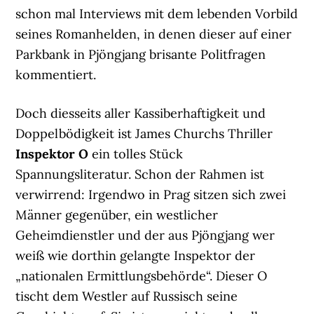
schon mal Interviews mit dem lebenden Vorbild
seines Romanhelden, in denen dieser auf einer
Parkbank in Pjöngjang brisante Politfragen
kommentiert.
Doch diesseits aller Kassiberhaftigkeit und
Doppelbödigkeit ist James Churchs Thriller
Inspektor O
ein tolles Stück
Spannungsliteratur. Schon der Rahmen ist
verwirrend: Irgendwo in Prag sitzen sich zwei
Männer gegenüber, ein westlicher
Geheimdienstler und der aus Pjöngjang wer
weiß wie dorthin gelangte Inspektor der
„nationalen Ermittlungsbehörde“. Dieser O
tischt dem Westler auf Russisch seine