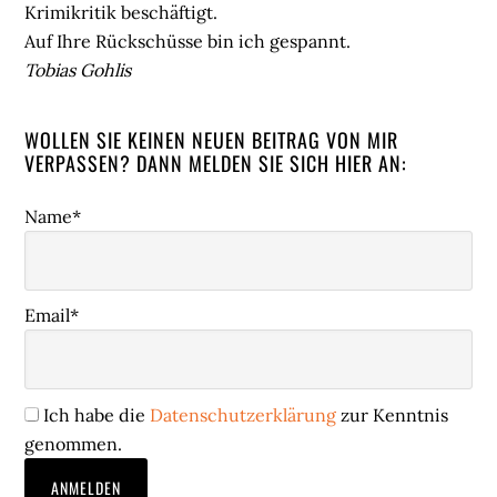
Krimikritik beschäftigt.
Auf Ihre Rückschüsse bin ich gespannt.
Tobias Gohlis
WOLLEN SIE KEINEN NEUEN BEITRAG VON MIR
VERPASSEN? DANN MELDEN SIE SICH HIER AN:
Name*
Email*
Ich habe die
Datenschutzerklärung
zur Kenntnis
genommen.