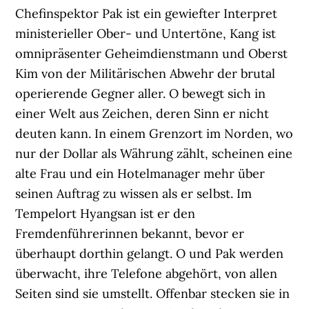
Chefinspektor Pak ist ein gewiefter Interpret
ministerieller Ober- und Untertöne, Kang ist
omnipräsenter Geheimdienstmann und Oberst
Kim von der Militärischen Abwehr der brutal
operierende Gegner aller. O bewegt sich in
einer Welt aus Zeichen, deren Sinn er nicht
deuten kann. In einem Grenzort im Norden, wo
nur der Dollar als Währung zählt, scheinen eine
alte Frau und ein Hotelmanager mehr über
seinen Auftrag zu wissen als er selbst. Im
Tempelort Hyangsan ist er den
Fremdenführerinnen bekannt, bevor er
überhaupt dorthin gelangt. O und Pak werden
überwacht, ihre Telefone abgehört, von allen
Seiten sind sie umstellt. Offenbar stecken sie in