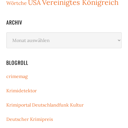
Vereinigtes Königreich
USA
Wörtche
ARCHIV
Archiv
BLOGROLL
crimemag
Krimidetektor
Krimiportal Deutschlandfunk Kultur
Deutscher Krimipreis