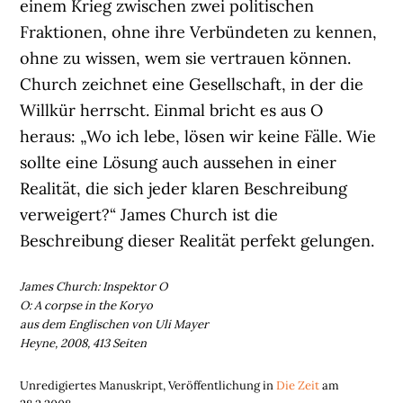
einem Krieg zwischen zwei politischen
Fraktionen, ohne ihre Verbündeten zu kennen,
ohne zu wissen, wem sie vertrauen können.
Church zeichnet eine Gesellschaft, in der die
Willkür herrscht. Einmal bricht es aus O
heraus: „Wo ich lebe, lösen wir keine Fälle. Wie
sollte eine Lösung auch aussehen in einer
Realität, die sich jeder klaren Beschreibung
verweigert?“ James Church ist die
Beschreibung dieser Realität perfekt gelungen.
James Church: Inspektor O
O: A corpse in the Koryo
aus dem Englischen von Uli Mayer
Heyne, 2008, 413 Seiten
Unredigiertes Manuskript, Veröffentlichung in
Die Zeit
am