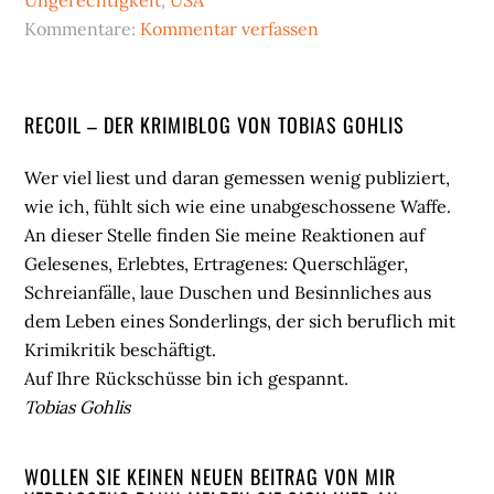
Kommentare:
Kommentar verfassen
Seitenspalte
RECOIL – DER KRIMIBLOG VON TOBIAS GOHLIS
Wer viel liest und daran gemessen wenig publiziert,
wie ich, fühlt sich wie eine unabgeschossene Waffe.
An dieser Stelle finden Sie meine Reaktionen auf
Gelesenes, Erlebtes, Ertragenes: Querschläger,
Schreianfälle, laue Duschen und Besinnliches aus
dem Leben eines Sonderlings, der sich beruflich mit
Krimikritik beschäftigt.
Auf Ihre Rückschüsse bin ich gespannt.
Tobias Gohlis
WOLLEN SIE KEINEN NEUEN BEITRAG VON MIR