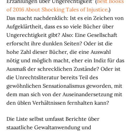
Erzählungen über Ungerechtigkeit” (
Best Books
of 2016 About Shocking Tales of Injustice
.)
Das macht nachdenklich: Ist es ein Zeichen von
Aufgeklärtheit, dass es so viele Bücher über
Ungerechtigkeit gibt? Also: Eine Gesellschaft
erforscht ihre dunklen Seiten? Oder ist die
hohe Zahl dieser Bücher, die eine Auswahl
nötig und möglich macht, eher ein Indiz für das
Ausmaß der schrecklichen Zustände? Oder ist
die Unrechtsliteratur bereits Teil des
gewöhnlichen Sensationalismus geworden, mit
dem man sich von der Auseinandersetzung mit
den üblen Verhältnissen fernhalten kann?
Die Liste selbst umfasst Berichte über
staaatliche Gewaltanwendung und