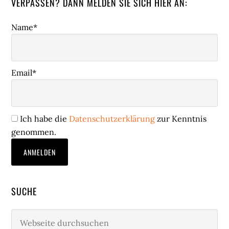
VERPASSEN? DANN MELDEN SIE SICH HIER AN:
Name*
Email*
Ich habe die
Datenschutzerklärung
zur Kenntnis
genommen.
SUCHE
Webseite
durchsuchen