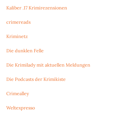
Kaliber .17 Krimirezensionen
crimereads
Kriminetz
Die dunklen Felle
Die Krimilady mit aktuellen Meldungen
Die Podcasts der Krimikiste
Crimealley
Weltexpresso