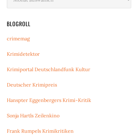
BLOGROLL
crimemag
Krimidetektor
Krimiportal Deutschlandfunk Kultur
Deutscher Krimipreis
Hanspter Eggenbergers Krimi-Kritik
Sonja Hartls Zeilenkino
Frank Rumpels Krimikritiken