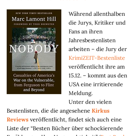
Während allenthalben
die Jurys, Kritiker und
Fans an ihren
Jahresbestenlisten
arbeiten – die Jury der
KrimiZEIT-Bestenliste
veröffentlicht ihre am
15.12. – kommt aus den
USA eine irritierende
Meldung.
Unter den vielen
Bestenlisten, die die angesehene
Kirkus
Reviews
veröffentlicht, findet sich auch eine
Liste der “Besten Bücher über schockierende