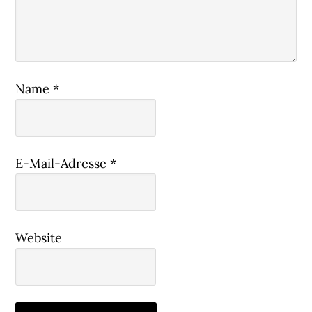
Name
*
E-Mail-Adresse
*
Website