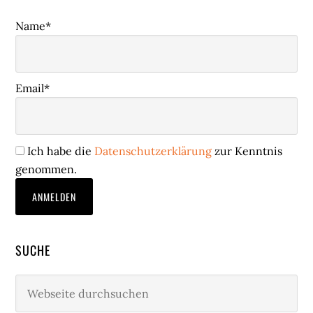
Name*
Email*
Ich habe die
Datenschutzerklärung
zur Kenntnis
genommen.
SUCHE
Webseite
durchsuchen