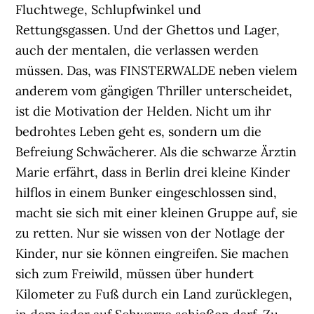
Fluchtwege, Schlupfwinkel und
Rettungsgassen. Und der Ghettos und Lager,
auch der mentalen, die verlassen werden
müssen. Das, was FINSTERWALDE neben vielem
anderem vom gängigen Thriller unterscheidet,
ist die Motivation der Helden. Nicht um ihr
bedrohtes Leben geht es, sondern um die
Befreiung Schwächerer. Als die schwarze Ärztin
Marie erfährt, dass in Berlin drei kleine Kinder
hilflos in einem Bunker eingeschlossen sind,
macht sie sich mit einer kleinen Gruppe auf, sie
zu retten. Nur sie wissen von der Notlage der
Kinder, nur sie können eingreifen. Sie machen
sich zum Freiwild, müssen über hundert
Kilometer zu Fuß durch ein Land zurücklegen,