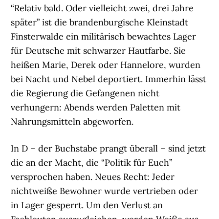
“Relativ bald. Oder vielleicht zwei, drei Jahre
später” ist die brandenburgische Kleinstadt
Finsterwalde ein militärisch bewachtes Lager
für Deutsche mit schwarzer Hautfarbe. Sie
heißen Marie, Derek oder Hannelore, wurden
bei Nacht und Nebel deportiert. Immerhin lässt
die Regierung die Gefangenen nicht
verhungern: Abends werden Paletten mit
Nahrungsmitteln abgeworfen.
In D – der Buchstabe prangt überall – sind jetzt
die an der Macht, die “Politik für Euch”
versprochen haben. Neues Recht: Jeder
nichtweiße Bewohner wurde vertrieben oder
in Lager gesperrt. Um den Verlust an