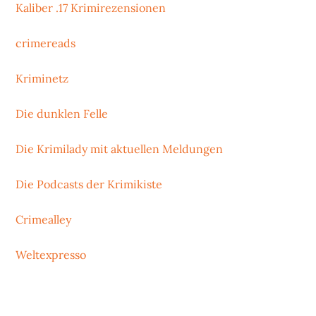
Kaliber .17 Krimirezensionen
crimereads
Kriminetz
Die dunklen Felle
Die Krimilady mit aktuellen Meldungen
Die Podcasts der Krimikiste
Crimealley
Weltexpresso