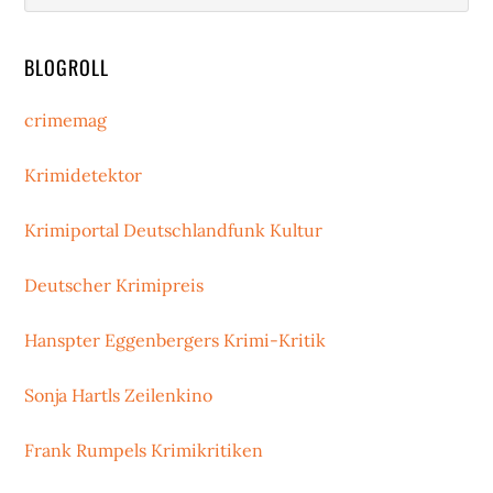
BLOGROLL
crimemag
Krimidetektor
Krimiportal Deutschlandfunk Kultur
Deutscher Krimipreis
Hanspter Eggenbergers Krimi-Kritik
Sonja Hartls Zeilenkino
Frank Rumpels Krimikritiken