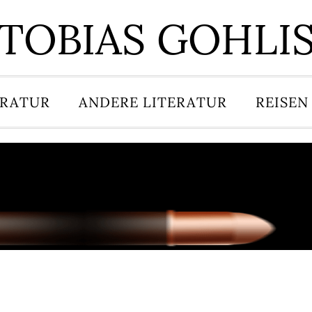
TOBIAS GOHLI
ERATUR
ANDERE LITERATUR
REISEN