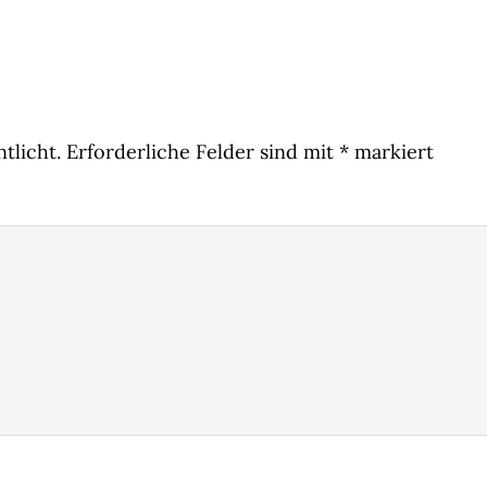
tlicht.
Erforderliche Felder sind mit
*
markiert