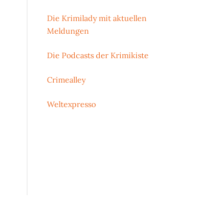
Die Krimilady mit aktuellen
Meldungen
Die Podcasts der Krimikiste
Crimealley
Weltexpresso