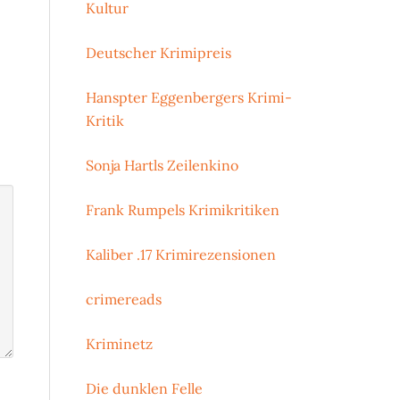
Kultur
Deutscher Krimipreis
Hanspter Eggenbergers Krimi-
Kritik
Sonja Hartls Zeilenkino
Frank Rumpels Krimikritiken
Kaliber .17 Krimirezensionen
crimereads
Kriminetz
Die dunklen Felle