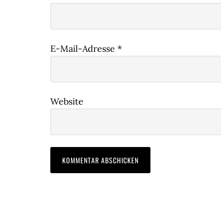
E-Mail-Adresse
*
Website