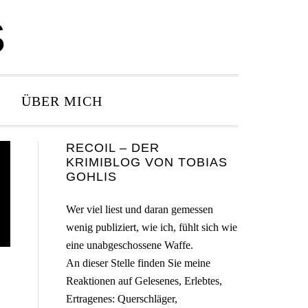
S
ÜBER MICH
Seitenspalte
RECOIL – DER
KRIMIBLOG VON TOBIAS
GOHLIS
Wer viel liest und daran gemessen
wenig publiziert, wie ich, fühlt sich wie
eine unabgeschossene Waffe.
An dieser Stelle finden Sie meine
Reaktionen auf Gelesenes, Erlebtes,
Ertragenes: Querschläger,