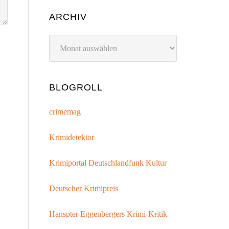
ARCHIV
Archiv
BLOGROLL
crimemag
Krimidetektor
Krimiportal Deutschlandfunk Kultur
Deutscher Krimipreis
Hanspter Eggenbergers Krimi-Kritik