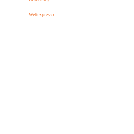
Weltexpresso