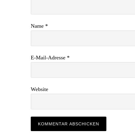
Name
*
E-Mail-Adresse
*
Website