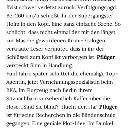
Kvist schwer verletzt zurück. Verfolgungsjagd.
Bei 260 km/h schießt ihr der Supergangster
Holm in den Kopf. Eine ganz einfache Szene. So
schlicht, dass nicht einmal der mit den längst
zur Masche gewordenen Krimi-Prologen
vertraute Leser vermutet, dass in ihr der
Schlüssel zum Konflikt verborgen ist.
Pflüger
versteckt Sinn in Handlung.
Fünf Jahre später schüttet die ehemalige Top-
Agentin, jetzt Vernehmungsspezialistin beim
BKA, im Flugzeug nach Berlin ihrem
Sitznachbarn versehentlich Kaffee über die
Hose. „Sind Sie blind?“ flucht der. „Ja.“
Pflüger
ist für seine Recherchen in die Blindenschule
gegangen. Eine geniale Plot-Idee: Im Dunkel