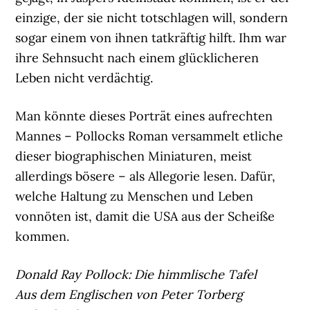
einzige, der sie nicht totschlagen will, sondern
sogar einem von ihnen tatkräftig hilft. Ihm war
ihre Sehnsucht nach einem glücklicheren
Leben nicht verdächtig.
Man könnte dieses Porträt eines aufrechten
Mannes – Pollocks Roman versammelt etliche
dieser biographischen Miniaturen, meist
allerdings bösere – als Allegorie lesen. Dafür,
welche Haltung zu Menschen und Leben
vonnöten ist, damit die USA aus der Scheiße
kommen.
Donald Ray Pollock: Die himmlische Tafel
Aus dem Englischen von Peter Torberg