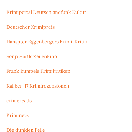
Krimiportal Deutschlandfunk Kultur
Deutscher Krimipreis
Hanspter Eggenbergers Krimi-Kritik
Sonja Hartls Zeilenkino
Frank Rumpels Krimikritiken
Kaliber .17 Krimirezensionen
crimereads
Kriminetz
Die dunklen Felle