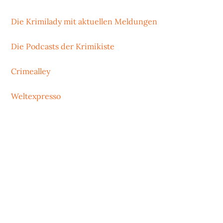
Die Krimilady mit aktuellen Meldungen
Die Podcasts der Krimikiste
Crimealley
Weltexpresso