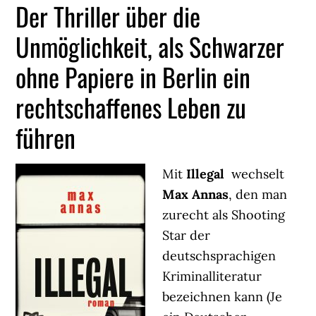
Der Thriller über die
Unmöglichkeit, als Schwarzer
ohne Papiere in Berlin ein
rechtschaffenes Leben zu
führen
Mit
Illegal
wechselt
Max Annas
, den man
zurecht als Shooting
Star der
deutschsprachigen
Kriminalliteratur
bezeichnen kann (Je