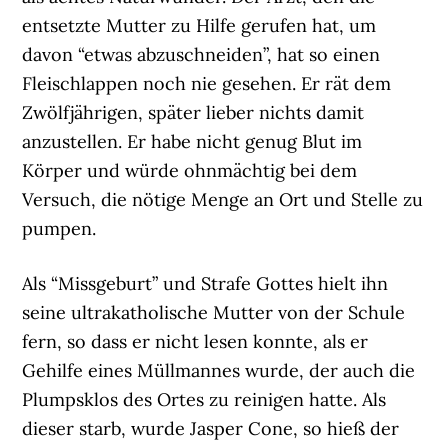
entsetzte Mutter zu Hilfe gerufen hat, um
davon “etwas abzuschneiden”, hat so einen
Fleischlappen noch nie gesehen. Er rät dem
Zwölfjährigen, später lieber nichts damit
anzustellen. Er habe nicht genug Blut im
Körper und würde ohnmächtig bei dem
Versuch, die nötige Menge an Ort und Stelle zu
pumpen.
Als “Missgeburt” und Strafe Gottes hielt ihn
seine ultrakatholische Mutter von der Schule
fern, so dass er nicht lesen konnte, als er
Gehilfe eines Müllmannes wurde, der auch die
Plumpsklos des Ortes zu reinigen hatte. Als
dieser starb, wurde Jasper Cone, so hieß der