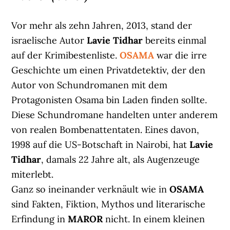
Vor mehr als zehn Jahren, 2013, stand der
israelische Autor
Lavie Tidhar
bereits einmal
auf der Krimibestenliste.
OSAMA
war die irre
Geschichte um einen Privatdetektiv, der den
Autor von Schundromanen mit dem
Protagonisten Osama bin Laden finden sollte.
Diese Schundromane handelten unter anderem
von realen Bombenattentaten. Eines davon,
1998 auf die US-Botschaft in Nairobi, hat
Lavie
Tidhar
, damals 22 Jahre alt, als Augenzeuge
miterlebt.
Ganz so ineinander verknäult wie in
OSAMA
sind Fakten, Fiktion, Mythos und literarische
Erfindung in
MAROR
nicht. In einem kleinen