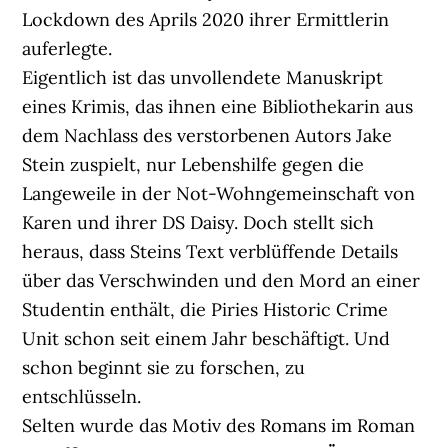
Lockdown des Aprils 2020 ihrer Ermittlerin
auferlegte.
Eigentlich ist das unvollendete Manuskript
eines Krimis, das ihnen eine Bibliothekarin aus
dem Nachlass des verstorbenen Autors Jake
Stein zuspielt, nur Lebenshilfe gegen die
Langeweile in der Not-Wohngemeinschaft von
Karen und ihrer DS Daisy. Doch stellt sich
heraus, dass Steins Text verblüffende Details
über das Verschwinden und den Mord an einer
Studentin enthält, die Piries Historic Crime
Unit schon seit einem Jahr beschäftigt. Und
schon beginnt sie zu forschen, zu
entschlüsseln.
Selten wurde das Motiv des Romans im Roman