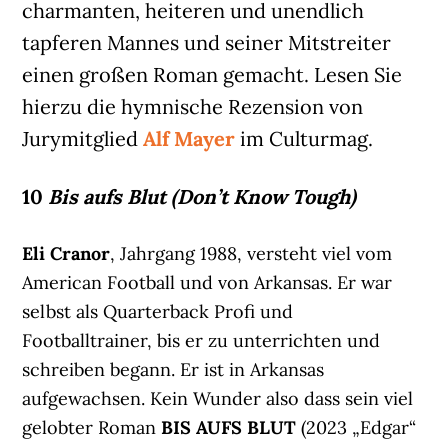
charmanten, heiteren und unendlich
tapferen Mannes und seiner Mitstreiter
einen großen Roman gemacht. Lesen Sie
hierzu die hymnische Rezension von
Jurymitglied
Alf Mayer
im Culturmag.
10
Bis aufs Blut (Don’t Know Tough)
Eli Cranor
, Jahrgang 1988, versteht viel vom
American Football und von Arkansas. Er war
selbst als Quarterback Profi und
Footballtrainer, bis er zu unterrichten und
schreiben begann. Er ist in Arkansas
aufgewachsen. Kein Wunder also dass sein viel
gelobter Roman
BIS AUFS BLUT
(2023 „Edgar“