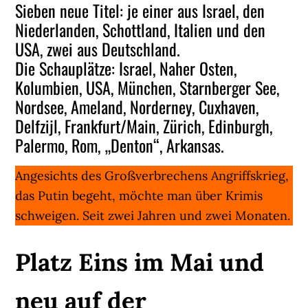
Sieben neue Titel: je einer aus Israel, den
Niederlanden, Schottland, Italien und den
USA, zwei aus Deutschland.
Die Schauplätze: Israel, Naher Osten,
Kolumbien, USA, München, Starnberger See,
Nordsee, Ameland, Norderney, Cuxhaven,
Delfzijl, Frankfurt/Main, Zürich, Edinburgh,
Palermo, Rom, „Denton“, Arkansas.
Angesichts des Großverbrechens Angriffskrieg,
das Putin begeht, möchte man über Krimis
schweigen. Seit zwei Jahren und zwei Monaten.
Platz Eins im Mai und
neu auf der