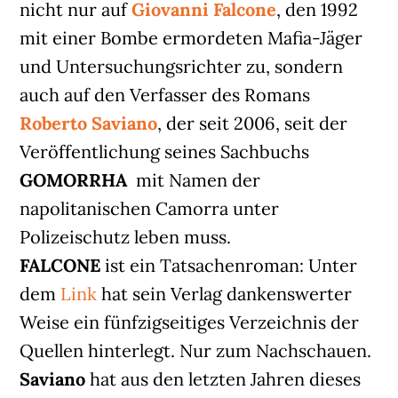
nicht nur auf
Giovanni Falcone
, den 1992
mit einer Bombe ermordeten Mafia-Jäger
und Untersuchungsrichter zu, sondern
auch auf den Verfasser des Romans
Roberto Saviano
, der seit 2006, seit der
Veröffentlichung seines Sachbuchs
GOMORRHA
mit Namen der
napolitanischen Camorra unter
Polizeischutz leben muss.
FALCONE
ist ein Tatsachenroman: Unter
dem
Link
hat sein Verlag dankenswerter
Weise ein fünfzigseitiges Verzeichnis der
Quellen hinterlegt. Nur zum Nachschauen.
Saviano
hat aus den letzten Jahren dieses