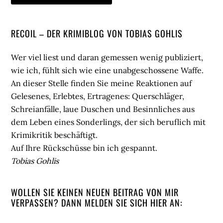
Seitenspalte
RECOIL – DER KRIMIBLOG VON TOBIAS GOHLIS
Wer viel liest und daran gemessen wenig publiziert,
wie ich, fühlt sich wie eine unabgeschossene Waffe.
An dieser Stelle finden Sie meine Reaktionen auf
Gelesenes, Erlebtes, Ertragenes: Querschläger,
Schreianfälle, laue Duschen und Besinnliches aus
dem Leben eines Sonderlings, der sich beruflich mit
Krimikritik beschäftigt.
Auf Ihre Rückschüsse bin ich gespannt.
Tobias Gohlis
WOLLEN SIE KEINEN NEUEN BEITRAG VON MIR
VERPASSEN? DANN MELDEN SIE SICH HIER AN: