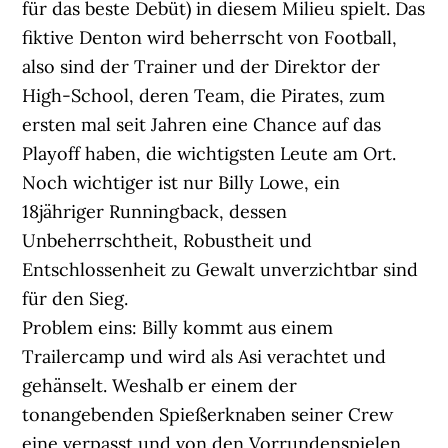
für das beste Debüt) in diesem Milieu spielt. Das
fiktive Denton wird beherrscht von Football,
also sind der Trainer und der Direktor der
High-School, deren Team, die Pirates, zum
ersten mal seit Jahren eine Chance auf das
Playoff haben, die wichtigsten Leute am Ort.
Noch wichtiger ist nur Billy Lowe, ein
18jähriger Runningback, dessen
Unbeherrschtheit, Robustheit und
Entschlossenheit zu Gewalt unverzichtbar sind
für den Sieg.
Problem eins: Billy kommt aus einem
Trailercamp und wird als Asi verachtet und
gehänselt. Weshalb er einem der
tonangebenden Spießerknaben seiner Crew
eine verpasst und von den Vorrundenspielen