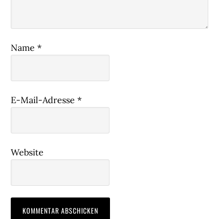
Name
*
E-Mail-Adresse
*
Website