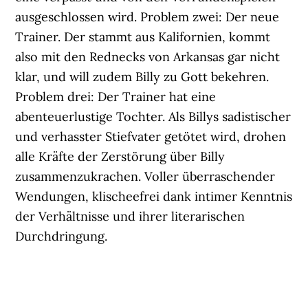
ausgeschlossen wird. Problem zwei: Der neue
Trainer. Der stammt aus Kalifornien, kommt
also mit den Rednecks von Arkansas gar nicht
klar, und will zudem Billy zu Gott bekehren.
Problem drei: Der Trainer hat eine
abenteuerlustige Tochter. Als Billys sadistischer
und verhasster Stiefvater getötet wird, drohen
alle Kräfte der Zerstörung über Billy
zusammenzukrachen. Voller überraschender
Wendungen, klischeefrei dank intimer Kenntnis
der Verhältnisse und ihrer literarischen
Durchdringung.