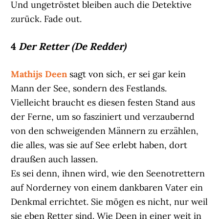
Und ungetröstet bleiben auch die Detektive
zurück. Fade out.
4
Der Retter (De Redder)
Mathijs Deen
sagt von sich, er sei gar kein
Mann der See, sondern des Festlands.
Vielleicht braucht es diesen festen Stand aus
der Ferne, um so fasziniert und verzaubernd
von den schweigenden Männern zu erzählen,
die alles, was sie auf See erlebt haben, dort
draußen auch lassen.
Es sei denn, ihnen wird, wie den Seenotrettern
auf Norderney von einem dankbaren Vater ein
Denkmal errichtet. Sie mögen es nicht, nur weil
sie eben Retter sind. Wie Deen in einer weit in