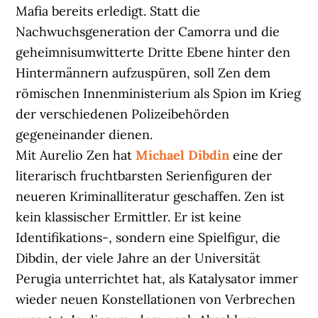
Mafia bereits erledigt. Statt die
Nachwuchsgeneration der Camorra und die
geheimnisumwitterte Dritte Ebene hinter den
Hintermännern aufzuspüren, soll Zen dem
römischen Innenministerium als Spion im Krieg
der verschiedenen Polizeibehörden
gegeneinander dienen.
Mit Aurelio Zen hat
Michael Dibdin
eine der
literarisch fruchtbarsten Serienfiguren der
neueren Kriminalliteratur geschaffen. Zen ist
kein klassischer Ermittler. Er ist keine
Identifikations-, sondern eine Spielfigur, die
Dibdin, der viele Jahre an der Universität
Perugia unterrichtet hat, als Katalysator immer
wieder neuen Konstellationen von Verbrechen