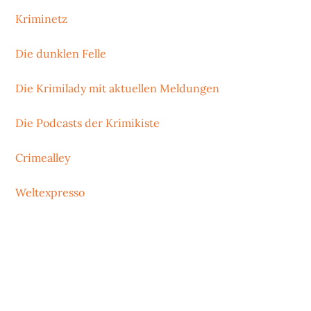
Kriminetz
Die dunklen Felle
Die Krimilady mit aktuellen Meldungen
Die Podcasts der Krimikiste
Crimealley
Weltexpresso