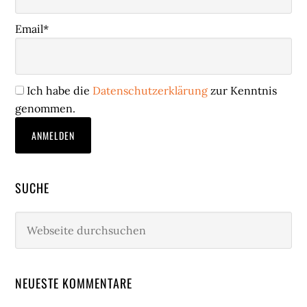
Email*
Ich habe die
Datenschutzerklärung
zur Kenntnis
genommen.
SUCHE
Webseite
durchsuchen
NEUESTE KOMMENTARE