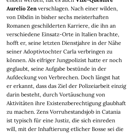
Aurelio Zen
verschlagen. Nach einer wilden,
von Dibdin in bisher sechs meisterhaften
Romanen geschilderten Karriere, die ihn an
verschiedene Einsatz-Orte in Italien brachte,
hofft er, seine letzten Dienstjahre in der Nähe
seiner Adoptivtochter Carla verbringen zu
können. Als eifriger Jungpolizist hatte er noch
geglaubt, seine Aufgabe bestünde in der
Aufdeckung von Verbrechen. Doch längst hat
er erkannt, dass das Ziel der Polizeiarbeit einzig
darin besteht, durch Vortäuschung von
Aktivitäten ihre Existenzberechtigung glaubhaft
zu machen. Zens Vorruhestandsjob in Catania
ist typisch für eine Justiz, die sich einreden
will, mit der Inhaftierung etlicher Bosse sei die