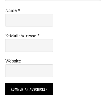
Name
*
E-Mail-Adresse
*
Website