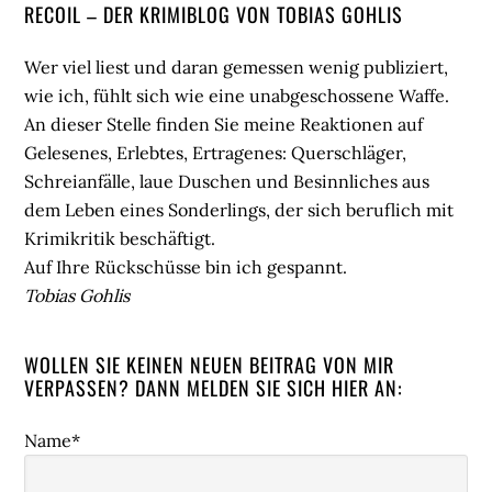
Seitenspalte
RECOIL – DER KRIMIBLOG VON TOBIAS GOHLIS
Wer viel liest und daran gemessen wenig publiziert,
wie ich, fühlt sich wie eine unabgeschossene Waffe.
An dieser Stelle finden Sie meine Reaktionen auf
Gelesenes, Erlebtes, Ertragenes: Querschläger,
Schreianfälle, laue Duschen und Besinnliches aus
dem Leben eines Sonderlings, der sich beruflich mit
Krimikritik beschäftigt.
Auf Ihre Rückschüsse bin ich gespannt.
Tobias Gohlis
WOLLEN SIE KEINEN NEUEN BEITRAG VON MIR
VERPASSEN? DANN MELDEN SIE SICH HIER AN:
Name*