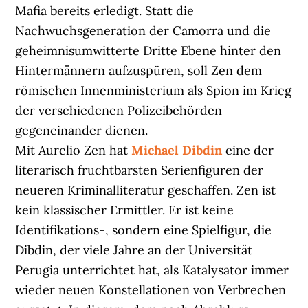
Mafia bereits erledigt. Statt die
Nachwuchsgeneration der Camorra und die
geheimnisumwitterte Dritte Ebene hinter den
Hintermännern aufzuspüren, soll Zen dem
römischen Innenministerium als Spion im Krieg
der verschiedenen Polizeibehörden
gegeneinander dienen.
Mit Aurelio Zen hat
Michael Dibdin
eine der
literarisch fruchtbarsten Serienfiguren der
neueren Kriminalliteratur geschaffen. Zen ist
kein klassischer Ermittler. Er ist keine
Identifikations-, sondern eine Spielfigur, die
Dibdin, der viele Jahre an der Universität
Perugia unterrichtet hat, als Katalysator immer
wieder neuen Konstellationen von Verbrechen