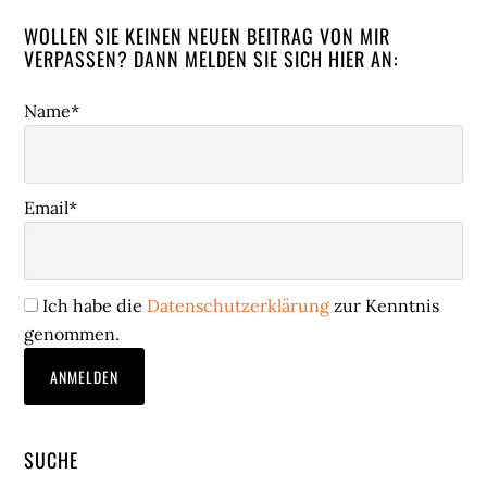
WOLLEN SIE KEINEN NEUEN BEITRAG VON MIR
VERPASSEN? DANN MELDEN SIE SICH HIER AN:
Name*
Email*
Ich habe die
Datenschutzerklärung
zur Kenntnis
genommen.
SUCHE