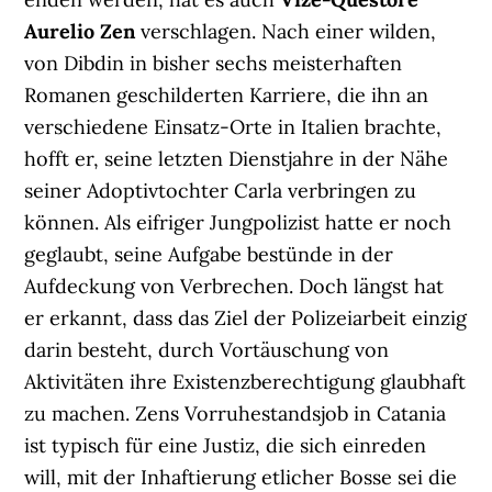
Aurelio Zen
verschlagen. Nach einer wilden,
von Dibdin in bisher sechs meisterhaften
Romanen geschilderten Karriere, die ihn an
verschiedene Einsatz-Orte in Italien brachte,
hofft er, seine letzten Dienstjahre in der Nähe
seiner Adoptivtochter Carla verbringen zu
können. Als eifriger Jungpolizist hatte er noch
geglaubt, seine Aufgabe bestünde in der
Aufdeckung von Verbrechen. Doch längst hat
er erkannt, dass das Ziel der Polizeiarbeit einzig
darin besteht, durch Vortäuschung von
Aktivitäten ihre Existenzberechtigung glaubhaft
zu machen. Zens Vorruhestandsjob in Catania
ist typisch für eine Justiz, die sich einreden
will, mit der Inhaftierung etlicher Bosse sei die