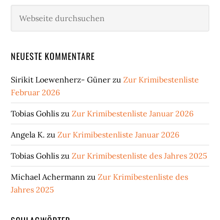
Webseite
durchsuchen
NEUESTE KOMMENTARE
Sirikit Loewenherz- Güner
zu
Zur Krimibestenliste
Februar 2026
Tobias Gohlis
zu
Zur Krimibestenliste Januar 2026
Angela K.
zu
Zur Krimibestenliste Januar 2026
Tobias Gohlis
zu
Zur Krimibestenliste des Jahres 2025
Michael Achermann
zu
Zur Krimibestenliste des
Jahres 2025