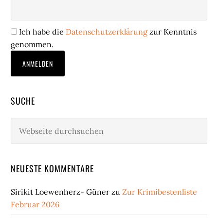
Ich habe die
Datenschutzerklärung
zur Kenntnis
genommen.
SUCHE
Webseite
durchsuchen
NEUESTE KOMMENTARE
Sirikit Loewenherz- Güner
zu
Zur Krimibestenliste
Februar 2026