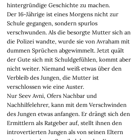
hintergründige Geschichte zu machen.
Der 16-Jährige ist eines Morgens nicht zur
Schule gegangen, sondern spurlos
verschwunden. Als die besorgte Mutter sich an
die Polizei wandte, wurde sie von Avraham mit
dummen Sprüchen abgewimmelt. Jetzt quält
der Gute sich mit Schuldgefühlen, kommt aber
nicht weiter. Niemand weiß etwas über den
Verbleib des Jungen, die Mutter ist
verschlossen wie eine Auster.
Nur Seev Avni, Ofers Nachbar und
Nachhilfelehrer, kann mit dem Verschwinden
des Jungen etwas anfangen. Er drängt sich den
Ermittlern als Ratgeber auf, stellt ihnen den
introvertierten Jungen als von seinen Eltern