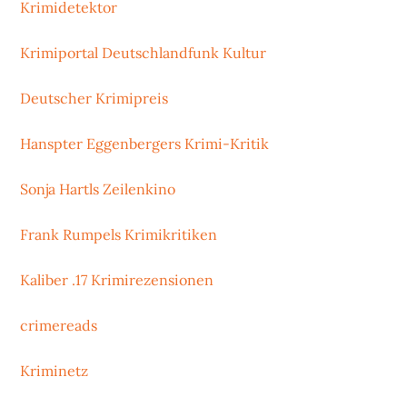
Krimidetektor
Krimiportal Deutschlandfunk Kultur
Deutscher Krimipreis
Hanspter Eggenbergers Krimi-Kritik
Sonja Hartls Zeilenkino
Frank Rumpels Krimikritiken
Kaliber .17 Krimirezensionen
crimereads
Kriminetz