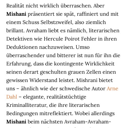
Realität nicht wirklich überraschen. Aber
Mishani
präsentiert sie spät, raffiniert und mit
einem Schuss Selbstzweifel, also ziemlich
brillant. Avraham liebt es nämlich, literarischen
Detektiven wie Hercule Poirot Fehler in ihren
Deduktionen nachzuweisen. Umso
überraschender und bitterer ist nun für ihn die
Erfahrung, dass die kontingente Wirklichkeit
seinen derart geschulten grauen Zellen einen
gewissen Widerstand leistet. Mishrani bietet
uns – ähnlich wie der schwedische Autor
Arne
Dahl
– elegante, realitätstüchtige
Kriminalliteratur, die ihre literarischen
Bedingungen mitreflektiert. Wobei allerdings
Mishani
beim nächsten Avraham-Avraham-