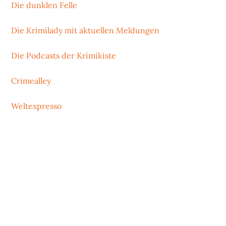
Die dunklen Felle
Die Krimilady mit aktuellen Meldungen
Die Podcasts der Krimikiste
Crimealley
Weltexpresso