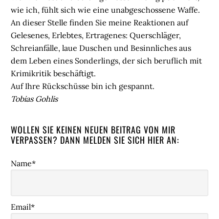
wie ich, fühlt sich wie eine unabgeschossene Waffe.
An dieser Stelle finden Sie meine Reaktionen auf
Gelesenes, Erlebtes, Ertragenes: Querschläger,
Schreianfälle, laue Duschen und Besinnliches aus
dem Leben eines Sonderlings, der sich beruflich mit
Krimikritik beschäftigt.
Auf Ihre Rückschüsse bin ich gespannt.
Tobias Gohlis
WOLLEN SIE KEINEN NEUEN BEITRAG VON MIR
VERPASSEN? DANN MELDEN SIE SICH HIER AN:
Name*
Email*