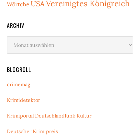
Vereinigtes Königreich
USA
Wörtche
ARCHIV
Archiv
BLOGROLL
crimemag
Krimidetektor
Krimiportal Deutschlandfunk Kultur
Deutscher Krimipreis