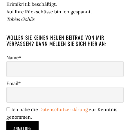
Krimikritik beschäftigt.
Auf Ihre Rückschüsse bin ich gespannt.
Tobias Gohlis
WOLLEN SIE KEINEN NEUEN BEITRAG VON MIR
VERPASSEN? DANN MELDEN SIE SICH HIER AN:
Name*
Email*
Ich habe die
Datenschutzerklärung
zur Kenntnis
genommen.