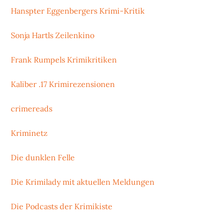
Hanspter Eggenbergers Krimi-Kritik
Sonja Hartls Zeilenkino
Frank Rumpels Krimikritiken
Kaliber .17 Krimirezensionen
crimereads
Kriminetz
Die dunklen Felle
Die Krimilady mit aktuellen Meldungen
Die Podcasts der Krimikiste