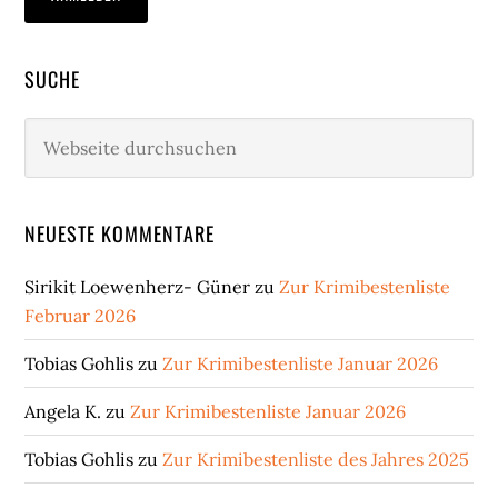
SUCHE
Webseite
durchsuchen
NEUESTE KOMMENTARE
Sirikit Loewenherz- Güner
zu
Zur Krimibestenliste
Februar 2026
Tobias Gohlis
zu
Zur Krimibestenliste Januar 2026
Angela K.
zu
Zur Krimibestenliste Januar 2026
Tobias Gohlis
zu
Zur Krimibestenliste des Jahres 2025