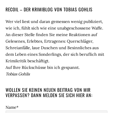
Seitenspalte
RECOIL – DER KRIMIBLOG VON TOBIAS GOHLIS
Wer viel liest und daran gemessen wenig publiziert,
wie ich, fühlt sich wie eine unabgeschossene Waffe.
An dieser Stelle finden Sie meine Reaktionen auf
Gelesenes, Erlebtes, Ertragenes: Querschläger,
Schreianfälle, laue Duschen und Besinnliches aus
dem Leben eines Sonderlings, der sich beruflich mit
Krimikritik beschäftigt.
Auf Ihre Rückschüsse bin ich gespannt.
Tobias Gohlis
WOLLEN SIE KEINEN NEUEN BEITRAG VON MIR
VERPASSEN? DANN MELDEN SIE SICH HIER AN:
Name*