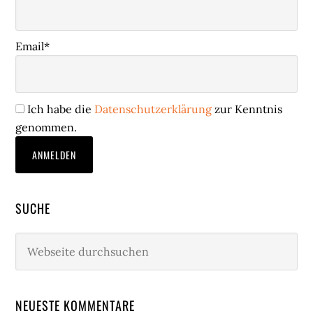
Email*
Ich habe die
Datenschutzerklärung
zur Kenntnis
genommen.
SUCHE
Webseite
durchsuchen
NEUESTE KOMMENTARE