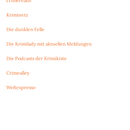
crimereads
Kriminetz
Die dunklen Felle
Die Krimilady mit aktuellen Meldungen
Die Podcasts der Krimikiste
Crimealley
Weltexpresso