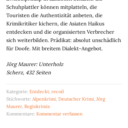
Schuhplattler können mitplatteln, die
Touristen die Authentizität anbeten, die
Krimikritiker kichern, die Asiaten Haikus
entdecken und die organisierten Verbrecher
sich weiterbilden. Prädikat: absolut unschädlich
für Doofe. Mit breitem Dialekt-Angebot.
Jörg Maurer: Unterholz
Scherz, 432 Seiten
Kategorie:
Entdeckt
,
recoil
Stichworte:
Alpenkrimi
,
Deutscher Krimi
,
Jörg
Maurer
,
Regiokrimis
Kommentare:
Kommentar verfassen