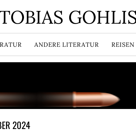
TOBIAS GOHLI
ERATUR
ANDERE LITERATUR
REISEN
BER 2024