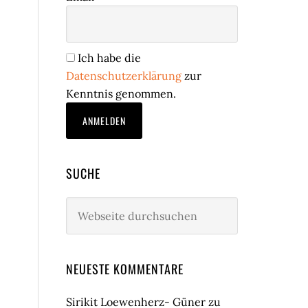
Ich habe die
Datenschutzerklärung
zur
Kenntnis genommen.
SUCHE
Webseite
durchsuchen
NEUESTE KOMMENTARE
Sirikit Loewenherz- Güner
zu