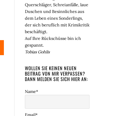
Querschläger, Schreianfälle, laue
Duschen und Besinnliches aus
dem Leben eines Sonderlings,
der sich beruflich mit Krimikritik
beschäftigt.
Auf Ihre Rückschüsse bin ich
gespannt.
Tobias Gohlis
WOLLEN SIE KEINEN NEUEN
BEITRAG VON MIR VERPASSEN?
DANN MELDEN SIE SICH HIER AN:
Name*
Email*