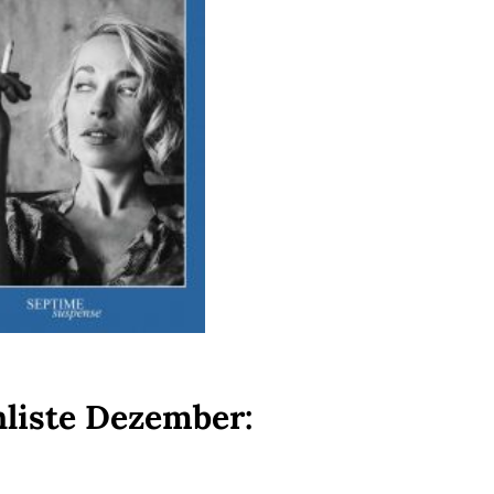
nliste Dezember: