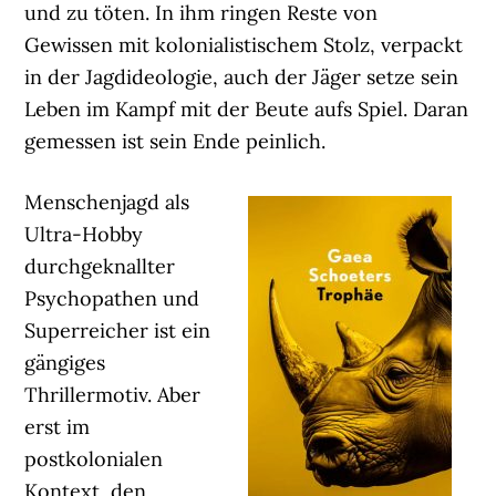
und zu töten. In ihm ringen Reste von
Gewissen mit kolonialistischem Stolz, verpackt
in der Jagdideologie, auch der Jäger setze sein
Leben im Kampf mit der Beute aufs Spiel. Daran
gemessen ist sein Ende peinlich.
Menschenjagd als
Ultra-Hobby
durchgeknallter
Psychopathen und
Superreicher ist ein
gängiges
Thrillermotiv. Aber
erst im
postkolonialen
Kontext, den