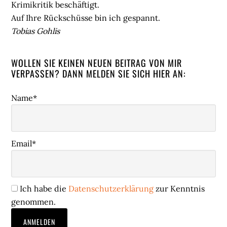
Krimikritik beschäftigt.
Auf Ihre Rückschüsse bin ich gespannt.
Tobias Gohlis
WOLLEN SIE KEINEN NEUEN BEITRAG VON MIR
VERPASSEN? DANN MELDEN SIE SICH HIER AN:
Name*
Email*
Ich habe die
Datenschutzerklärung
zur Kenntnis
genommen.