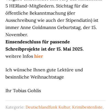
5 HERland-Mitgliedern. Stichtag für die
öffentliche Bekanntmachung (der
Ausschreibung wie auch der Stipendiatin) ist
immer Anne Goldmanns Geburtstag, der 15.
November.
Einsendeschluss für passende
Schreibprojekte ist der 15. Mai 2025.
weitere Infos
hier
Ich wünsche Ihnen gute Lektüre und
besinnliche Weihnachtstage
Ihr Tobias Gohlis
Kategorie:
Deutschlandfunk Kultur
,
Krimibestenliste
,