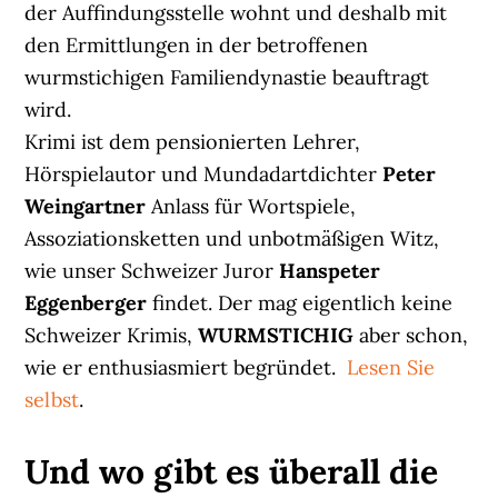
der Auffindungsstelle wohnt und deshalb mit
den Ermittlungen in der betroffenen
wurmstichigen Familiendynastie beauftragt
wird.
Krimi ist dem pensionierten Lehrer,
Hörspielautor und Mundadartdichter
Peter
Weingartner
Anlass für Wortspiele,
Assoziationsketten und unbotmäßigen Witz,
wie unser Schweizer Juror
Hanspeter
Eggenberger
findet. Der mag eigentlich keine
Schweizer Krimis,
WURMSTICHIG
aber schon,
wie er enthusiasmiert begründet.
Lesen Sie
selbst
.
Und wo gibt es überall die