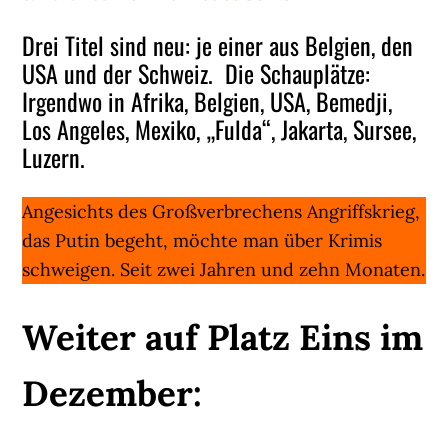
Drei Titel sind neu: je einer aus Belgien, den
USA und der Schweiz. Die Schauplätze:
Irgendwo in Afrika, Belgien, USA, Bemedji,
Los Angeles, Mexiko, „Fulda“, Jakarta, Sursee,
Luzern.
Angesichts des Großverbrechens Angriffskrieg,
das Putin begeht, möchte man über Krimis
schweigen. Seit zwei Jahren und zehn Monaten.
Weiter auf Platz Eins im
Dezember: