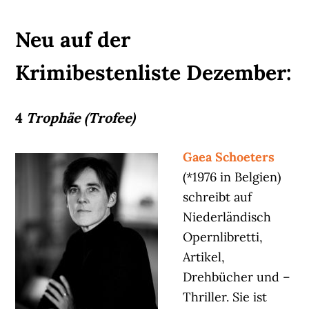
Neu auf der
Krimibestenliste Dezember:
4
Trophäe (Trofee)
Gaea Schoeters
(*1976 in Belgien)
schreibt auf
Niederländisch
Opernlibretti,
Artikel,
Drehbücher und –
Thriller. Sie ist