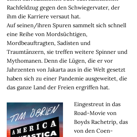
Rachfeldzug gegen den Schwiegervater, der
ihm die Karriere versaut hat.
Auf seinen/ihren Spuren sammelt sich schnell
eine Reihe von Mordsüchtigen,
Mordbeauftragten, Sadisten und
Traumtänzern, sie treffen weitere Spinner und
Mythomanen. Denn die Lügen, die er vor
Jahrzenten von Jakarta aus in die Welt gesetzt
haben sich zu einer Pandemie ausgeweitet, die
das ganze Land der Freien ergriffen hat.
Eingestreut in das
Road-Movie von
Boyds Rachetrip, das
von den Coen-