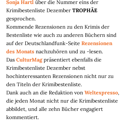
Sonja Hartl
über die Nummer eins der
Krimibestenliste Dezember
TROPHÄE
gesprochen.
Kommende Rezensionen zu den Krimis der
Bestenliste wie auch zu anderen Büchern sind
auf der Deutschlandfunk-Seite
Rezensionen
des Monats
nachzuhören und zu -lesen.
Das
CulturMag
präsentiert ebenfalls die
Krimibestenliste Dezember nebst
hochinteressanten Rezensionen nicht nur zu
den Titeln der Krimibestenliste.
Dank auch an die Redaktion von
Weltexpresso
,
die jeden Monat nicht nur die Krimibestenliste
abbildet, und alle zehn Bücher engagiert
kommentiert.