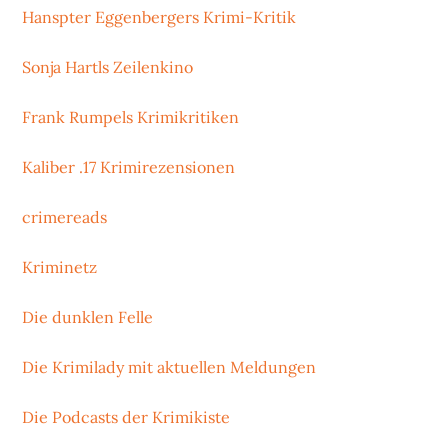
Hanspter Eggenbergers Krimi-Kritik
Sonja Hartls Zeilenkino
Frank Rumpels Krimikritiken
Kaliber .17 Krimirezensionen
crimereads
Kriminetz
Die dunklen Felle
Die Krimilady mit aktuellen Meldungen
Die Podcasts der Krimikiste