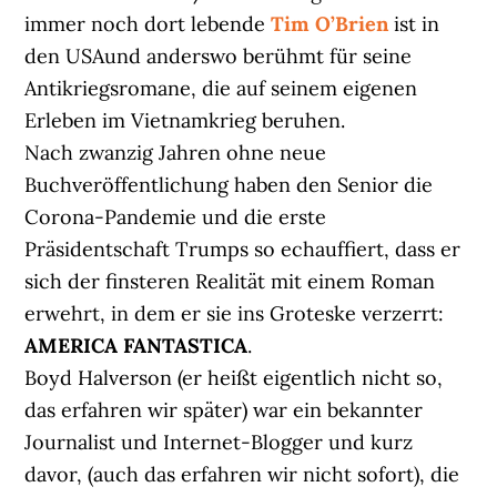
immer noch dort lebende
Tim O’Brien
ist in
den USAund anderswo berühmt für seine
Antikriegsromane, die auf seinem eigenen
Erleben im Vietnamkrieg beruhen.
Nach zwanzig Jahren ohne neue
Buchveröffentlichung haben den Senior die
Corona-Pandemie und die erste
Präsidentschaft Trumps so echauffiert, dass er
sich der finsteren Realität mit einem Roman
erwehrt, in dem er sie ins Groteske verzerrt:
AMERICA FANTASTICA
.
Boyd Halverson (er heißt eigentlich nicht so,
das erfahren wir später) war ein bekannter
Journalist und Internet-Blogger und kurz
davor, (auch das erfahren wir nicht sofort), die