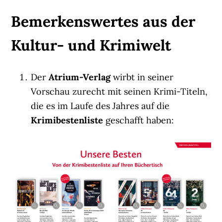
Bemerkenswertes aus der
Kultur- und Krimiwelt
Der
Atrium-Verlag
wirbt in seiner
Vorschau zurecht mit seinen Krimi-Titeln,
die es im Laufe des Jahres auf die
Krimibestenliste
geschafft haben: