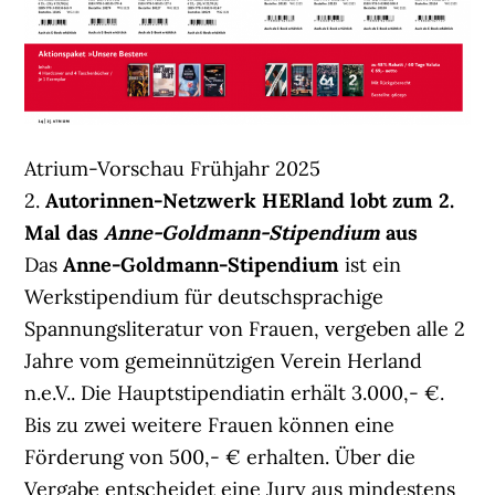
Atrium-Vorschau Frühjahr 2025
2.
Autorinnen-Netzwerk HERland lobt zum 2.
Mal das
Anne-Goldmann-Stipendium
aus
Das
Anne-Goldmann-Stipendium
ist ein
Werkstipendium für deutschsprachige
Spannungsliteratur von Frauen, vergeben alle 2
Jahre vom gemeinnützigen Verein Herland
n.e.V.. Die Hauptstipendiatin erhält 3.000,- €.
Bis zu zwei weitere Frauen können eine
Förderung von 500,- € erhalten. Über die
Vergabe entscheidet eine Jury aus mindestens