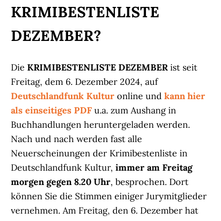
KRIMIBESTENLISTE
DEZEMBER?
Die
KRIMIBESTENLISTE DEZEMBER
ist seit
Freitag, dem 6. Dezember 2024, auf
Deutschlandfunk Kultur
online und
kann hier
als einseitiges PDF
u.a. zum Aushang in
Buchhandlungen heruntergeladen werden.
Nach und nach werden fast alle
Neuerscheinungen der Krimibestenliste in
Deutschlandfunk Kultur,
immer am Freitag
morgen gegen 8.20 Uhr
, besprochen. Dort
können Sie die Stimmen einiger Jurymitglieder
vernehmen. Am Freitag, den 6. Dezember hat