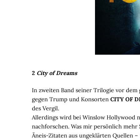
2
City of Dreams
In zweiten Band seiner Trilogie vor dem 
gegen Trump und Konsorten
CITY OF 
des Vergil.
Allerdings wird bei Winslow Hollywood ni
nachforschen. Was mir persönlich mehr 
Äneis-Zitaten aus ungeklärten Quellen –