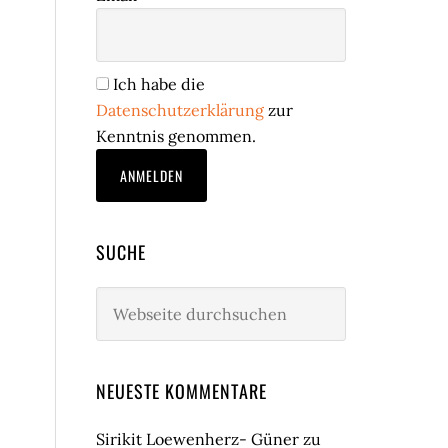
Ich habe die
Datenschutzerklärung
zur
Kenntnis genommen.
SUCHE
Webseite
durchsuchen
NEUESTE KOMMENTARE
Sirikit Loewenherz- Güner
zu