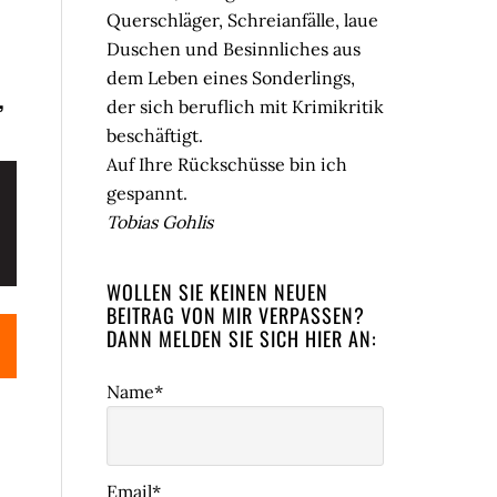
Querschläger, Schreianfälle, laue
Duschen und Besinnliches aus
dem Leben eines Sonderlings,
,
der sich beruflich mit Krimikritik
beschäftigt.
Auf Ihre Rückschüsse bin ich
gespannt.
Tobias Gohlis
WOLLEN SIE KEINEN NEUEN
BEITRAG VON MIR VERPASSEN?
DANN MELDEN SIE SICH HIER AN:
Name*
Email*