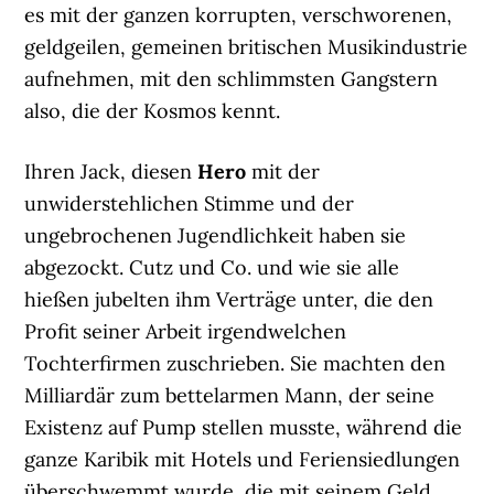
es mit der ganzen korrupten, verschworenen,
geldgeilen, gemeinen britischen Musikindustrie
aufnehmen, mit den schlimmsten Gangstern
also, die der Kosmos kennt.
Ihren Jack, diesen
Hero
mit der
unwiderstehlichen Stimme und der
ungebrochenen Jugendlichkeit haben sie
abgezockt. Cutz und Co. und wie sie alle
hießen jubelten ihm Verträge unter, die den
Profit seiner Arbeit irgendwelchen
Tochterfirmen zuschrieben. Sie machten den
Milliardär zum bettelarmen Mann, der seine
Existenz auf Pump stellen musste, während die
ganze Karibik mit Hotels und Feriensiedlungen
überschwemmt wurde, die mit seinem Geld