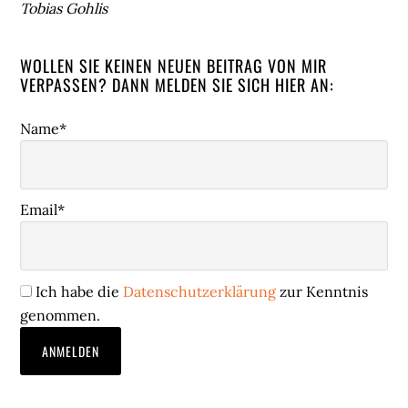
Tobias Gohlis
WOLLEN SIE KEINEN NEUEN BEITRAG VON MIR
VERPASSEN? DANN MELDEN SIE SICH HIER AN:
Name*
Email*
Ich habe die
Datenschutzerklärung
zur Kenntnis
genommen.