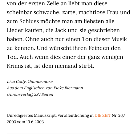
von der ersten Zeile an liebt man diese
scheinbar schwache, zarte, machtlose Frau und
zum Schluss möchte man am liebsten alle
Lieder kaufen, die Jack und sie geschrieben
haben. Ohne auch nur einen Ton dieser Musik
zu kennen. Und wünscht ihren Feinden den
Tod. Auch wenn dies einer der ganz wenigen
Krimis ist, ist dem niemand stirbt.
Liza Cody: Gimme more
Aus dem Englischen von Pieke Biermann
Unionsverlag, 384 Seiten
Unredigiertes Manuskript, Veröffentlichung in
DIE ZEIT
Nr. 26/
2003 vom 19.6.2003