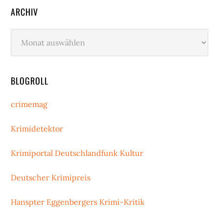
ARCHIV
Archiv
BLOGROLL
crimemag
Krimidetektor
Krimiportal Deutschlandfunk Kultur
Deutscher Krimipreis
Hanspter Eggenbergers Krimi-Kritik