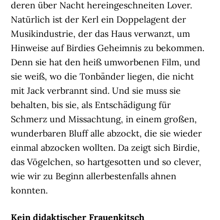
deren über Nacht hereingeschneiten Lover.
Natürlich ist der Kerl ein Doppelagent der
Musikindustrie, der das Haus verwanzt, um
Hinweise auf Birdies Geheimnis zu bekommen.
Denn sie hat den heiß umworbenen Film, und
sie weiß, wo die Tonbänder liegen, die nicht
mit Jack verbrannt sind. Und sie muss sie
behalten, bis sie, als Entschädigung für
Schmerz und Missachtung, in einem großen,
wunderbaren Bluff alle abzockt, die sie wieder
einmal abzocken wollten. Da zeigt sich Birdie,
das Vögelchen, so hartgesotten und so clever,
wie wir zu Beginn allerbestenfalls ahnen
konnten.
Kein didaktischer Frauenkitsch