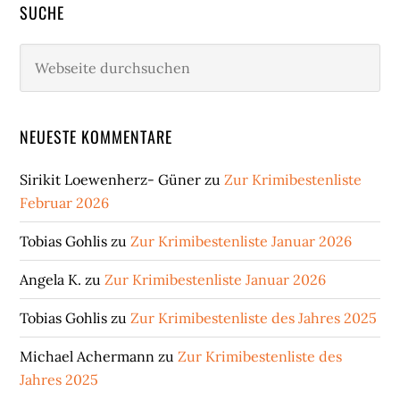
SUCHE
Webseite
durchsuchen
NEUESTE KOMMENTARE
Sirikit Loewenherz- Güner
zu
Zur Krimibestenliste
Februar 2026
Tobias Gohlis
zu
Zur Krimibestenliste Januar 2026
Angela K.
zu
Zur Krimibestenliste Januar 2026
Tobias Gohlis
zu
Zur Krimibestenliste des Jahres 2025
Michael Achermann
zu
Zur Krimibestenliste des
Jahres 2025