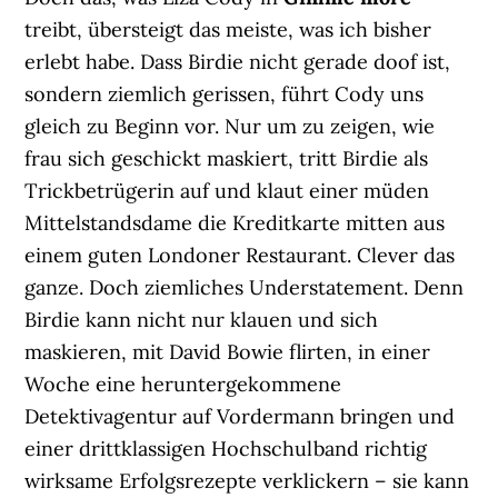
treibt, übersteigt das meiste, was ich bisher
erlebt habe. Dass Birdie nicht gerade doof ist,
sondern ziemlich gerissen, führt Cody uns
gleich zu Beginn vor. Nur um zu zeigen, wie
frau sich geschickt maskiert, tritt Birdie als
Trickbetrügerin auf und klaut einer müden
Mittelstandsdame die Kreditkarte mitten aus
einem guten Londoner Restaurant. Clever das
ganze. Doch ziemliches Understatement. Denn
Birdie kann nicht nur klauen und sich
maskieren, mit David Bowie flirten, in einer
Woche eine heruntergekommene
Detektivagentur auf Vordermann bringen und
einer drittklassigen Hochschulband richtig
wirksame Erfolgsrezepte verklickern – sie kann