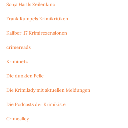
Sonja Hartls Zeilenkino
Frank Rumpels Krimikritiken
Kaliber .17 Krimirezensionen
crimereads
Kriminetz
Die dunklen Felle
Die Krimilady mit aktuellen Meldungen
Die Podcasts der Krimikiste
Crimealley