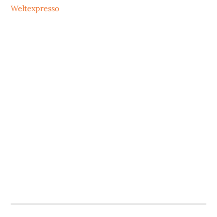
Weltexpresso