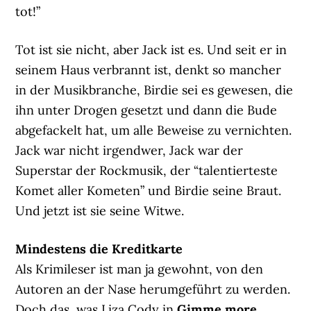
tot!”
Tot ist sie nicht, aber Jack ist es. Und seit er in
seinem Haus verbrannt ist, denkt so mancher
in der Musikbranche, Birdie sei es gewesen, die
ihn unter Drogen gesetzt und dann die Bude
abgefackelt hat, um alle Beweise zu vernichten.
Jack war nicht irgendwer, Jack war der
Superstar der Rockmusik, der “talentierteste
Komet aller Kometen” und Birdie seine Braut.
Und jetzt ist sie seine Witwe.
Mindestens die Kreditkarte
Als Krimileser ist man ja gewohnt, von den
Autoren an der Nase herumgeführt zu werden.
Doch das, was Liza Cody in
Gimme more