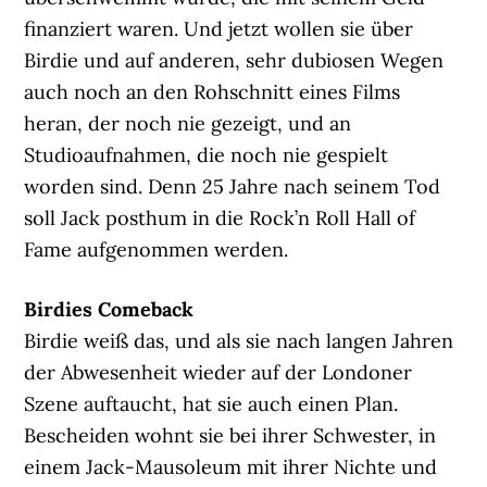
finanziert waren. Und jetzt wollen sie über
Birdie und auf anderen, sehr dubiosen Wegen
auch noch an den Rohschnitt eines Films
heran, der noch nie gezeigt, und an
Studioaufnahmen, die noch nie gespielt
worden sind. Denn 25 Jahre nach seinem Tod
soll Jack posthum in die Rock’n Roll Hall of
Fame aufgenommen werden.
Birdies Comeback
Birdie weiß das, und als sie nach langen Jahren
der Abwesenheit wieder auf der Londoner
Szene auftaucht, hat sie auch einen Plan.
Bescheiden wohnt sie bei ihrer Schwester, in
einem Jack-Mausoleum mit ihrer Nichte und