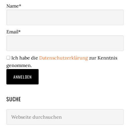
Name*
Email*
Ich habe die
Datenschutzerklärung
zur Kenntnis
genommen.
SUCHE
Webseite
durchsuchen