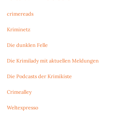
crimereads
Kriminetz
Die dunklen Felle
Die Krimilady mit aktuellen Meldungen
Die Podcasts der Krimikiste
Crimealley
Weltexpresso