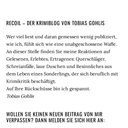
Seitenspalte
RECOIL – DER KRIMIBLOG VON TOBIAS GOHLIS
Wer viel liest und daran gemessen wenig publiziert,
wie ich, fühlt sich wie eine unabgeschossene Waffe.
An dieser Stelle finden Sie meine Reaktionen auf
Gelesenes, Erlebtes, Ertragenes: Querschläger,
Schreianfälle, laue Duschen und Besinnliches aus
dem Leben eines Sonderlings, der sich beruflich mit
Krimikritik beschäftigt.
Auf Ihre Rückschüsse bin ich gespannt.
Tobias Gohlis
WOLLEN SIE KEINEN NEUEN BEITRAG VON MIR
VERPASSEN? DANN MELDEN SIE SICH HIER AN: