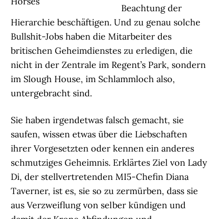
Horses
Beachtung der
Hierarchie beschäftigen. Und zu genau solche
Bullshit-Jobs haben die Mitarbeiter des
britischen Geheimdienstes zu erledigen, die
nicht in der Zentrale im Regent’s Park, sondern
im Slough House, im Schlammloch also,
untergebracht sind.
Sie haben irgendetwas falsch gemacht, sie
saufen, wissen etwas über die Liebschaften
ihrer Vorgesetzten oder kennen ein anderes
schmutziges Geheimnis. Erklärtes Ziel von Lady
Di, der stellvertretenden MI5-Chefin Diana
Taverner, ist es, sie so zu zermürben, dass sie
aus Verzweiflung von selber kündigen und