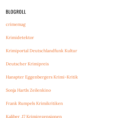
BLOGROLL
crimemag
Krimidetektor
Krimiportal Deutschlandfunk Kultur
Deutscher Krimipreis
Hanspter Eggenbergers Krimi-Kritik
Sonja Hartls Zeilenkino
Frank Rumpels Krimikritiken
Kaliber .17 Krimirezensionen