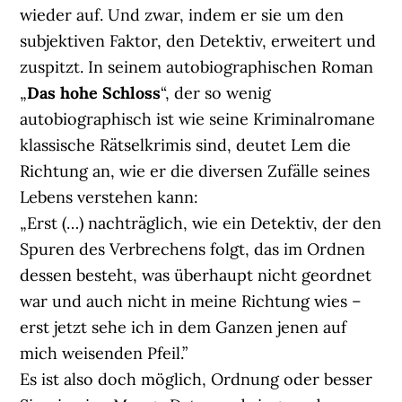
wieder auf. Und zwar, indem er sie um den
subjektiven Faktor, den Detektiv, erweitert und
zuspitzt. In seinem autobiographischen Roman
„
Das hohe Schloss
“, der so wenig
autobiographisch ist wie seine Kriminalromane
klassische Rätselkrimis sind, deutet Lem die
Richtung an, wie er die diversen Zufälle seines
Lebens verstehen kann:
„Erst (…) nachträglich, wie ein Detektiv, der den
Spuren des Verbrechens folgt, das im Ordnen
dessen besteht, was überhaupt nicht geordnet
war und auch nicht in meine Richtung wies –
erst jetzt sehe ich in dem Ganzen jenen auf
mich weisenden Pfeil.”
Es ist also doch möglich, Ordnung oder besser