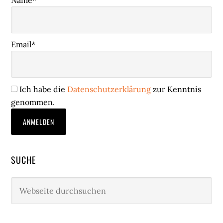
Email*
Ich habe die
Datenschutzerklärung
zur Kenntnis
genommen.
SUCHE
Webseite
durchsuchen