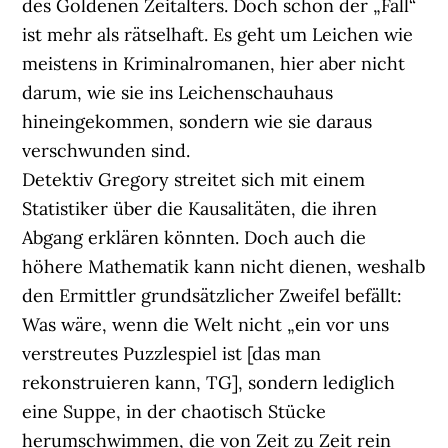
des Goldenen Zeitalters. Doch schon der „Fall“
ist mehr als rätselhaft. Es geht um Leichen wie
meistens in Kriminalromanen, hier aber nicht
darum, wie sie ins Leichenschauhaus
hineingekommen, sondern wie sie daraus
verschwunden sind.
Detektiv Gregory streitet sich mit einem
Statistiker über die Kausalitäten, die ihren
Abgang erklären könnten. Doch auch die
höhere Mathematik kann nicht dienen, weshalb
den Ermittler grundsätzlicher Zweifel befällt:
Was wäre, wenn die Welt nicht „ein vor uns
verstreutes Puzzlespiel ist [das man
rekonstruieren kann, TG], sondern lediglich
eine Suppe, in der chaotisch Stücke
herumschwimmen, die von Zeit zu Zeit rein