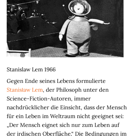
Stanislaw Lem 1966
Gegen Ende seines Lebens formulierte
Stanisław Lem
, der Philosoph unter den
Science-Fiction-Autoren, immer
nachdrücklicher die Einsicht, dass der Mensch
für ein Leben im Weltraum nicht geeignet sei:
„Der Mensch eignet sich nur zum Leben auf
der irdischen Oberfläche.“ Die Bedingungen im