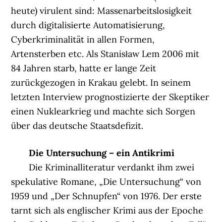
heute) virulent sind: Massenarbeitslosigkeit
durch digitalisierte Automatisierung,
Cyberkriminalität in allen Formen,
Artensterben etc. Als Stanisław Lem 2006 mit
84 Jahren starb, hatte er lange Zeit
zurückgezogen in Krakau gelebt. In seinem
letzten Interview prognostizierte der Skeptiker
einen Nuklearkrieg und machte sich Sorgen
über das deutsche Staatsdefizit.
Die Untersuchung – ein Antikrimi
Die Kriminalliteratur verdankt ihm zwei
spekulative Romane, „Die Untersuchung“ von
1959 und „Der Schnupfen“ von 1976. Der erste
tarnt sich als englischer Krimi aus der Epoche