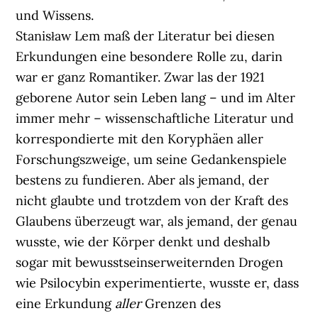
und Wissens.
Stanisław Lem maß der Literatur bei diesen
Erkundungen eine besondere Rolle zu, darin
war er ganz Romantiker. Zwar las der 1921
geborene Autor sein Leben lang – und im Alter
immer mehr – wissenschaftliche Literatur und
korrespondierte mit den Koryphäen aller
Forschungszweige, um seine Gedankenspiele
bestens zu fundieren. Aber als jemand, der
nicht glaubte und trotzdem von der Kraft des
Glaubens überzeugt war, als jemand, der genau
wusste, wie der Körper denkt und deshalb
sogar mit bewusstseinserweiternden Drogen
wie Psilocybin experimentierte, wusste er, dass
eine Erkundung
aller
Grenzen des