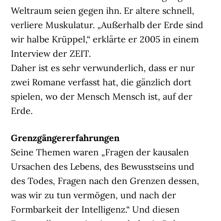
Weltraum seien gegen ihn. Er altere schnell,
verliere Muskulatur. „Außerhalb der Erde sind
wir halbe Krüppel,“ erklärte er 2005 in einem
Interview der ZEIT.
Daher ist es sehr verwunderlich, dass er nur
zwei Romane verfasst hat, die gänzlich dort
spielen, wo der Mensch Mensch ist, auf der
Erde.
Grenzgängererfahrungen
Seine Themen waren „Fragen der kausalen
Ursachen des Lebens, des Bewusstseins und
des Todes, Fragen nach den Grenzen dessen,
was wir zu tun vermögen, und nach der
Formbarkeit der Intelligenz.“ Und diesen