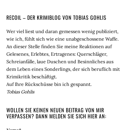
Seitenspalte
RECOIL – DER KRIMIBLOG VON TOBIAS GOHLIS
Wer viel liest und daran gemessen wenig publiziert,
wie ich, fühlt sich wie eine unabgeschossene Waffe.
An dieser Stelle finden Sie meine Reaktionen auf
Gelesenes, Erlebtes, Ertragenes: Querschläger,
Schreianfälle, laue Duschen und Besinnliches aus
dem Leben eines Sonderlings, der sich beruflich mit
Krimikritik beschäftigt.
Auf Ihre Rückschüsse bin ich gespannt.
Tobias Gohlis
WOLLEN SIE KEINEN NEUEN BEITRAG VON MIR
VERPASSEN? DANN MELDEN SIE SICH HIER AN:
Name*