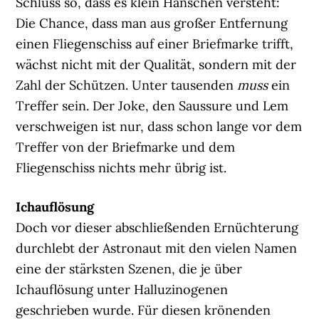
Schluss so, dass es klein Hänschen versteht:
Die Chance, dass man aus großer Entfernung
einen Fliegenschiss auf einer Briefmarke trifft,
wächst nicht mit der Qualität, sondern mit der
Zahl der Schützen. Unter tausenden
muss
ein
Treffer sein. Der Joke, den Saussure und Lem
verschweigen ist nur, dass schon lange vor dem
Treffer von der Briefmarke und dem
Fliegenschiss nichts mehr übrig ist.
Ichauflösung
Doch vor dieser abschließenden Ernüchterung
durchlebt der Astronaut mit den vielen Namen
eine der stärksten Szenen, die je über
Ichauflösung unter Halluzinogenen
geschrieben wurde. Für diesen krönenden