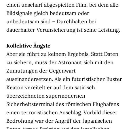
einen unscharf abgespielten Film, bei dem alle
Bildsignale gleich bedeutsam oder
unbedeutsam sind – Durchhalten bei
dauerhafter Verunsicherung ist seine Leistung.
Kollektive Ängste
Aber sie führt zu keinem Ergebnis. Statt Daten
zu sichern, muss der Astronaut sich mit den
Zumutungen der Gegenwart
auseinandersetzen. Als ein futuristischer Buster
Keaton vereitelt er auf dem satirisch
überzeichneten supermodernen
Sicherheitsterminal des römischen Flughafens
einen terroristischen Anschlag. Vorbild dieser
Bedrohung war der Angriff der Japanischen