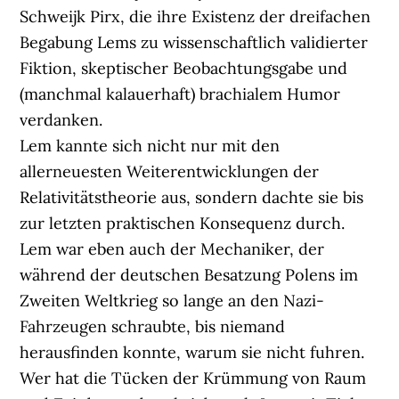
Schweijk Pirx, die ihre Existenz der dreifachen
Begabung Lems zu wissenschaftlich validierter
Fiktion, skeptischer Beobachtungsgabe und
(manchmal kalauerhaft) brachialem Humor
verdanken.
Lem kannte sich nicht nur mit den
allerneuesten Weiterentwicklungen der
Relativitätstheorie aus, sondern dachte sie bis
zur letzten praktischen Konsequenz durch.
Lem war eben auch der Mechaniker, der
während der deutschen Besatzung Polens im
Zweiten Weltkrieg so lange an den Nazi-
Fahrzeugen schraubte, bis niemand
herausfinden konnte, warum sie nicht fuhren.
Wer hat die Tücken der Krümmung von Raum