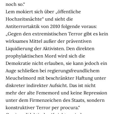
noch so.“
Lem mokiert sich über „öffentliche
Hochzeitsnächte“ und sieht die
Antiterrortaktik von 2010 folgende voraus:
„Gegen den extremistischen Terror gibt es kein
wirksames Mittel außer der präventiven
Liquidierung der Aktivisten. Den direkten
prophylaktischen Mord wird sich die
Demokratie nicht erlauben, sie kann jedoch ein
Auge schließen bei regierungsfreundlichem
Meuchelmord mit beschränkter Haftung unter
diskreter indirekter Aufsicht. Das ist nicht
mehr der alte Fememord und keine Repression
unter dem Firmenzeichen des Staats, sondern
konstruktiver Terror per procura.“