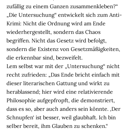
zufällig zu einem Ganzen zusammenkleben?“
„Die Untersuchung“ entwickelt sich zum Anti-
Krimi: Nicht die Ordnung wird am Ende
wiederhergestellt, sondern das Chaos
begriffen. Nicht das Gesetz wird befolgt,
sondern die Existenz von Gesetzmäßigkeiten,
die erkennbar sind, bezweifelt.
Lem selbst war mit der „Untersuchung“ nicht
recht zufrieden: „Das Ende bricht einfach mit
dieser literarischen Gattung und wirkt zu
herablassend; hier wird eine relativierende
Philosophie aufgepfropft, die demonstriert,
dass es so, aber auch anders sein könnte. ‚Der
Schnupfen‘ ist besser, weil glaubhaft. Ich bin
selber bereit, ihm Glauben zu schenken.“