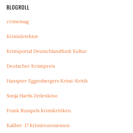
BLOGROLL
crimemag
Krimidetektor
Krimiportal Deutschlandfunk Kultur
Deutscher Krimipreis
Hanspter Eggenbergers Krimi-Kritik
Sonja Hartls Zeilenkino
Frank Rumpels Krimikritiken
Kaliber .17 Krimirezensionen