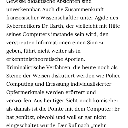
Gewisse didaktische Absichten sind
unverkennbar. Auch die Zusammenkunft
französischer Wissenschaftler unter Ägide des
Kybernetikers Dr. Barth, der vielleicht mit Hilfe
seines Computers imstande sein wird, den
verstreuten Informationen einen Sinn zu
geben, führt nicht weiter als in
erkenntnistheoretische Aporien.
Kriminalistische Verfahren, die heute noch als
Steine der Weisen diskutiert werden wie Police
Computing und Erfassung individualisierter
Opfermerkmale werden erörtert und
verworfen. Aus heutiger Sicht noch komischer
als damals ist die Pointe mit dem Computer: Er
hat genützt, obwohl und weil er gar nicht
eingeschaltet wurde. Der Ruf nach „mehr