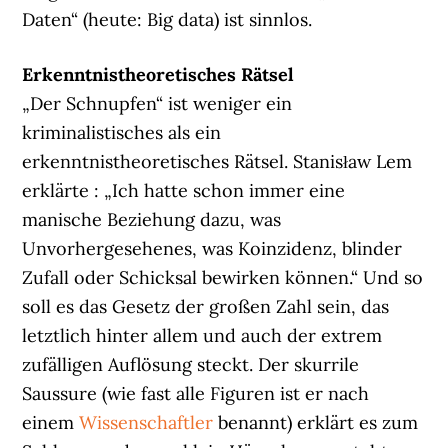
Daten“ (heute: Big data) ist sinnlos.
Erkenntnistheoretisches Rätsel
„Der Schnupfen“ ist weniger ein
kriminalistisches als ein
erkenntnistheoretisches Rätsel. Stanisław Lem
erklärte : „Ich hatte schon immer eine
manische Beziehung dazu, was
Unvorhergesehenes, was Koinzidenz, blinder
Zufall oder Schicksal bewirken können.“ Und so
soll es das Gesetz der großen Zahl sein, das
letztlich hinter allem und auch der extrem
zufälligen Auflösung steckt. Der skurrile
Saussure (wie fast alle Figuren ist er nach
einem
Wissenschaftler
benannt) erklärt es zum