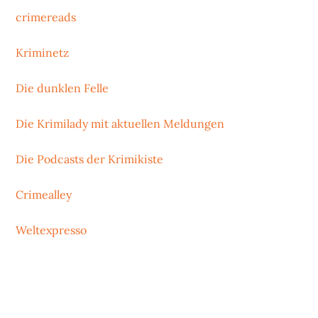
crimereads
Kriminetz
Die dunklen Felle
Die Krimilady mit aktuellen Meldungen
Die Podcasts der Krimikiste
Crimealley
Weltexpresso