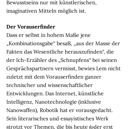
Bewusstseins nur mit künstlerischen,
imaginativen Mitteln möglich ist.
Der Vorauserfinder
Dass er selbst in hohem Maße jene
„Kombinationsgabe“ besaß, „aus der Masse der
Fakten das Wesentliche herauszufinden“, die
der Ich-Erzähler des „Schnupfens“ bei seinen
Gesprächspartnern vermisst, bewies Lem nicht
zuletzt mit dem Vorauserfinden ganzer
technischer und wissenschaftlicher
Entwicklungen. Das Internet, künstliche
Intelligenz, Nanotechnologie (inklusive
Nanowaffen), Robotik hat er vorausgedacht.
Sein literarisches und essayistisches Werk
strotzt vor Themen, die bis heute (oder erst