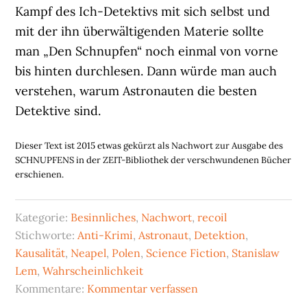
Kampf des Ich-Detektivs mit sich selbst und
mit der ihn überwältigenden Materie sollte
man „Den Schnupfen“ noch einmal von vorne
bis hinten durchlesen. Dann würde man auch
verstehen, warum Astronauten die besten
Detektive sind.
Dieser Text ist 2015 etwas gekürzt als Nachwort zur Ausgabe des
SCHNUPFENS in der ZEIT-Bibliothek der verschwundenen Bücher
erschienen.
Kategorie:
Besinnliches
,
Nachwort
,
recoil
Stichworte:
Anti-Krimi
,
Astronaut
,
Detektion
,
Kausalität
,
Neapel
,
Polen
,
Science Fiction
,
Stanislaw
Lem
,
Wahrscheinlichkeit
Kommentare:
Kommentar verfassen