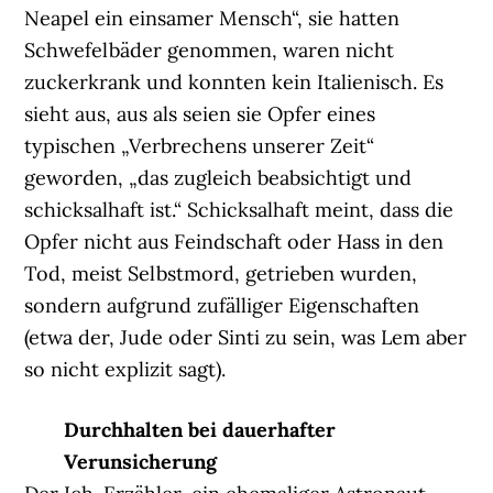
Neapel ein einsamer Mensch“, sie hatten
Schwefelbäder genommen, waren nicht
zuckerkrank und konnten kein Italienisch. Es
sieht aus, aus als seien sie Opfer eines
typischen „Verbrechens unserer Zeit“
geworden, „das zugleich beabsichtigt und
schicksalhaft ist.“ Schicksalhaft meint, dass die
Opfer nicht aus Feindschaft oder Hass in den
Tod, meist Selbstmord, getrieben wurden,
sondern aufgrund zufälliger Eigenschaften
(etwa der, Jude oder Sinti zu sein, was Lem aber
so nicht explizit sagt).
Durchhalten bei dauerhafter
Verunsicherung