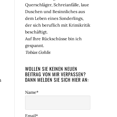
Querschläger, Schreianfälle, laue
Duschen und Besinnliches aus
dem Leben eines Sonderlings,
der sich beruflich mit Krimikritik
beschäftigt.
Auf Ihre Rückschüsse bin ich
gespannt.
Tobias Gohlis
WOLLEN SIE KEINEN NEUEN
BEITRAG VON MIR VERPASSEN?
DANN MELDEN SIE SICH HIER AN:
n
Name*
Email*