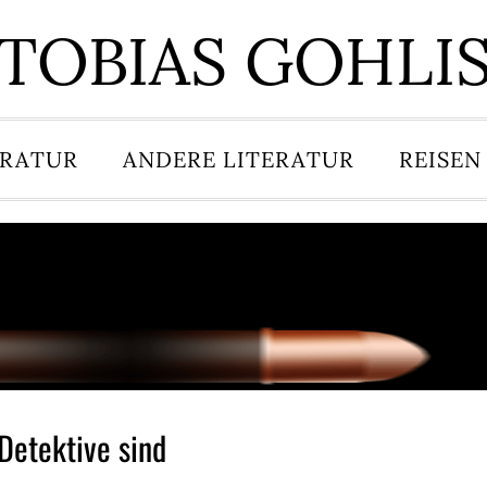
TOBIAS GOHLI
ERATUR
ANDERE LITERATUR
REISEN
Detektive sind