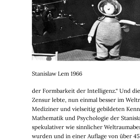
Stanislaw Lem 1966
der Formbarkeit der Intelligenz.“ Und di
Zensur lebte, nun einmal besser im Wel
Mediziner und vielseitig gebildeten Kenn
Mathematik und Psychologie der Stanis
spekulativer wie sinnlicher Weltraumabe
wurden und in einer Auflage von über 45