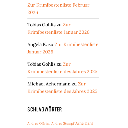
Zur Krimibestenliste Februar
2026
Tobias Gohlis
zu
Zur
Krimibestenliste Januar 2026
Angela K.
zu
Zur Krimibestenliste
Januar 2026
Tobias Gohlis
zu
Zur
Krimibestenliste des Jahres 2025
Michael Achermann
zu
Zur
Krimibestenliste des Jahres 2025
SCHLAGWÖRTER
Arne Dahl
Andrea O'Brien
Andrea Stumpf