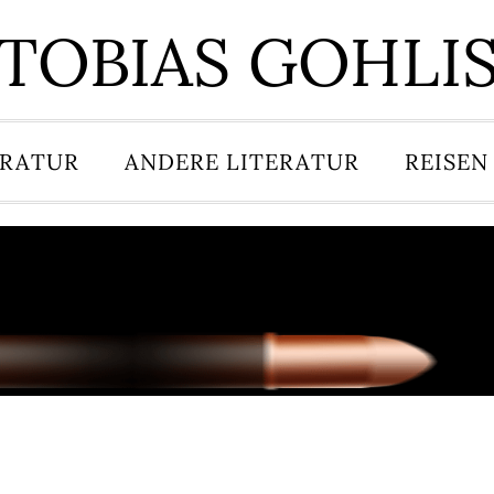
TOBIAS GOHLI
ERATUR
ANDERE LITERATUR
REISEN