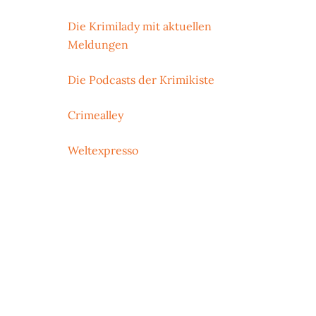
Die Krimilady mit aktuellen
Meldungen
Die Podcasts der Krimikiste
Crimealley
Weltexpresso