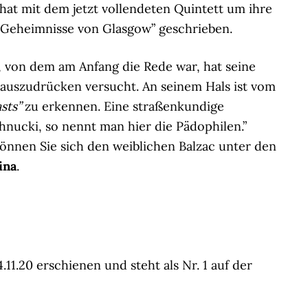
 hat mit dem jetzt vollendeten Quintett um ihre
“Geheimnisse von Glasgow” geschrieben.
, von dem am Anfang die Rede war, hat seine
 auszudrücken versucht. An seinem Hals ist vom
sts”
zu erkennen. Eine straßenkundige
hnucki, so nennt man hier die Pädophilen.”
 Gönnen Sie sich den weiblichen Balzac unter den
ina
.
11.20 erschienen und steht als Nr. 1 auf der