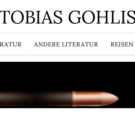
TOBIAS GOHLI
ERATUR
ANDERE LITERATUR
REISEN